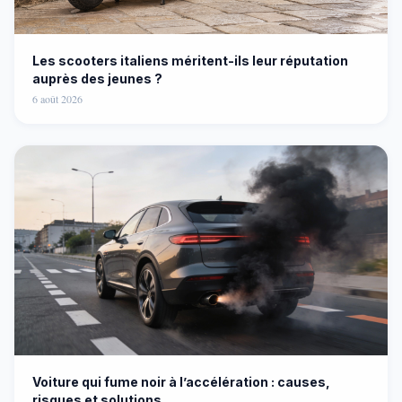
Les scooters italiens méritent-ils leur réputation
auprès des jeunes ?
6 août 2026
Voiture qui fume noir à l’accélération : causes,
risques et solutions