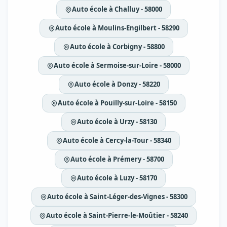
Auto école à Challuy - 58000
Auto école à Moulins-Engilbert - 58290
Auto école à Corbigny - 58800
Auto école à Sermoise-sur-Loire - 58000
Auto école à Donzy - 58220
Auto école à Pouilly-sur-Loire - 58150
Auto école à Urzy - 58130
Auto école à Cercy-la-Tour - 58340
Auto école à Prémery - 58700
Auto école à Luzy - 58170
Auto école à Saint-Léger-des-Vignes - 58300
Auto école à Saint-Pierre-le-Moûtier - 58240