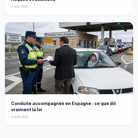
5 août 2026
Conduite accompagnée en Espagne : ce que dit
vraiment la loi
5 août 2026