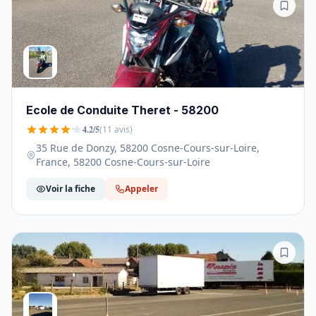
Ecole de Conduite Theret - 58200
4.2/5
(11 avis)
35 Rue de Donzy, 58200 Cosne-Cours-sur-Loire,
France, 58200 Cosne-Cours-sur-Loire
Voir la fiche
Appeler