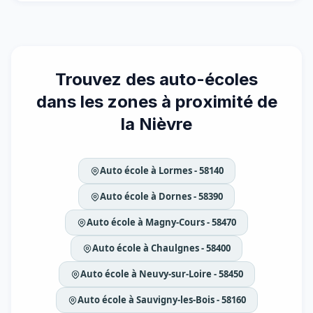
Trouvez des auto-écoles
dans les zones à proximité de
la Nièvre
Auto école à Lormes - 58140
Auto école à Dornes - 58390
Auto école à Magny-Cours - 58470
Auto école à Chaulgnes - 58400
Auto école à Neuvy-sur-Loire - 58450
Auto école à Sauvigny-les-Bois - 58160