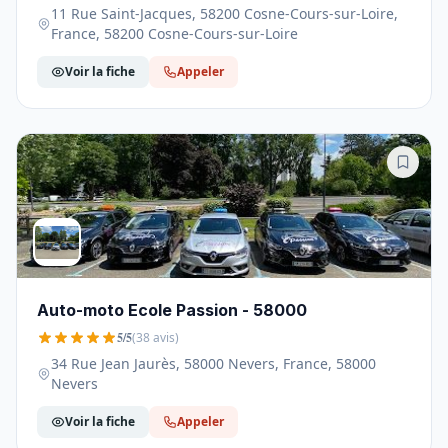
11 Rue Saint-Jacques, 58200 Cosne-Cours-sur-Loire,
France, 58200 Cosne-Cours-sur-Loire
Voir la fiche
Appeler
Auto-moto Ecole Passion - 58000
5/5
(38 avis)
34 Rue Jean Jaurès, 58000 Nevers, France, 58000
Nevers
Voir la fiche
Appeler