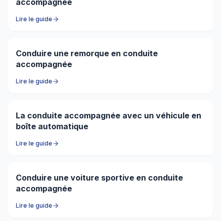
accompagnée
Lire le guide
Conduire une remorque en conduite
accompagnée
Lire le guide
La conduite accompagnée avec un véhicule en
boîte automatique
Lire le guide
Conduire une voiture sportive en conduite
accompagnée
Lire le guide