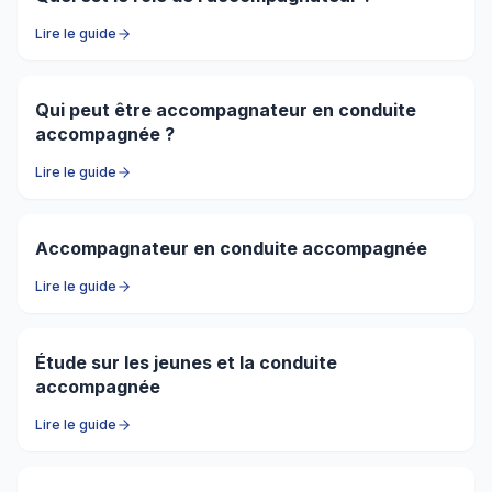
Lire le guide
Qui peut être accompagnateur en conduite
accompagnée ?
Lire le guide
Accompagnateur en conduite accompagnée
Lire le guide
Étude sur les jeunes et la conduite
accompagnée
Lire le guide