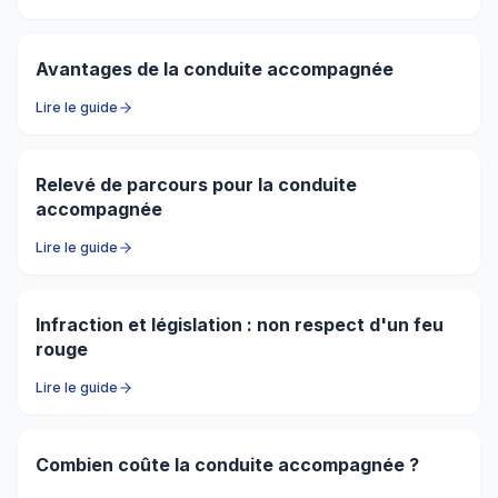
Avantages de la conduite accompagnée
Lire le guide
Relevé de parcours pour la conduite
accompagnée
Lire le guide
Infraction et législation : non respect d'un feu
rouge
Lire le guide
Combien coûte la conduite accompagnée ?