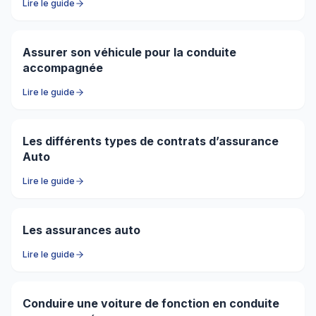
Lire le guide
Assurer son véhicule pour la conduite
accompagnée
Lire le guide
Les différents types de contrats d’assurance
Auto
Lire le guide
Les assurances auto
Lire le guide
Conduire une voiture de fonction en conduite