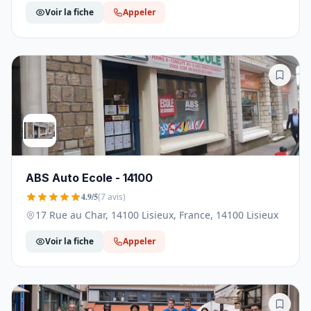
Voir la fiche
Appeler
ABS Auto Ecole - 14100
4.9/5
(7 avis)
17 Rue au Char, 14100 Lisieux, France, 14100 Lisieux
Voir la fiche
Appeler