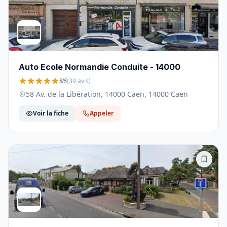
Auto Ecole Normandie Conduite - 14000
5/5
(39 avis)
58 Av. de la Libération, 14000 Caen, 14000 Caen
Voir la fiche
Appeler