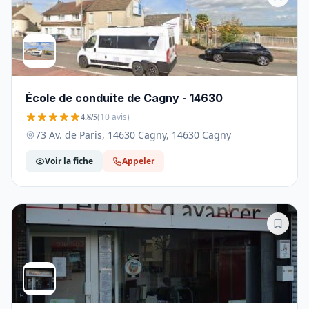
École de conduite de Cagny - 14630
4.8/5
(10 avis)
73 Av. de Paris, 14630 Cagny, 14630 Cagny
Voir la fiche
Appeler