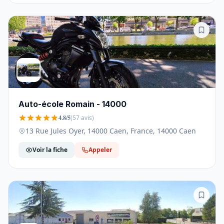
Auto-école Romain - 14000
4.8/5
(57 avis)
13 Rue Jules Oyer, 14000 Caen, France, 14000 Caen
Voir la fiche
Appeler