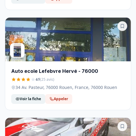
Auto ecole Lefebvre Hervé - 76000
4/5
(25 avis)
34 Av. Pasteur, 76000 Rouen, France, 76000 Rouen
Voir la fiche
Appeler