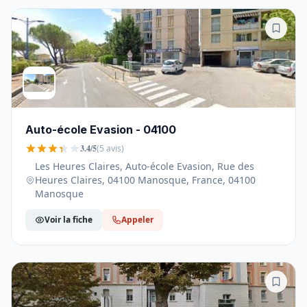
Auto-école Evasion - 04100
3.4/5
(5 avis)
Les Heures Claires, Auto-école Evasion, Rue des
Heures Claires, 04100 Manosque, France, 04100
Manosque
Voir la fiche
Appeler