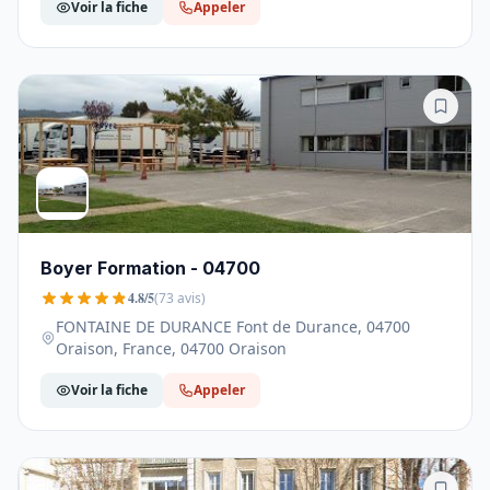
Voir la fiche
Appeler
Boyer Formation - 04700
4.8/5
(73 avis)
FONTAINE DE DURANCE Font de Durance, 04700
Oraison, France, 04700 Oraison
Voir la fiche
Appeler