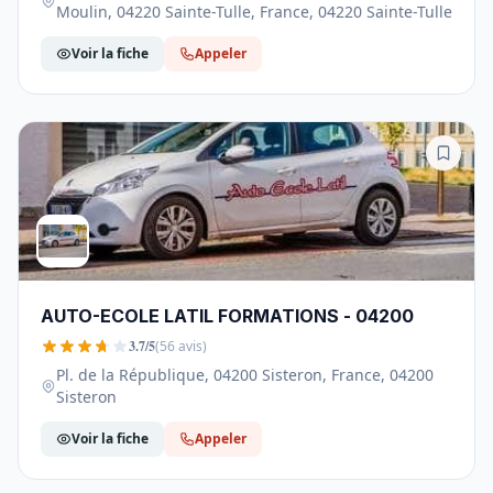
Moulin, 04220 Sainte-Tulle, France, 04220 Sainte-Tulle
Voir la fiche
Appeler
AUTO-ECOLE LATIL FORMATIONS - 04200
3.7/5
(56 avis)
Pl. de la République, 04200 Sisteron, France, 04200
Sisteron
Voir la fiche
Appeler