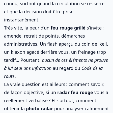
connu, surtout quand la circulation se resserre
et que la décision doit être prise
instantanément.
Très vite, la peur d’un
feu rouge grillé
s’invite :
amende, retrait de points, démarches
administratives. Un flash aperçu du coin de l’œil,
un klaxon agacé derrière vous, un freinage trop
tardif… Pourtant,
aucun de ces éléments ne prouve
à lui seul une infraction
au regard du
Code de la
route
.
La vraie question est ailleurs : comment savoir,
de façon objective, si un
radar feu rouge
vous a
réellement verbalisé ? Et surtout, comment
obtenir la
photo radar
pour analyser calmement