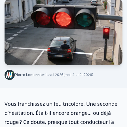
Pierre Lemonnier
·
1 avril 2026
(maj. 4 août 2026)
Vous franchissez un feu tricolore. Une seconde
d’hésitation. Était-il encore orange… ou déjà
rouge ? Ce doute, presque tout conducteur l’a