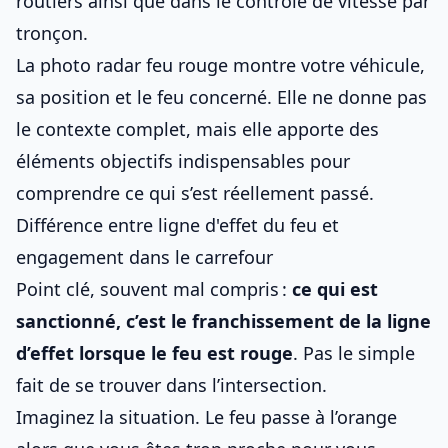
routiers
ainsi que dans
le contrôle de vitesse par
tronçon
.
La photo radar feu rouge montre votre véhicule,
sa position et le feu concerné. Elle ne donne pas
le contexte complet, mais elle apporte des
éléments objectifs indispensables pour
comprendre ce qui s’est réellement passé.
Différence entre ligne d'effet du feu et
engagement dans le carrefour
Point clé, souvent mal compris :
ce qui est
sanctionné, c’est le franchissement de la ligne
d’effet lorsque le feu est rouge
. Pas le simple
fait de se trouver dans l’intersection.
Imaginez la situation. Le feu passe à l’orange