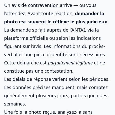
Un avis de contravention arrive — ou vous
l’attendez. Avant toute réaction,
demander la
photo est souvent le réflexe le plus judicieux
.
La demande se fait auprès de l’ANTAI, via la
plateforme officielle ou selon les indications
figurant sur l’avis. Les informations du procès-
verbal et une pièce d’identité sont nécessaires.
Cette démarche est
parfaitement légitime
et ne
constitue pas une contestation.
Les délais de réponse varient selon les périodes.
Les données précises manquent, mais comptez
généralement plusieurs jours, parfois quelques
semaines.
Une fois la photo reçue, analysez-la sans