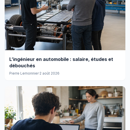
L’ingénieur en automobile : salaire, études et
débouchés
Pierre Lemonnier
·
2 août 2026