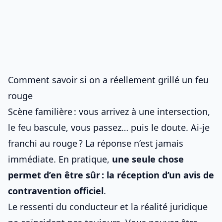
Comment savoir si on a réellement grillé un feu
rouge
Scène familière : vous arrivez à une intersection,
le feu bascule, vous passez… puis le doute. Ai-je
franchi au rouge ? La réponse n’est jamais
immédiate. En pratique,
une seule chose
permet d’en être sûr : la réception d’un avis de
contravention officiel
.
Le ressenti du conducteur et la réalité juridique