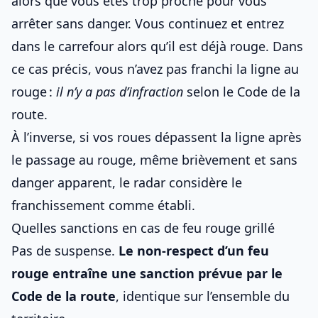
alors que vous êtes trop proche pour vous
arrêter sans danger. Vous continuez et entrez
dans le carrefour alors qu’il est déjà rouge. Dans
ce cas précis, vous n’avez pas franchi la ligne au
rouge :
il n’y a pas d’infraction
selon le Code de la
route.
À l’inverse, si vos roues dépassent la ligne après
le passage au rouge, même brièvement et sans
danger apparent, le radar considère le
franchissement comme établi.
Quelles sanctions en cas de feu rouge grillé
Pas de suspense.
Le non-respect d’un feu
rouge entraîne une sanction prévue par le
Code de la route
, identique sur l’ensemble du