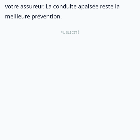
votre
assureur
. La conduite apaisée reste la
meilleure prévention.
PUBLICITÉ