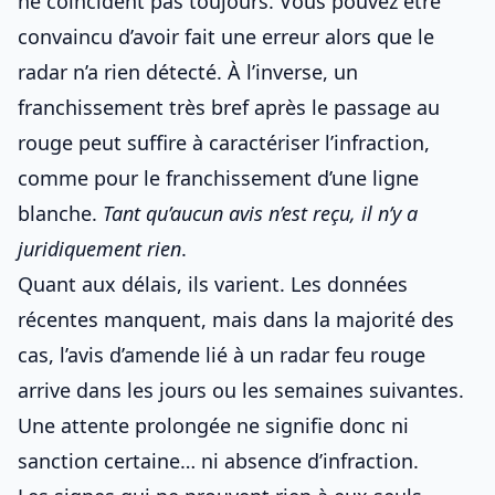
ne coïncident pas toujours. Vous pouvez être
convaincu d’avoir fait une erreur alors que le
radar n’a rien détecté. À l’inverse, un
franchissement très bref après le passage au
rouge peut suffire à caractériser l’infraction,
comme pour
le franchissement d’une ligne
blanche
.
Tant qu’aucun avis n’est reçu, il n’y a
juridiquement rien
.
Quant aux délais, ils varient. Les données
récentes manquent, mais dans la majorité des
cas, l’avis d’amende lié à un radar feu rouge
arrive dans les jours ou les semaines suivantes.
Une attente prolongée ne signifie donc ni
sanction certaine… ni absence d’infraction.