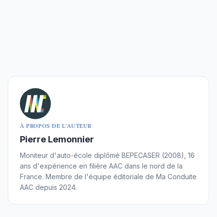
À PROPOS DE L'AUTEUR
Pierre Lemonnier
Moniteur d'auto-école diplômé BEPECASER (2008), 16
ans d'expérience en filière AAC dans le nord de la
France. Membre de l'équipe éditoriale de Ma Conduite
AAC depuis 2024.