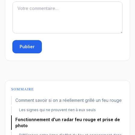
Publier
SOMMAIRE
Comment savoir si on a réellement grillé un feu rouge
Les signes qui ne prouvent rien à eux seuls
Fonctionnement d'un radar feu rouge et prise de
photo