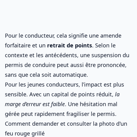
Pour le conducteur, cela signifie une amende
forfaitaire et un
retrait de points
. Selon le
contexte et les antécédents, une suspension du
permis de conduire
peut aussi être prononcée,
sans que cela soit automatique.
Pour les jeunes conducteurs, l’impact est plus
sensible. Avec un capital de points réduit,
la
marge d’erreur est faible
. Une hésitation mal
gérée peut rapidement fragiliser le permis.
Comment demander et consulter la photo d'un
feu rouge grillé