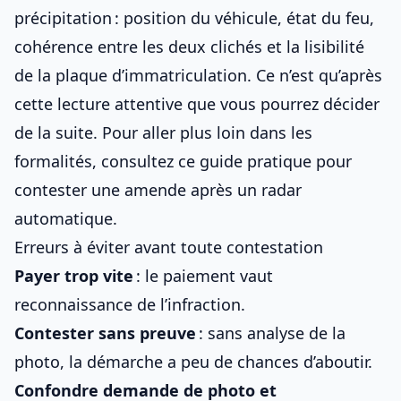
précipitation : position du véhicule, état du feu,
cohérence entre les deux clichés et la lisibilité
de
la plaque d’immatriculation
. Ce n’est qu’après
cette lecture attentive que vous pourrez décider
de la suite. Pour aller plus loin dans les
formalités, consultez ce guide pratique pour
contester une amende après un radar
automatique
.
Erreurs à éviter avant toute contestation
Payer trop vite
: le paiement vaut
reconnaissance de l’infraction.
Contester sans preuve
: sans analyse de la
photo, la démarche a peu de chances d’aboutir.
Confondre demande de photo et