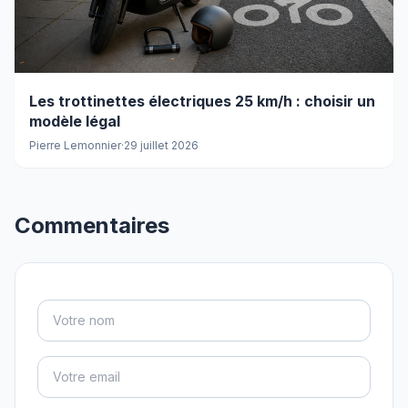
Les trottinettes électriques 25 km/h : choisir un
modèle légal
Pierre Lemonnier
·
29 juillet 2026
Commentaires