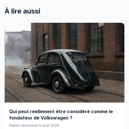
À lire aussi
Qui peut réellement être considéré comme le
fondateur de Volkswagen ?
Pierre Lemonnier
·
5 août 2026