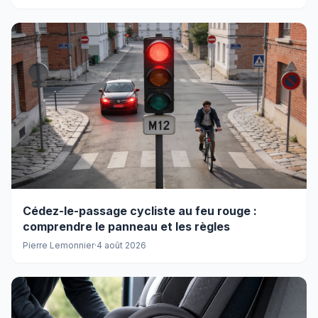
Cédez-le-passage cycliste au feu rouge :
comprendre le panneau et les règles
Pierre Lemonnier
·
4 août 2026