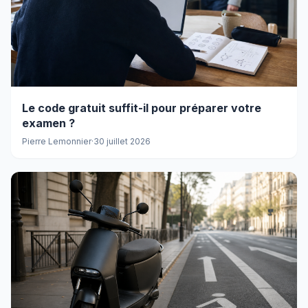
Le code gratuit suffit-il pour préparer votre
examen ?
Pierre Lemonnier
·
30 juillet 2026