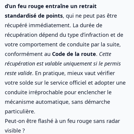
d’un feu rouge entraîne un retrait
standardisé de points
, qui ne peut pas être
récupéré immédiatement. La durée de
récupération dépend du type d’infraction et de
votre comportement de conduite par la suite,
conformément au
Code de la route
.
Cette
récupération est valable uniquement si le permis
reste valide
. En pratique, mieux vaut vérifier
votre solde sur le service officiel et adopter une
conduite irréprochable pour enclencher le
mécanisme automatique, sans démarche
particulière.
Peut-on être flashé à un feu rouge sans radar
visible ?