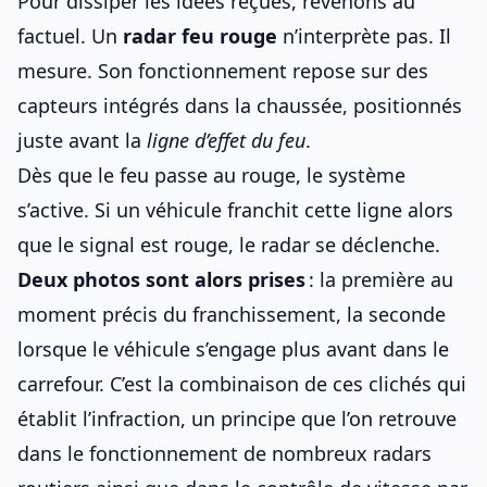
Pour dissiper les idées reçues, revenons au
factuel. Un
radar feu rouge
n’interprète pas. Il
mesure. Son fonctionnement repose sur des
capteurs intégrés dans la chaussée, positionnés
juste avant la
ligne d’effet du feu
.
Dès que le feu passe au rouge, le système
s’active. Si un véhicule franchit cette ligne alors
que le signal est rouge, le radar se déclenche.
Deux photos sont alors prises
: la première au
moment précis du franchissement, la seconde
lorsque le véhicule s’engage plus avant dans le
carrefour. C’est la combinaison de ces clichés qui
établit l’infraction, un principe que l’on retrouve
dans
le fonctionnement de nombreux radars