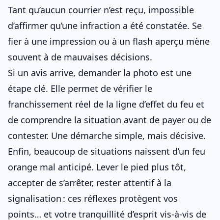
Tant qu’aucun courrier n’est reçu, impossible
d’affirmer qu’une infraction a été constatée. Se
fier à une impression ou à un flash aperçu mène
souvent à de mauvaises décisions.
Si un avis arrive, demander la photo est une
étape clé. Elle permet de vérifier le
franchissement réel de la ligne d’effet du feu et
de comprendre la situation avant de payer ou de
contester. Une démarche simple, mais décisive.
Enfin, beaucoup de situations naissent d’un feu
orange mal anticipé. Lever le pied plus tôt,
accepter de s’arrêter, rester attentif à la
signalisation : ces réflexes protègent vos
points… et votre tranquillité d’esprit vis-à-vis de