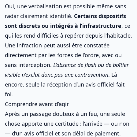
Oui, une verbalisation est possible même sans
radar clairement identifié.
Certains dispositifs
sont discrets ou intégrés à l’infrastructure
, ce
qui les rend difficiles à repérer depuis l’habitacle.
Une infraction peut aussi être constatée
directement par les forces de l’ordre, avec ou
sans interception.
L’absence de flash ou de boîtier
visible n’exclut donc pas une contravention
. Là
encore, seule la réception d’un avis officiel fait
foi.
Comprendre avant d’agir
Après un passage douteux à un feu, une seule
chose apporte une certitude : l’arrivée — ou non
— d’un
avis officiel et son délai de paiement
.