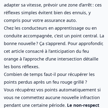
adapter sa vitesse, prévoir une zone d’arrêt : ces
réflexes simples évitent bien des ennuis, y
compris pour votre
assurance auto
.
Chez les conducteurs en apprentissage ou en
conduite accompagnée
, c’est un point central. La
bonne nouvelle ? Ça s’apprend. Pour approfondir,
cet article consacré à
l’anticipation du feu
orange à l’approche d’une intersection
détaille
les bons réflexes.
Combien de temps faut-il pour récupérer les
points perdus après un feu rouge grillé ?
Vous récupérez vos points automatiquement si
vous ne commettez aucune nouvelle infraction
pendant une certaine période.
Le non-respect