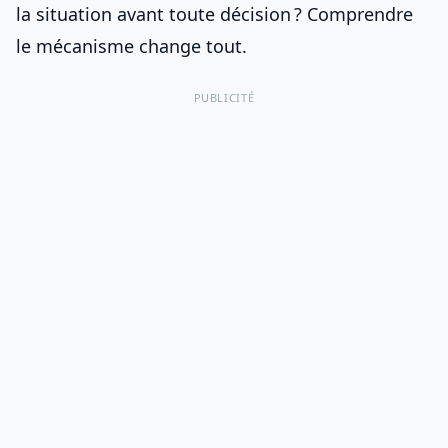
la situation avant toute décision ? Comprendre
le mécanisme change tout.
PUBLICITÉ