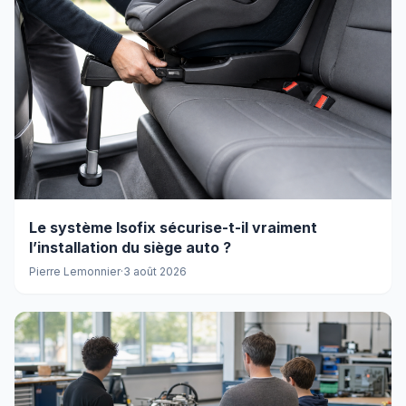
Le système Isofix sécurise-t-il vraiment
l’installation du siège auto ?
Pierre Lemonnier
·
3 août 2026