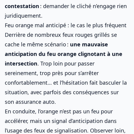
contestation
: demander le cliché n’engage rien
juridiquement.
Feu orange mal anticipé : le cas le plus fréquent
Derrière de nombreux feux rouges grillés se
cache le même scénario :
une mauvaise
anticipation du
feu orange clignotant à une
intersection
. Trop loin pour passer
sereinement, trop près pour s’arrêter
confortablement… et l’hésitation fait basculer la
situation, avec parfois des conséquences sur
son assurance auto
.
En conduite, l’orange n’est pas un feu pour
accélérer, mais un signal d’anticipation dans
l’usage des
feux de signalisation
. Observer loin,