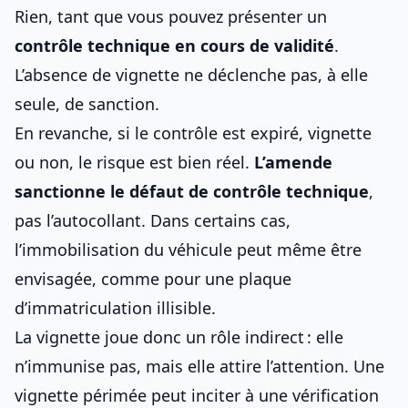
Rien, tant que vous pouvez présenter un
contrôle technique en cours de validité
.
L’absence de vignette ne déclenche pas, à elle
seule, de sanction.
En revanche, si le contrôle est expiré, vignette
ou non, le risque est bien réel.
L’amende
sanctionne le défaut de contrôle technique
,
pas l’autocollant. Dans certains cas,
l’immobilisation du véhicule peut même être
envisagée, comme pour une
plaque
d’immatriculation illisible
.
La vignette joue donc un rôle indirect : elle
n’immunise pas, mais elle attire l’attention. Une
vignette périmée peut inciter à une vérification