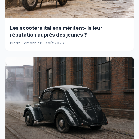
Les scooters italiens méritent-ils leur
réputation auprès des jeunes ?
Pierre Lemonnier
·
6 août 2026