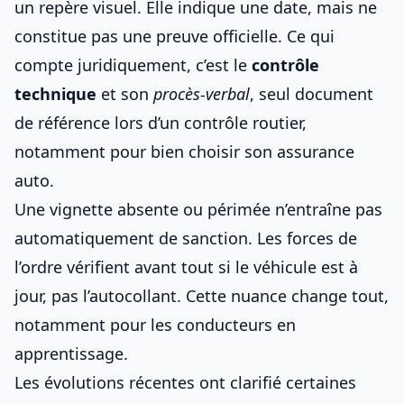
un repère visuel. Elle indique une date, mais ne
constitue pas une preuve officielle. Ce qui
compte juridiquement, c’est le
contrôle
technique
et son
procès-verbal
, seul document
de référence lors d’un contrôle routier,
notamment pour
bien choisir son assurance
auto
.
Une vignette absente ou périmée n’entraîne pas
automatiquement de sanction. Les forces de
l’ordre vérifient avant tout si le véhicule est à
jour, pas l’autocollant. Cette nuance change tout,
notamment pour les conducteurs en
apprentissage.
Les évolutions récentes ont clarifié certaines