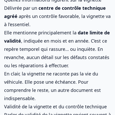
Délivrée par un
centre de contrôle technique
agréé
après un contrôle favorable, la vignette va
à l’essentiel.
Elle mentionne principalement la
date limite de
validité
, indiquée en mois et en année. C’est ce
repère temporel qui rassure… ou inquiète. En
revanche, aucun détail sur les défauts constatés
ou les réparations à effectuer.
En clair, la vignette ne raconte pas la vie du
véhicule. Elle pose une échéance. Pour
comprendre le reste, un autre document est
indispensable.
Validité de la vignette et du contrôle technique
Parler de validité de la vignette revient souvent à