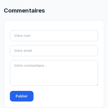
Commentaires
Publier