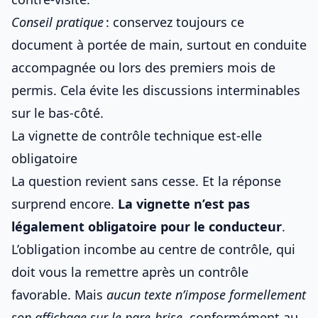
Conseil pratique
: conservez toujours ce
document à portée de main, surtout en conduite
accompagnée ou lors des premiers mois de
permis. Cela évite les discussions interminables
sur le bas-côté.
La vignette de contrôle technique est-elle
obligatoire
La question revient sans cesse. Et la réponse
surprend encore.
La vignette n’est pas
légalement obligatoire pour le conducteur
.
L’obligation incombe au centre de contrôle, qui
doit vous la remettre après un contrôle
favorable. Mais
aucun texte n’impose formellement
son affichage sur le pare-brise
, conformément au