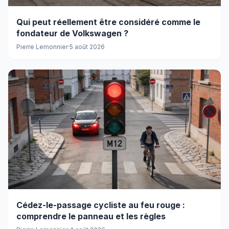
Qui peut réellement être considéré comme le
fondateur de Volkswagen ?
Pierre Lemonnier
·
5 août 2026
Cédez-le-passage cycliste au feu rouge :
comprendre le panneau et les règles