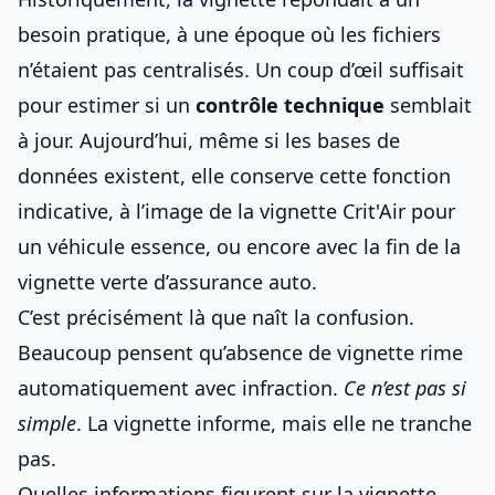
besoin pratique, à une époque où les fichiers
n’étaient pas centralisés. Un coup d’œil suffisait
pour estimer si un
contrôle technique
semblait
à jour. Aujourd’hui, même si les bases de
données existent, elle conserve cette fonction
indicative, à l’image de la
vignette Crit'Air pour
un véhicule essence
, ou encore avec la
fin de la
vignette verte d’assurance auto
.
C’est précisément là que naît la confusion.
Beaucoup pensent qu’absence de vignette rime
automatiquement avec infraction.
Ce n’est pas si
simple
. La vignette informe, mais elle ne tranche
pas.
Quelles informations figurent sur la vignette