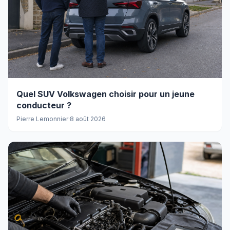
Quel SUV Volkswagen choisir pour un jeune
conducteur ?
Pierre Lemonnier
·
8 août 2026