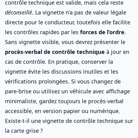
contrôle technique est valide, mais cela reste
déconseillé
. La vignette n’a pas de valeur légale
directe pour le conducteur, toutefois elle facilite
les contrôles rapides par les
forces de l’ordre
.
Sans vignette visible, vous devrez présenter le
procès-verbal de contrôle technique
à jour en
cas de contrôle. En pratique, conserver la
vignette évite les discussions inutiles et les
vérifications prolongées. Si vous changez de
pare-brise ou utilisez un véhicule avec affichage
minimaliste, gardez toujours le procès-verbal
accessible, en version papier ou numérique.
Existe-t-il une vignette de contrôle technique sur
la carte grise ?