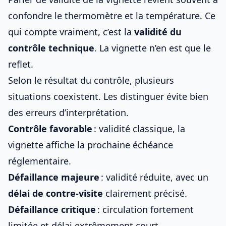
confondre le thermomètre et la température. Ce
qui compte vraiment, c’est la
validité du
contrôle technique
. La vignette n’en est que le
reflet.
Selon le résultat du contrôle, plusieurs
situations coexistent. Les distinguer évite bien
des erreurs d’interprétation.
Contrôle favorable
: validité classique, la
vignette affiche la prochaine échéance
réglementaire.
Défaillance majeure
: validité réduite, avec un
délai de contre-visite
clairement précisé.
Défaillance critique
: circulation fortement
limitée et délai extrêmement court.