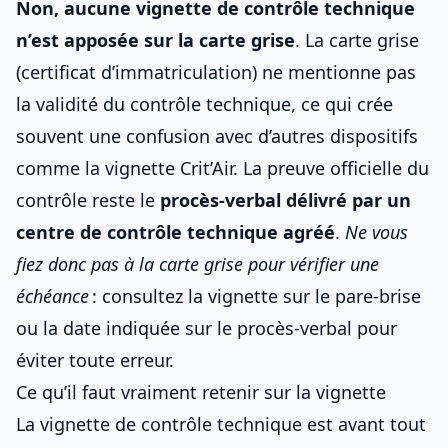
Non, aucune vignette de contrôle technique
n’est apposée sur la carte grise
. La carte grise
(certificat d’immatriculation) ne mentionne pas
la validité du contrôle technique, ce qui crée
souvent une confusion avec d’autres dispositifs
comme la vignette Crit’Air. La preuve officielle du
contrôle reste le
procès-verbal délivré par un
centre de contrôle technique agréé
.
Ne vous
fiez donc pas à la carte grise pour vérifier une
échéance
: consultez la vignette sur le pare-brise
ou la date indiquée sur le procès-verbal pour
éviter toute erreur.
Ce qu’il faut vraiment retenir sur la vignette
La vignette de contrôle technique est avant tout