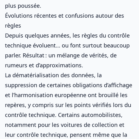
plus poussée.
Évolutions récentes et confusions autour des
règles
Depuis quelques années, les règles du contrôle
technique évoluent… ou font surtout beaucoup
parler. Résultat : un mélange de vérités, de
rumeurs et d’approximations.
La dématérialisation des données, la
suppression de certaines obligations d’affichage
et l’harmonisation européenne ont brouillé les
repères, y compris sur
les points vérifiés lors du
contrôle technique
. Certains automobilistes,
notamment pour les
voitures de collection et
leur contrôle technique
, pensent même que la