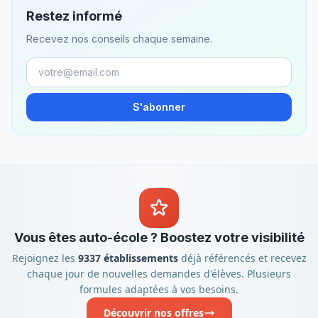
Restez informé
Recevez nos conseils chaque semaine.
S'abonner
Vous êtes auto-école ? Boostez votre visibilité
Rejoignez les
9337 établissements
déjà référencés et recevez
chaque jour de nouvelles demandes d'élèves. Plusieurs
formules adaptées à vos besoins.
Découvrir nos offres