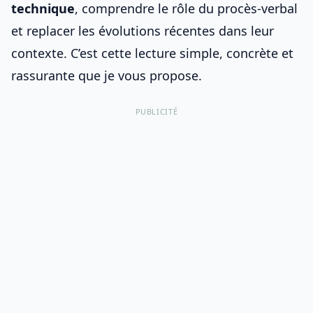
technique
, comprendre le rôle du procès-verbal
et replacer les évolutions récentes dans leur
contexte. C’est cette lecture simple, concrète et
rassurante que je vous propose.
PUBLICITÉ