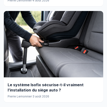
Pierre Lemonnier
·
4 août 2026
Le système Isofix sécurise-t-il vraiment
l’installation du siège auto ?
Pierre Lemonnier
·
3 août 2026