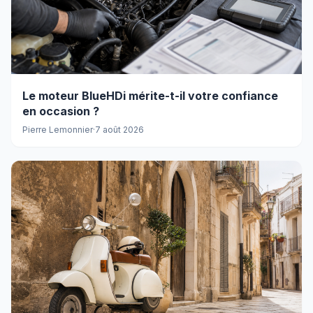
Le moteur BlueHDi mérite-t-il votre confiance
en occasion ?
Pierre Lemonnier
·
7 août 2026