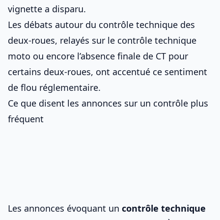
vignette a disparu.
Les débats autour du contrôle technique des
deux-roues, relayés sur
le contrôle technique
moto
ou encore
l’absence finale de CT pour
certains deux-roues
, ont accentué ce sentiment
de flou réglementaire.
Ce que disent les annonces sur un contrôle plus
fréquent
Les annonces évoquant un
contrôle technique