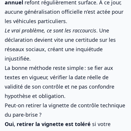
annuel
refont régulièrement surface. À ce jour,
aucune généralisation officielle n’est actée pour
les véhicules particuliers.
Le vrai problème, ce sont les raccourcis
. Une
déclaration devient vite une certitude sur les
réseaux sociaux, créant une inquiétude
injustifiée.
La bonne méthode reste simple : se fier aux
textes en vigueur, vérifier la date réelle de
validité de son contrôle et ne pas confondre
hypothèse et obligation.
Peut-on retirer la vignette de contrôle technique
du pare-brise ?
Oui, retirer la vignette est toléré
si votre