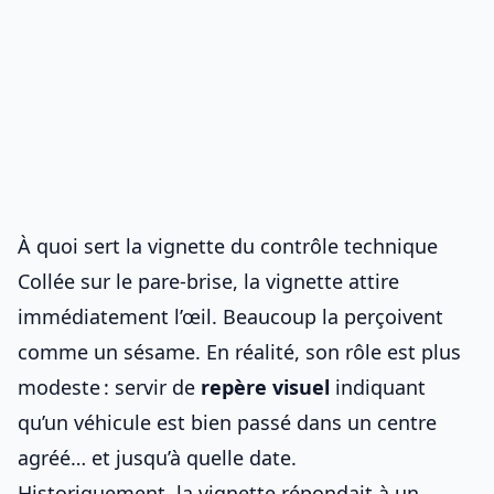
À quoi sert la vignette du contrôle technique
Collée sur le pare-brise, la vignette attire
immédiatement l’œil. Beaucoup la perçoivent
comme un sésame. En réalité, son rôle est plus
modeste : servir de
repère visuel
indiquant
qu’un véhicule est bien passé dans un centre
agréé… et jusqu’à quelle date.
Historiquement, la vignette répondait à un