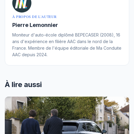
À PROPOS DE L'AUTEUR
Pierre Lemonnier
Moniteur d'auto-école diplômé BEPECASER (2008), 16
ans d'expérience en filière AAC dans le nord de la
France. Membre de l'équipe éditoriale de Ma Conduite
AAC depuis 2024.
À lire aussi