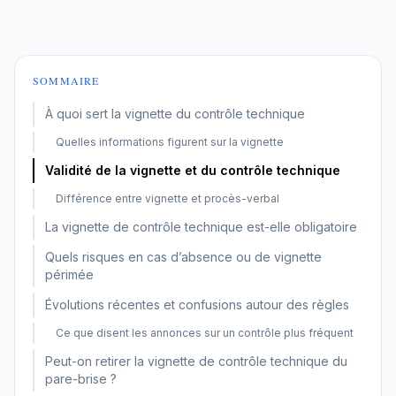
SOMMAIRE
À quoi sert la vignette du contrôle technique
Quelles informations figurent sur la vignette
Validité de la vignette et du contrôle technique
Différence entre vignette et procès-verbal
La vignette de contrôle technique est-elle obligatoire
Quels risques en cas d’absence ou de vignette
périmée
Évolutions récentes et confusions autour des règles
Ce que disent les annonces sur un contrôle plus fréquent
Peut-on retirer la vignette de contrôle technique du
pare-brise ?