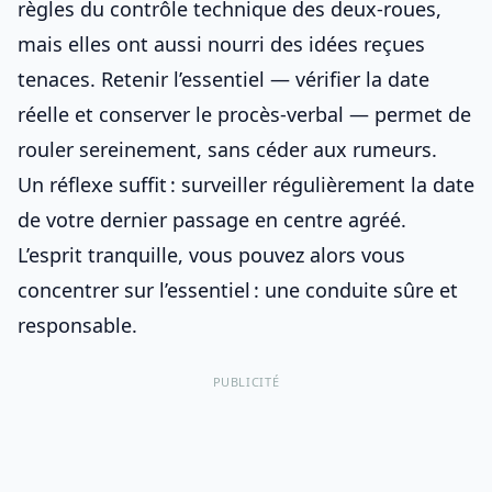
règles du
contrôle technique des deux-roues
,
mais elles ont aussi nourri des idées reçues
tenaces. Retenir l’essentiel — vérifier la date
réelle et conserver le procès-verbal — permet de
rouler sereinement, sans céder aux rumeurs.
Un réflexe suffit : surveiller régulièrement la date
de votre dernier passage en centre agréé.
L’esprit tranquille, vous pouvez alors vous
concentrer sur l’essentiel : une conduite sûre et
responsable.
PUBLICITÉ