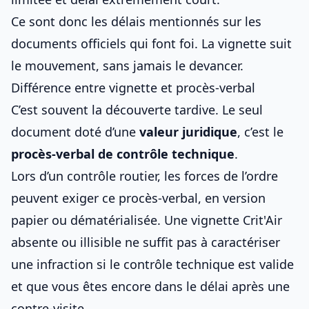
Ce sont donc les délais mentionnés sur les
documents officiels qui font foi. La vignette suit
le mouvement, sans jamais le devancer.
Différence entre vignette et procès-verbal
C’est souvent la découverte tardive. Le seul
document doté d’une
valeur juridique
, c’est le
procès-verbal de contrôle technique
.
Lors d’un contrôle routier, les forces de l’ordre
peuvent exiger ce procès-verbal, en version
papier ou dématérialisée. Une
vignette Crit'Air
absente ou illisible ne suffit pas à caractériser
une infraction si le contrôle technique est valide
et que vous êtes encore dans
le délai après une
contre-visite
.