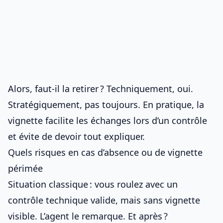
Alors, faut-il la retirer ? Techniquement, oui.
Stratégiquement, pas toujours. En pratique, la
vignette facilite les échanges lors d’un contrôle
et évite de devoir tout expliquer.
Quels risques en cas d’absence ou de vignette
périmée
Situation classique : vous roulez avec un
contrôle technique valide, mais sans vignette
visible. L’agent le remarque. Et après ?