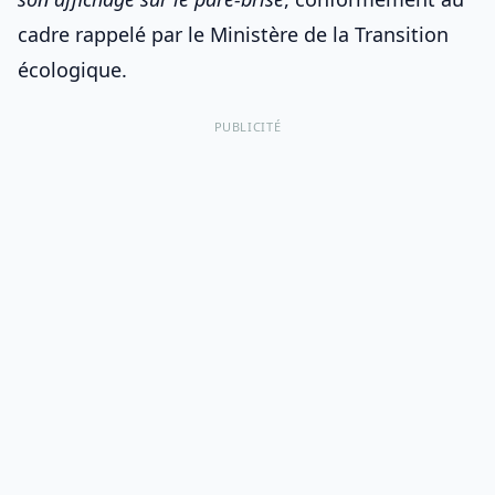
cadre rappelé par le Ministère de la Transition
écologique.
PUBLICITÉ