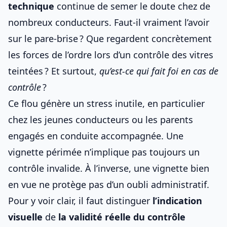
technique
continue de semer le doute chez de
nombreux conducteurs. Faut-il vraiment l’avoir
sur le pare-brise ? Que regardent concrètement
les forces de l’ordre lors d’un
contrôle des vitres
teintées
? Et surtout,
qu’est-ce qui fait foi en cas de
contrôle
?
Ce flou génère un stress inutile, en particulier
chez les jeunes conducteurs ou les parents
engagés en
conduite accompagnée
. Une
vignette périmée n’implique pas toujours un
contrôle invalide. À l’inverse, une vignette bien
en vue ne protège pas d’un oubli administratif.
Pour y voir clair, il faut distinguer
l’indication
visuelle
de
la validité réelle du contrôle