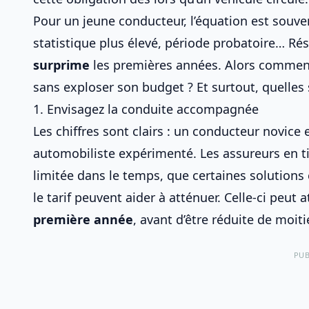
Pour un
jeune conducteur
, l’équation est souv
statistique plus élevé, période probatoire… Rés
surprime
les premières années. Alors commen
sans exploser son budget ? Et surtout, quelles
1. Envisagez la conduite accompagnée
Les chiffres sont clairs : un conducteur novice
automobiliste expérimenté. Les assureurs en 
limitée dans le temps, que certaines solutio
le tarif
peuvent aider à atténuer. Celle-ci peut 
première année
, avant d’être réduite de moit
PUB