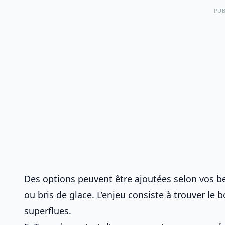
PUB
Des options peuvent être ajoutées selon vos b
ou bris de glace. L’enjeu consiste à trouver le 
superflues.