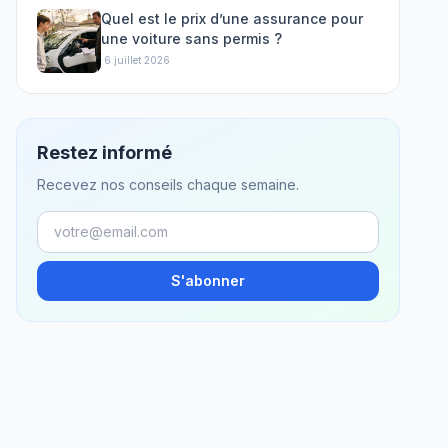
Quel est le prix d’une assurance pour
une voiture sans permis ?
·
6 juillet 2026
Restez informé
Recevez nos conseils chaque semaine.
S'abonner