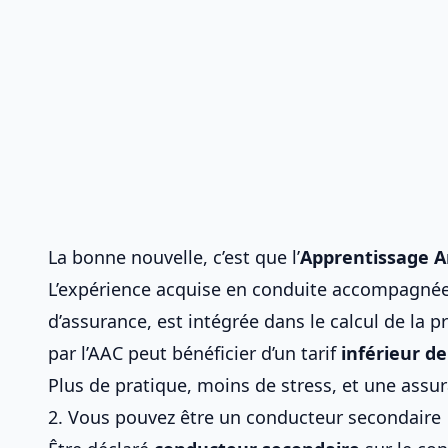
La bonne nouvelle, c’est que l’
Apprentissage An
L’expérience acquise en conduite accompagn
d’assurance
, est intégrée dans le calcul de la
par l’AAC peut bénéficier d’un tarif
inférieur de
Plus de pratique, moins de stress, et une assura
2. Vous pouvez être un conducteur secondaire