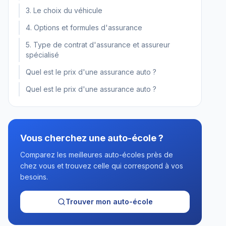
3. Le choix du véhicule
4. Options et formules d'assurance
5. Type de contrat d'assurance et assureur
spécialisé
Quel est le prix d'une assurance auto ?
Quel est le prix d'une assurance auto ?
Vous cherchez une auto-école ?
Comparez les meilleures auto-écoles près de
chez vous et trouvez celle qui correspond à vos
besoins.
Trouver mon auto-école