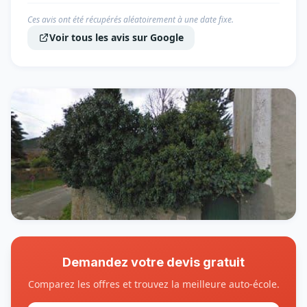
Ces avis ont été récupérés aléatoirement à une date fixe.
Voir tous les avis sur Google
Demandez votre devis gratuit
Comparez les offres et trouvez la meilleure auto-école.