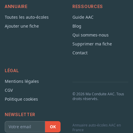
ANNUAIRE
RESSOURCES
Toutes les auto-écoles
Guide AAC
Ajouter une fiche
Blog
Qui sommes-nous
Supprimer ma fiche
Contact
LÉGAL
Mentions légales
CGV
© 2026 Ma Conduite AAC. Tous
Politique cookies
droits réservés.
NEWSLETTER
Annuaire auto-écoles AAC en
OK
France