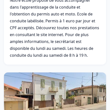
Notre école propose de vous accompagner
dans l'apprentissage de la conduite et
l'obtention du permis auto et moto. Ecole de
conduite labélisée. Permis à 1 euro par jour et
CPF acceptés. Découvrez toutes nos prestations
en consultant le site internet. Pour de plus
amples informations, le secrétariat est
disponible du lundi au samedi. Les heures de
conduite du lundi au samedi de 8 h à 19 h.