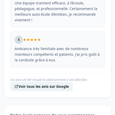
Une équipe vraiment efficace, à l’écoute,
pédagogue, et professionnelle. Certainement la
meilleure auto-école d’Antibes, je recommande
vivement !
E
Ambiance très familiale avec de nombreux
moniteurs compétents et patients. J'ai pris goût à
la conduite grâce à eux.
Ces avis ont été récupérés aléatoirement à une date fixe.
Voir tous les avis sur Google