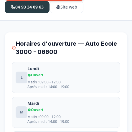
04 93 34 09 63
Site web
Horaires d'ouverture — Auto Ecole
3000 - 06600
Lundi
Ouvert
L
Matin : 09:00 - 12:00
Après-midi : 14:00 - 19:00
Mardi
Ouvert
M
Matin : 09:00 - 12:00
Après-midi : 14:00 - 19:00