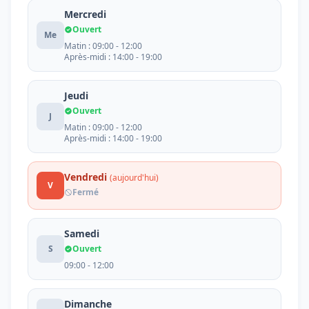
Mercredi
Ouvert
Me
Matin : 09:00 - 12:00
Après-midi : 14:00 - 19:00
Jeudi
Ouvert
J
Matin : 09:00 - 12:00
Après-midi : 14:00 - 19:00
Vendredi
(aujourd'hui)
V
Fermé
Samedi
S
Ouvert
09:00 - 12:00
Dimanche