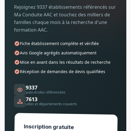
Rejoignez 9337 établissements référencés sur
Ma Conduite AAC et touchez des milliers de
familles chaque mois à la recherche d'une
formation AAC.
Fiche établissement complète et vérifiée
Avis Google agrégés automatiquement
Mise en avant dans les résultats de recherche
Réception de demandes de devis qualifiées
9337
auto-écoles référencées
7613
villes et départements couverts
Inscription gratuite