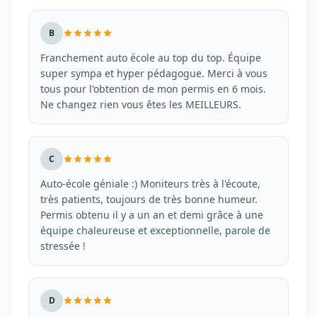
B
Franchement auto école au top du top. Équipe
super sympa et hyper pédagogue. Merci à vous
tous pour l'obtention de mon permis en 6 mois.
Ne changez rien vous êtes les MEILLEURS.
C
Auto-école géniale :) Moniteurs très à l'écoute,
très patients, toujours de très bonne humeur.
Permis obtenu il y a un an et demi grâce à une
équipe chaleureuse et exceptionnelle, parole de
stressée !
D