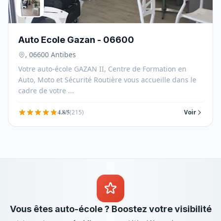
Auto Ecole Gazan - 06600
, 06600 Antibes
Votre auto-école GAZAN II, Centre de Formation en
Auto, Moto et Sécurité Routière vous accueille dans le
cadre de votre ...
4.8/5
(215)
Voir
Vous êtes auto-école ? Boostez votre visibilité