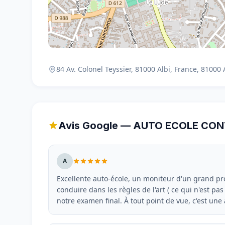
84 Av. Colonel Teyssier, 81000 Albi, France, 81000 
Avis Google — AUTO ECOLE CON
A
Excellente auto-école, un moniteur d'un grand p
conduire dans les règles de l'art ( ce qui n'est pas
notre examen final. À tout point de vue, c'est un