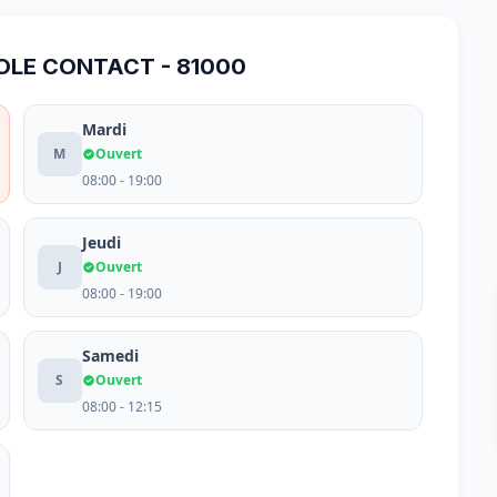
COLE CONTACT - 81000
Mardi
M
Ouvert
08:00 - 19:00
Jeudi
J
Ouvert
08:00 - 19:00
Samedi
S
Ouvert
08:00 - 12:15