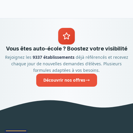
Vous êtes auto-école ? Boostez votre visibilité
Rejoignez les
9337 établissements
déjà référencés et recevez
chaque jour de nouvelles demandes d'élèves. Plusieurs
formules adaptées à vos besoins.
Découvrir nos offres