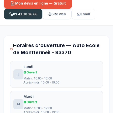
Mon devis en ligne — Gratuit
01 43 30 26 66
Site web
Email
Horaires d'ouverture — Auto Ecole
de Montfermeil - 93370
Lundi
Ouvert
L
Matin : 10:00 - 12:00
Après-midi : 15:00 - 19:00
Mardi
Ouvert
M
Matin : 10:00 - 12:00
Après-midi : 15:00 - 19:00