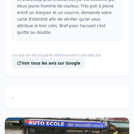
deux jeune homme de couleur. Très poli à peine
entré un bonjour et un sourire, demande votre
carte d'identité afin de vérifier qu'on vous
attribue le bon colis. Bref pour l'accueil c'est
quitte ou double.
Ces avis ont été récupérés aléatoirement à une date fixe.
Voir tous les avis sur Google
.