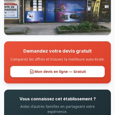
Demandez votre devis gratuit
Comparez les offres et trouvez la meilleure auto-école.
Mon devis en ligne — Gratuit
Vous connaissez cet établissement ?
Aidez d'autres familles en partageant votre
expérience.