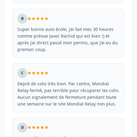
B
Super bonne auto école, j’ai fait mes 30 heures
comme prévue (avec Rachid qui est bien !) et
après j’ai direct passé mon permis, que j’ai eu du
premier coup.
C
Depot de colis très bien. Par contre, Mondial
Relay fermé, pas terrible pour récuperer les colis.
Aucun signalement de fermeture pendant toute
une semaine sur le site Mondial Relay non plus.
D