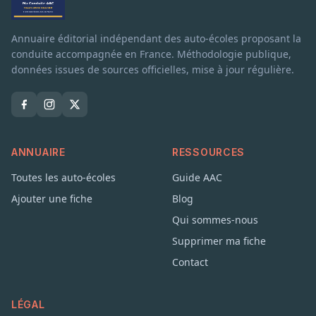
Annuaire éditorial indépendant des auto-écoles proposant la
conduite accompagnée en France. Méthodologie publique,
données issues de sources officielles, mise à jour régulière.
ANNUAIRE
RESSOURCES
Toutes les auto-écoles
Guide AAC
Ajouter une fiche
Blog
Qui sommes-nous
Supprimer ma fiche
Contact
LÉGAL