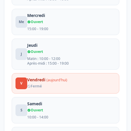
Mercredi
Me
Ouvert
15:00 - 19:00
Jeudi
Ouvert
J
Matin : 10:00 - 12:00
Après-midi : 15:00 - 19:00
Vendredi
(aujourd'hui)
V
Fermé
Samedi
S
Ouvert
10:00 - 14:00