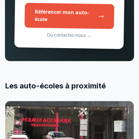
Référencer mon auto-
école
Ou contactez-nous →
Les auto-écoles à proximité