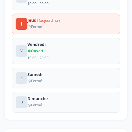
19:00 - 20:00
Jeudi
(aujourd'hui)
J
Fermé
Vendredi
V
Ouvert
19:00 - 20:00
Samedi
S
Fermé
Dimanche
D
Fermé