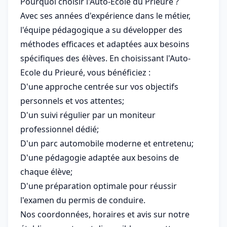
Pourquoi choisir l'Auto-Ecole du Prieuré ?
Avec ses années d'expérience dans le métier,
l'équipe pédagogique a su développer des
méthodes efficaces et adaptées aux besoins
spécifiques des élèves. En choisissant l'Auto-
Ecole du Prieuré, vous bénéficiez :
D'une approche centrée sur vos objectifs
personnels et vos attentes;
D'un suivi régulier par un moniteur
professionnel dédié;
D'un parc automobile moderne et entretenu;
D'une pédagogie adaptée aux besoins de
chaque élève;
D'une préparation optimale pour réussir
l'examen du permis de conduire.
Nos coordonnées, horaires et avis sur notre