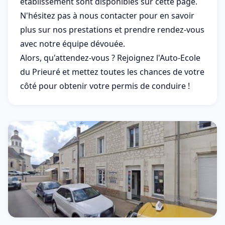
établissement sont disponibles sur cette page.
N'hésitez pas à nous contacter pour en savoir
plus sur nos prestations et prendre rendez-vous
avec notre équipe dévouée.
Alors, qu'attendez-vous ? Rejoignez l'Auto-Ecole
du Prieuré et mettez toutes les chances de votre
côté pour obtenir votre permis de conduire !