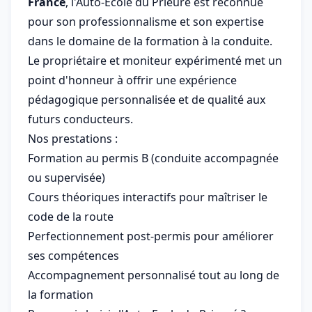
France
, l'Auto-Ecole du Prieuré est reconnue
pour son professionnalisme et son expertise
dans le domaine de la formation à la conduite.
Le propriétaire et moniteur expérimenté met un
point d'honneur à offrir une expérience
pédagogique personnalisée et de qualité aux
futurs conducteurs.
Nos prestations :
Formation au permis B (conduite accompagnée
ou supervisée)
Cours théoriques interactifs pour maîtriser le
code de la route
Perfectionnement post-permis pour améliorer
ses compétences
Accompagnement personnalisé tout au long de
la formation