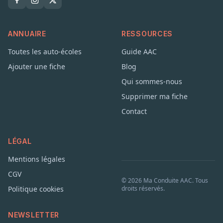
ANNUAIRE
RESSOURCES
Toutes les auto-écoles
Guide AAC
Ajouter une fiche
Blog
Qui sommes-nous
Supprimer ma fiche
Contact
LÉGAL
Mentions légales
CGV
© 2026 Ma Conduite AAC. Tous
Politique cookies
droits réservés.
NEWSLETTER