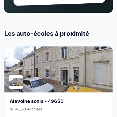
Les auto-écoles à proximité
Alavoine sonia - 49650
, 49650 Allonnes