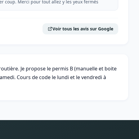
r coup. Merci pour tout allez y les yeux fermés
Voir tous les avis sur Google
routière. Je propose le permis B (manuelle et boite
medi. Cours de code le lundi et le vendredi à