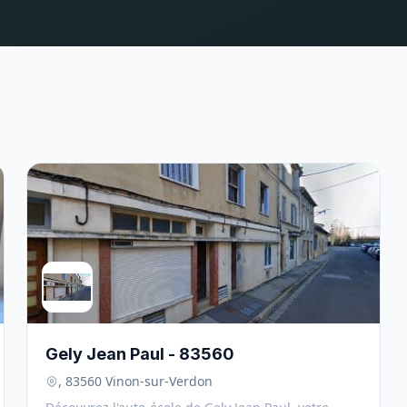
Gely Jean Paul - 83560
, 83560 Vinon-sur-Verdon