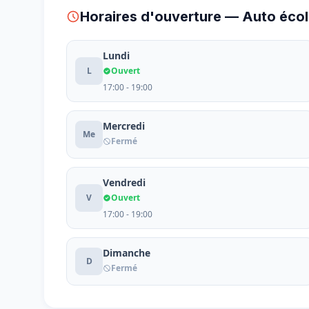
Horaires d'ouverture — Auto éc
Lundi
L
Ouvert
17:00 - 19:00
Mercredi
Me
Fermé
Vendredi
V
Ouvert
17:00 - 19:00
Dimanche
D
Fermé