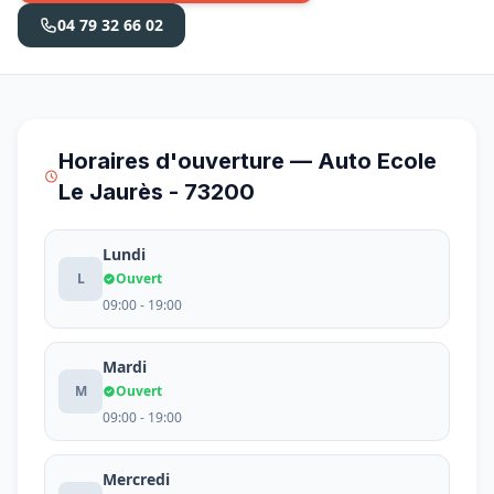
04 79 32 66 02
Horaires d'ouverture — Auto Ecole
Le Jaurès - 73200
Lundi
L
Ouvert
09:00 - 19:00
Mardi
M
Ouvert
09:00 - 19:00
Mercredi