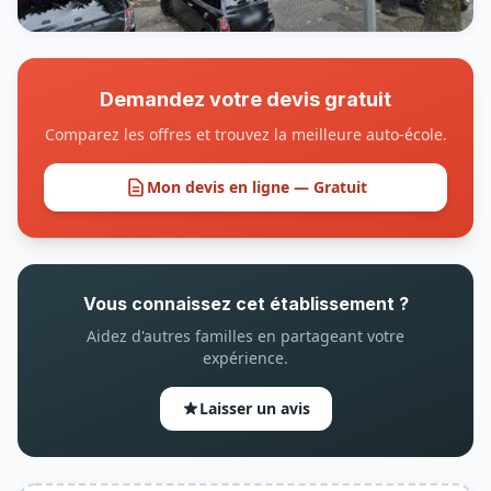
Demandez votre devis gratuit
Comparez les offres et trouvez la meilleure auto-école.
Mon devis en ligne — Gratuit
Vous connaissez cet établissement ?
Aidez d'autres familles en partageant votre
expérience.
Laisser un avis