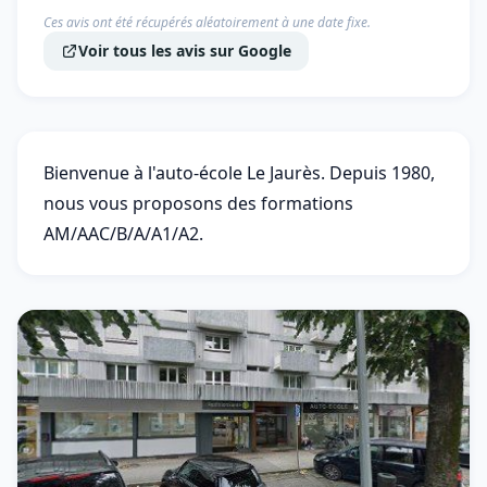
Ces avis ont été récupérés aléatoirement à une date fixe.
Voir tous les avis sur Google
Bienvenue à l'auto-école Le Jaurès. Depuis 1980,
nous vous proposons des formations
AM/AAC/B/A/A1/A2.