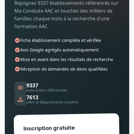
Rejoignez 9337 établissements référencés sur
Ma Conduite AAC et touchez des milliers de
familles chaque mois à la recherche d'une
formation AAC.
Fiche établissement complète et vérifiée
Avis Google agrégés automatiquement
Mise en avant dans les résultats de recherche
Réception de demandes de devis qualifiées
9337
auto-écoles référencées
7613
villes et départements couverts
Inscription gratuite