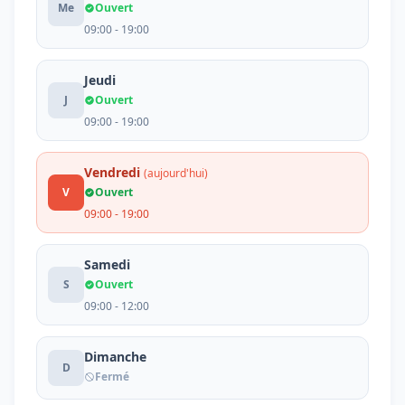
Me
Ouvert
09:00 - 19:00
Jeudi
J
Ouvert
09:00 - 19:00
Vendredi
(aujourd'hui)
V
Ouvert
09:00 - 19:00
Samedi
S
Ouvert
09:00 - 12:00
Dimanche
D
Fermé