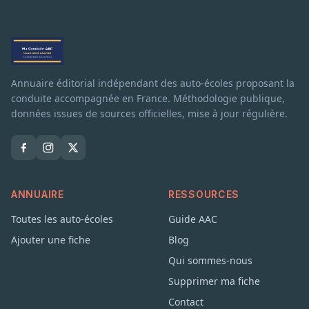
Annuaire éditorial indépendant des auto-écoles proposant la
conduite accompagnée en France. Méthodologie publique,
données issues de sources officielles, mise à jour régulière.
ANNUAIRE
RESSOURCES
Toutes les auto-écoles
Guide AAC
Ajouter une fiche
Blog
Qui sommes-nous
Supprimer ma fiche
Contact