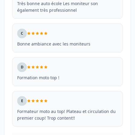
Très bonne auto école Les moniteur son
également très professionnel
C
Bonne ambiance avec les moniteurs
D
Formation moto top !
E
Formateur moto au top! Plateau et circulation du
premier coup! Trop content!!