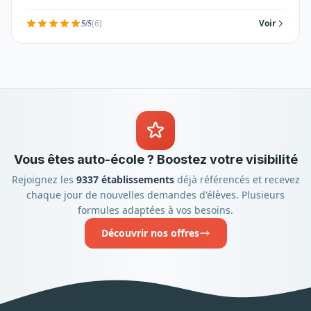
5/5
(6)
Voir
Vous êtes auto-école ? Boostez votre visibilité
Rejoignez les
9337 établissements
déjà référencés et recevez
chaque jour de nouvelles demandes d'élèves. Plusieurs
formules adaptées à vos besoins.
Découvrir nos offres