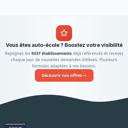
Vous êtes auto-école ? Boostez votre visibilité
Rejoignez les
9337 établissements
déjà référencés et recevez
chaque jour de nouvelles demandes d'élèves. Plusieurs
formules adaptées à vos besoins.
Découvrir nos offres