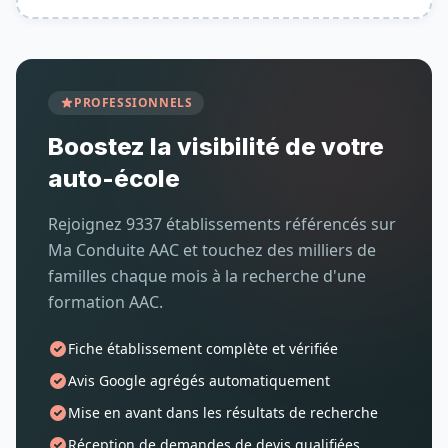
PROFESSIONNELS
Boostez la visibilité de votre
auto-école
Rejoignez 9337 établissements référencés sur
Ma Conduite AAC et touchez des milliers de
familles chaque mois à la recherche d'une
formation AAC.
Fiche établissement complète et vérifiée
Avis Google agrégés automatiquement
Mise en avant dans les résultats de recherche
Réception de demandes de devis qualifiées