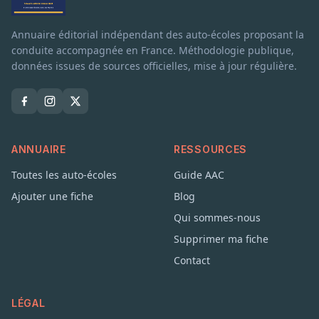
Annuaire éditorial indépendant des auto-écoles proposant la
conduite accompagnée en France. Méthodologie publique,
données issues de sources officielles, mise à jour régulière.
ANNUAIRE
RESSOURCES
Toutes les auto-écoles
Guide AAC
Ajouter une fiche
Blog
Qui sommes-nous
Supprimer ma fiche
Contact
LÉGAL