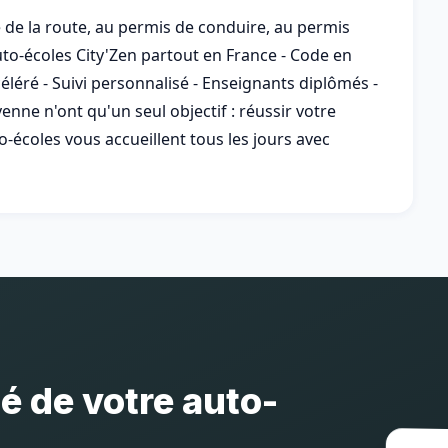
 de la route, au permis de conduire, au permis
to-écoles City'Zen partout en France - Code en
léré - Suivi personnalisé - Enseignants diplômés -
nne n'ont qu'un seul objectif : réussir votre
-écoles vous accueillent tous les jours avec
té de votre auto-