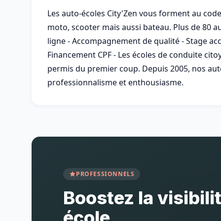
Les auto-écoles City'Zen vous forment au code
moto, scooter mais aussi bateau. Plus de 80 au
ligne - Accompagnement de qualité - Stage accé
Financement CPF - Les écoles de conduite citoye
permis du premier coup. Depuis 2005, nos auto
professionnalisme et enthousiasme.
PROFESSIONNELS
Boostez la visibili
école