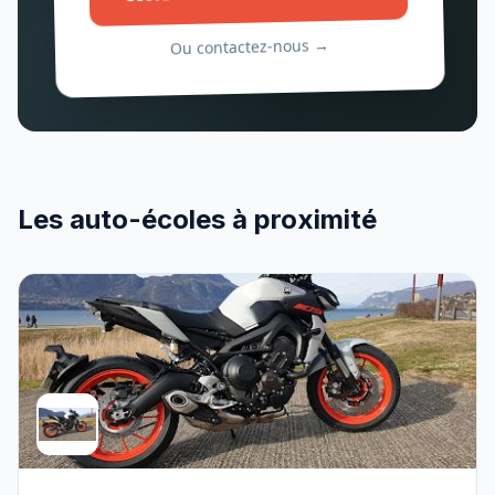
Ou contactez-nous →
Les auto-écoles à proximité