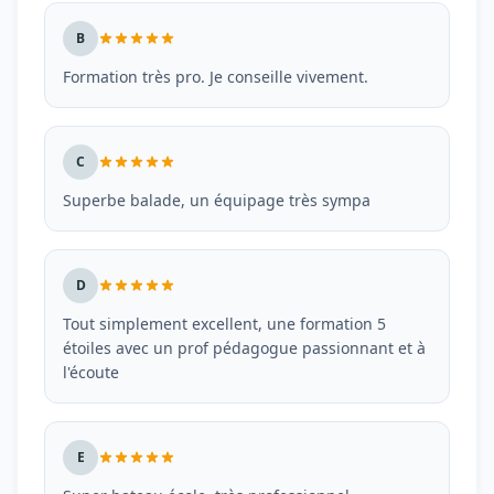
B
Formation très pro. Je conseille vivement.
C
Superbe balade, un équipage très sympa
D
Tout simplement excellent, une formation 5
étoiles avec un prof pédagogue passionnant et à
l'écoute
E