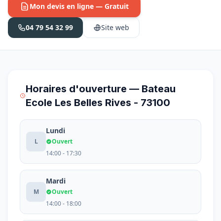
Mon devis en ligne — Gratuit
04 79 54 32 99
Site web
Horaires d'ouverture — Bateau
Ecole Les Belles Rives - 73100
Lundi
L
Ouvert
14:00 - 17:30
Mardi
M
Ouvert
14:00 - 18:00