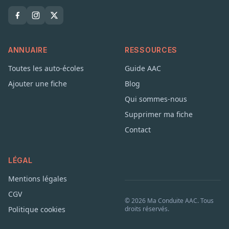
ANNUAIRE
RESSOURCES
Toutes les auto-écoles
Guide AAC
Ajouter une fiche
Blog
Qui sommes-nous
Supprimer ma fiche
Contact
LÉGAL
Mentions légales
CGV
© 2026 Ma Conduite AAC. Tous
Politique cookies
droits réservés.