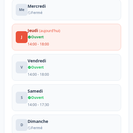
Mercredi
Me
Fermé
Jeudi
(aujourd'hui)
J
Ouvert
14:00 - 18:00
Vendredi
V
Ouvert
14:00 - 18:00
Samedi
S
Ouvert
14:00 - 17:30
Dimanche
D
Fermé