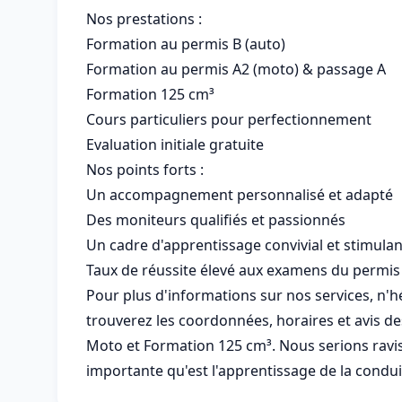
Nos prestations :
Formation au permis B (auto)
Formation au permis A2 (moto) & passage A
Formation 125 cm³
Cours particuliers pour perfectionnement
Evaluation initiale gratuite
Nos points forts :
Un accompagnement personnalisé et adapté
Des moniteurs qualifiés et passionnés
Un cadre d'apprentissage convivial et stimulan
Taux de réussite élevé aux examens du permis
Pour plus d'informations sur nos services, n'hé
trouverez les coordonnées, horaires et avis de
Moto et Formation 125 cm³. Nous serions rav
importante qu'est l'apprentissage de la condui