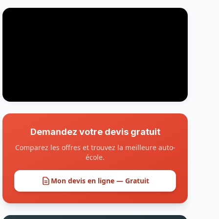
Demandez votre devis gratuit
Comparez les offres et trouvez la meilleure auto-
école.
Mon devis en ligne — Gratuit