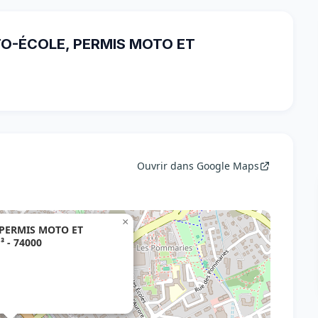
UTO-ÉCOLE, PERMIS MOTO ET
Ouvrir dans Google Maps
×
 PERMIS MOTO ET
 - 74000