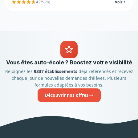
4.7/5
(28)
Voir
Vous êtes auto-école ? Boostez votre visibilité
Rejoignez les
9337 établissements
déjà référencés et recevez
chaque jour de nouvelles demandes d'élèves. Plusieurs
formules adaptées à vos besoins.
Découvrir nos offres