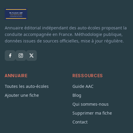
Annuaire éditorial indépendant des auto-écoles proposant la
conduite accompagnée en France. Méthodologie publique,
données issues de sources officielles, mise à jour régulière.
ANNUAIRE
RESSOURCES
Toutes les auto-écoles
Guide AAC
Ajouter une fiche
Blog
Qui sommes-nous
Supprimer ma fiche
Contact