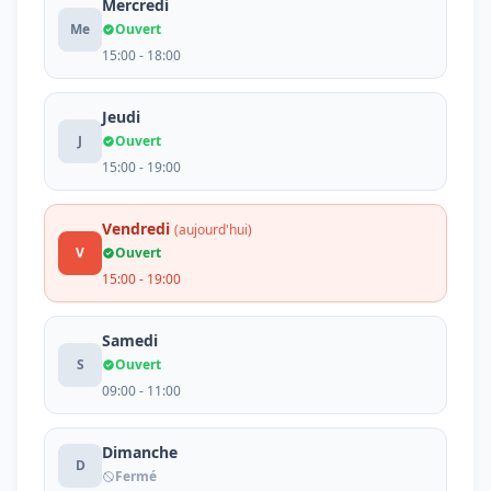
Mercredi
Me
Ouvert
15:00 - 18:00
Jeudi
J
Ouvert
15:00 - 19:00
Vendredi
(aujourd'hui)
V
Ouvert
15:00 - 19:00
Samedi
S
Ouvert
09:00 - 11:00
Dimanche
D
Fermé