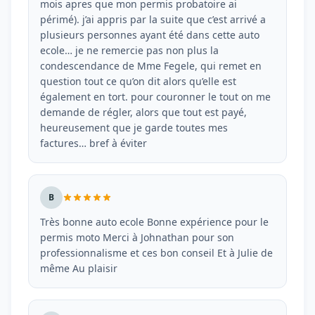
mois apres que mon permis probatoire ai
périmé). j’ai appris par la suite que c’est arrivé a
plusieurs personnes ayant été dans cette auto
ecole… je ne remercie pas non plus la
condescendance de Mme Fegele, qui remet en
question tout ce qu’on dit alors qu’elle est
également en tort. pour couronner le tout on me
demande de régler, alors que tout est payé,
heureusement que je garde toutes mes
factures… bref à éviter
B
Très bonne auto ecole Bonne expérience pour le
permis moto Merci à Johnathan pour son
professionnalisme et ces bon conseil Et à Julie de
même Au plaisir