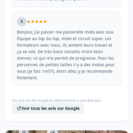
E
Bonjour, j'ai passer ma passerelle moto avec eux.
Équipe au top du top, moto et circuit super. Les
formateurs avec nous, ils aiment leurs travail et
ça se voit. De très bons conseils m'ont étais
donner, ce qui m'a permit de progresse. Pour les
personnes de petites tailles il y a des motos pour
vous (je fais 1m57). Alors allez y je recommande
fortement.
Ces avis ont été récupérés aléatoirement à une date fixe.
Voir tous les avis sur Google