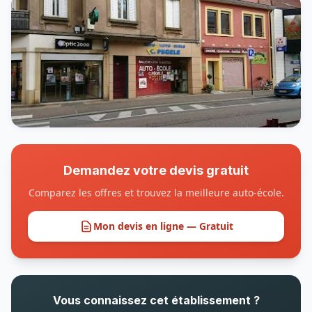
Demandez votre devis gratuit
Comparez les offres et trouvez la meilleure auto-école.
Mon devis en ligne — Gratuit
Vous connaissez cet établissement ?