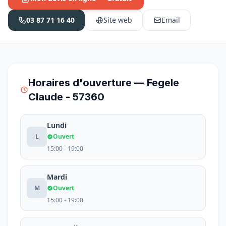
03 87 71 16 40
Site web
Email
Horaires d'ouverture — Fegele
Claude - 57360
Lundi
L
Ouvert
15:00 - 19:00
Mardi
M
Ouvert
15:00 - 19:00