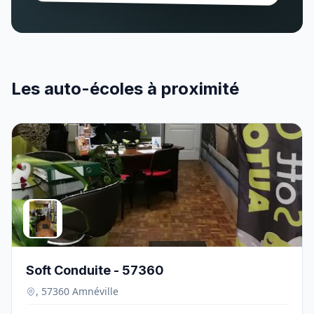
Les auto-écoles à proximité
Soft Conduite - 57360
, 57360 Amnéville