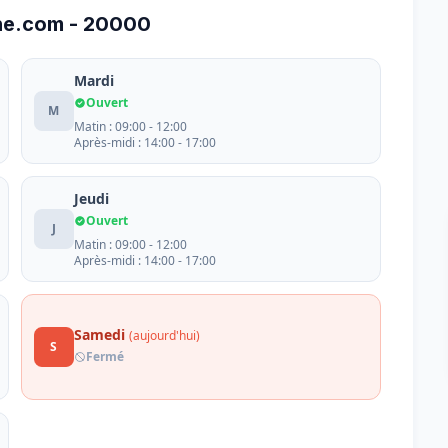
one.com - 20000
Mardi
Ouvert
M
Matin : 09:00 - 12:00
Après-midi : 14:00 - 17:00
Jeudi
Ouvert
J
Matin : 09:00 - 12:00
Après-midi : 14:00 - 17:00
Samedi
(aujourd'hui)
S
Fermé