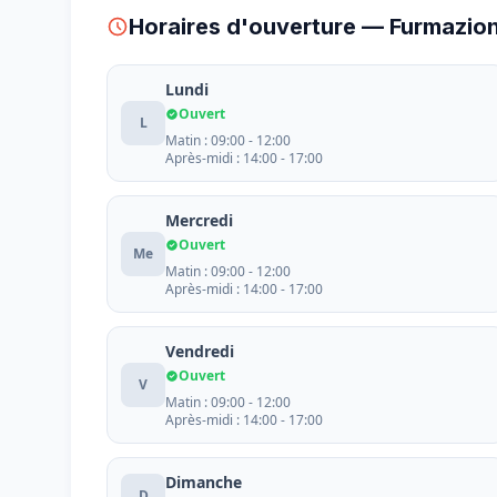
Horaires d'ouverture — Furmazi
Lundi
Ouvert
L
Matin : 09:00 - 12:00
Après-midi : 14:00 - 17:00
Mercredi
Ouvert
Me
Matin : 09:00 - 12:00
Après-midi : 14:00 - 17:00
Vendredi
Ouvert
V
Matin : 09:00 - 12:00
Après-midi : 14:00 - 17:00
Dimanche
D