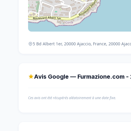
5 Bd Albert 1er, 20000 Ajaccio, France, 20000 Ajac
Avis Google — Furmazione.com -
Ces avis ont été récupérés aléatoirement à une date fixe.