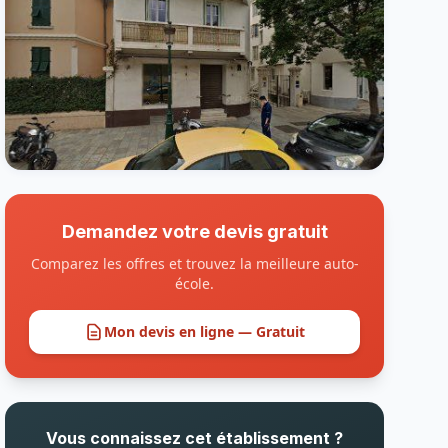
Demandez votre devis gratuit
Comparez les offres et trouvez la meilleure auto-
école.
Mon devis en ligne — Gratuit
Vous connaissez cet établissement ?