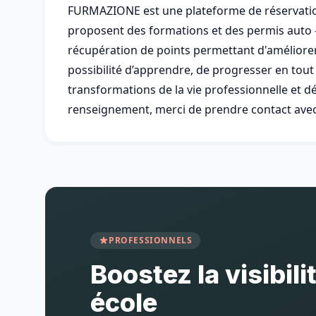
FURMAZIONE est une plateforme de réservation
proposent des formations et des permis auto -
récupération de points permettant d'améliore
possibilité d’apprendre, de progresser en tout
transformations de la vie professionnelle et 
renseignement, merci de prendre contact ave
PROFESSIONNELS
Boostez la visibili
école