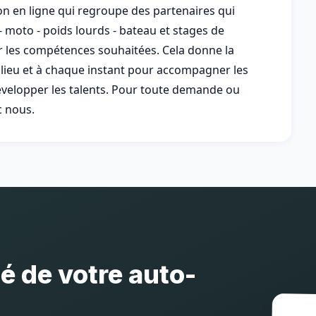
 en ligne qui regroupe des partenaires qui
 moto - poids lourds - bateau et stages de
r les compétences souhaitées. Cela donne la
 lieu et à chaque instant pour accompagner les
développer les talents. Pour toute demande ou
c nous.
té de votre auto-