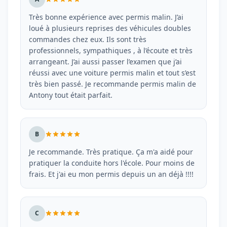
Très bonne expérience avec permis malin. J’ai
loué à plusieurs reprises des véhicules doubles
commandes chez eux. Ils sont très
professionnels, sympathiques , à l’écoute et très
arrangeant. J’ai aussi passer l’examen que j’ai
réussi avec une voiture permis malin et tout s’est
très bien passé. Je recommande permis malin de
Antony tout était parfait.
B
Je recommande. Très pratique. Ça m'a aidé pour
pratiquer la conduite hors l'école. Pour moins de
frais. Et j'ai eu mon permis depuis un an déjà !!!!
C