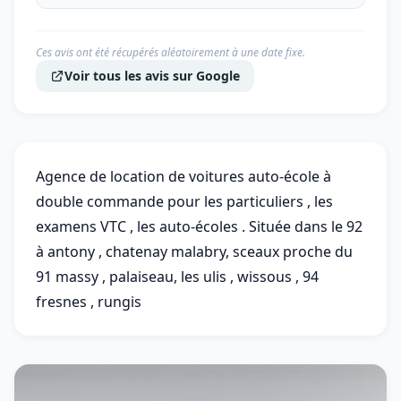
Ces avis ont été récupérés aléatoirement à une date fixe.
Voir tous les avis sur Google
Agence de location de voitures auto-école à
double commande pour les particuliers , les
examens VTC , les auto-écoles . Située dans le 92
à antony , chatenay malabry, sceaux proche du
91 massy , palaiseau, les ulis , wissous , 94
fresnes , rungis