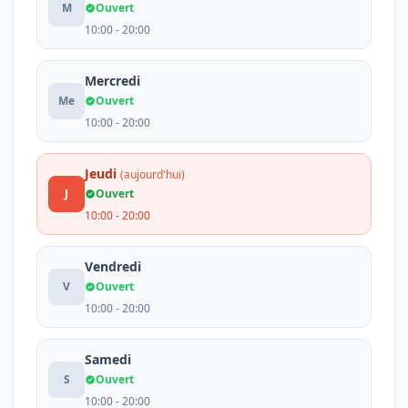
M
Ouvert
10:00 - 20:00
Mercredi
Me
Ouvert
10:00 - 20:00
Jeudi
(aujourd'hui)
J
Ouvert
10:00 - 20:00
Vendredi
V
Ouvert
10:00 - 20:00
Samedi
S
Ouvert
10:00 - 20:00