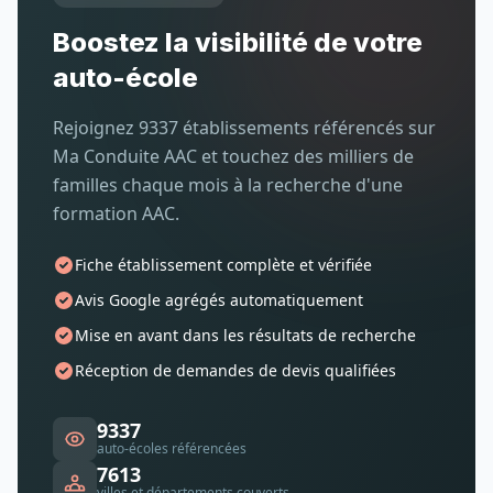
Boostez la visibilité de votre
auto-école
Rejoignez 9337 établissements référencés sur
Ma Conduite AAC et touchez des milliers de
familles chaque mois à la recherche d'une
formation AAC.
Fiche établissement complète et vérifiée
Avis Google agrégés automatiquement
Mise en avant dans les résultats de recherche
Réception de demandes de devis qualifiées
9337
auto-écoles référencées
7613
villes et départements couverts