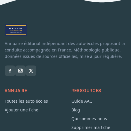
Annuaire éditorial indépendant des auto-écoles proposant la
conduite accompagnée en France. Méthodologie publique,
données issues de sources officielles, mise à jour régulière.
ANNUAIRE
RESSOURCES
Toutes les auto-écoles
Guide AAC
Ajouter une fiche
Blog
Qui sommes-nous
Supprimer ma fiche