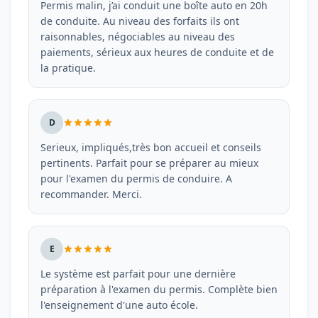
Permis malin, j’ai conduit une boîte auto en 20h
de conduite. Au niveau des forfaits ils ont
raisonnables, négociables au niveau des
paiements, sérieux aux heures de conduite et de
la pratique.
D
Serieux, impliqués,très bon accueil et conseils
pertinents. Parfait pour se préparer au mieux
pour l'examen du permis de conduire. A
recommander. Merci.
E
Le système est parfait pour une dernière
préparation à l'examen du permis. Complète bien
l'enseignement d'une auto école.