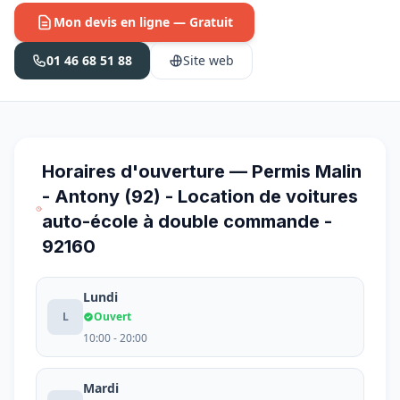
Mon devis en ligne — Gratuit
01 46 68 51 88
Site web
Horaires d'ouverture — Permis Malin
- Antony (92) - Location de voitures
auto-école à double commande -
92160
Lundi
L
Ouvert
10:00 - 20:00
Mardi