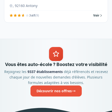
, 92160 Antony
3.6/5
(9)
Voir
Vous êtes auto-école ? Boostez votre visibilité
Rejoignez les
9337 établissements
déjà référencés et recevez
chaque jour de nouvelles demandes d'élèves. Plusieurs
formules adaptées à vos besoins.
Découvrir nos offres