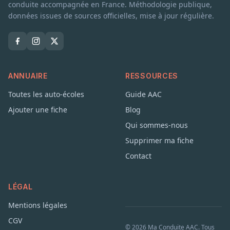
conduite accompagnée en France. Méthodologie publique,
données issues de sources officielles, mise à jour régulière.
ANNUAIRE
RESSOURCES
Toutes les auto-écoles
Guide AAC
Ajouter une fiche
Blog
Qui sommes-nous
Supprimer ma fiche
Contact
LÉGAL
Mentions légales
CGV
© 2026 Ma Conduite AAC. Tous