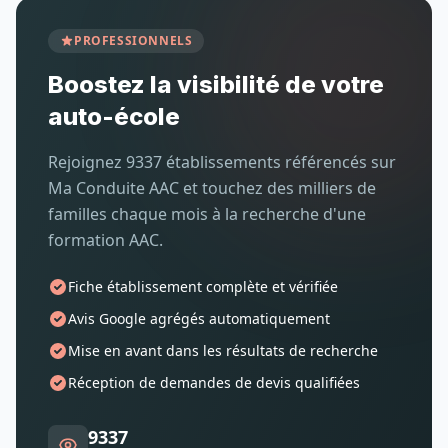
PROFESSIONNELS
Boostez la visibilité de votre
auto-école
Rejoignez 9337 établissements référencés sur
Ma Conduite AAC et touchez des milliers de
familles chaque mois à la recherche d'une
formation AAC.
Fiche établissement complète et vérifiée
Avis Google agrégés automatiquement
Mise en avant dans les résultats de recherche
Réception de demandes de devis qualifiées
9337