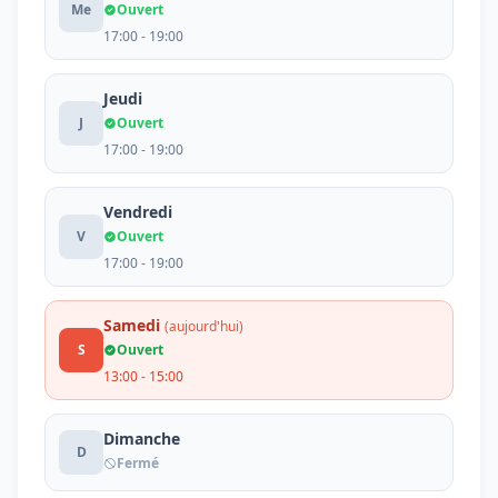
Me
Ouvert
17:00 - 19:00
Jeudi
J
Ouvert
17:00 - 19:00
Vendredi
V
Ouvert
17:00 - 19:00
Samedi
(aujourd'hui)
S
Ouvert
13:00 - 15:00
Dimanche
D
Fermé