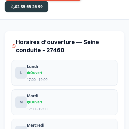
02 35 65 26 99
Horaires d'ouverture — Seine
conduite - 27460
Lundi
L
Ouvert
17:00 - 19:00
Mardi
M
Ouvert
17:00 - 19:00
Mercredi