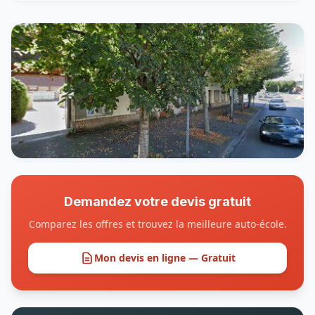
Demandez votre devis gratuit
Comparez les offres et trouvez la meilleure auto-école.
Mon devis en ligne — Gratuit