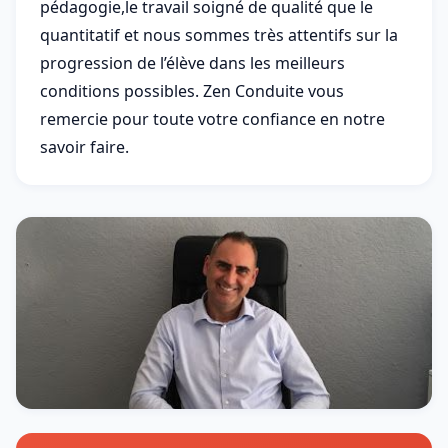
pédagogie,le travail soigné de qualité que le
quantitatif et nous sommes très attentifs sur la
progression de l’élève dans les meilleurs
conditions possibles. Zen Conduite vous
remercie pour toute votre confiance en notre
savoir faire.