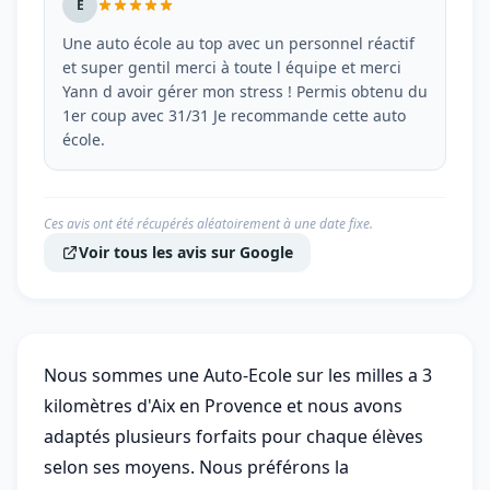
E
Une auto école au top avec un personnel réactif
et super gentil merci à toute l équipe et merci
Yann d avoir gérer mon stress ! Permis obtenu du
1er coup avec 31/31 Je recommande cette auto
école.
Ces avis ont été récupérés aléatoirement à une date fixe.
Voir tous les avis sur Google
Nous sommes une Auto-Ecole sur les milles a 3
kilomètres d'Aix en Provence et nous avons
adaptés plusieurs forfaits pour chaque élèves
selon ses moyens. Nous préférons la