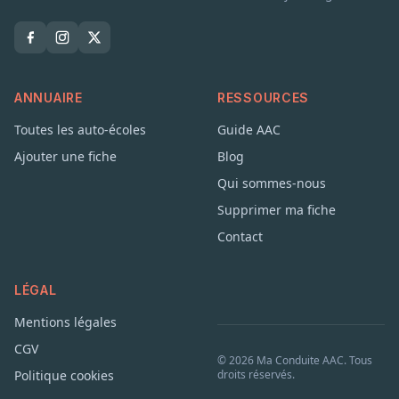
ANNUAIRE
RESSOURCES
Toutes les auto-écoles
Guide AAC
Ajouter une fiche
Blog
Qui sommes-nous
Supprimer ma fiche
Contact
LÉGAL
Mentions légales
CGV
© 2026 Ma Conduite AAC. Tous
Politique cookies
droits réservés.