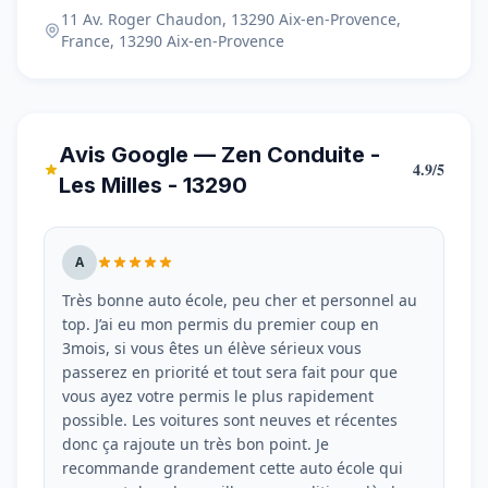
11 Av. Roger Chaudon, 13290 Aix-en-Provence,
France, 13290 Aix-en-Provence
Avis Google — Zen Conduite -
4.9/5
Les Milles - 13290
A
Très bonne auto école, peu cher et personnel au
top. J’ai eu mon permis du premier coup en
3mois, si vous êtes un élève sérieux vous
passerez en priorité et tout sera fait pour que
vous ayez votre permis le plus rapidement
possible. Les voitures sont neuves et récentes
donc ça rajoute un très bon point. Je
recommande grandement cette auto école qui