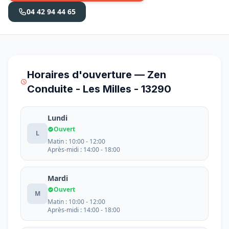
04 42 94 44 65
Horaires d'ouverture — Zen
Conduite - Les Milles - 13290
Lundi
Ouvert
L
Matin : 10:00 - 12:00
Après-midi : 14:00 - 18:00
Mardi
Ouvert
M
Matin : 10:00 - 12:00
Après-midi : 14:00 - 18:00