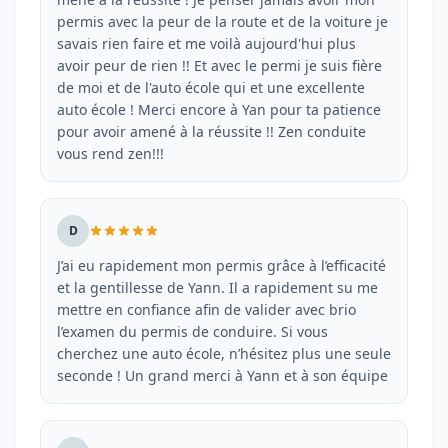
permis avec la peur de la route et de la voiture je
savais rien faire et me voilà aujourd'hui plus
avoir peur de rien !! Et avec le permi je suis fière
de moi et de l'auto école qui et une excellente
auto école ! Merci encore à Yan pour ta patience
pour avoir amené à la réussite !! Zen conduite
vous rend zen!!!
D
J’ai eu rapidement mon permis grâce à l’efficacité
et la gentillesse de Yann. Il a rapidement su me
mettre en confiance afin de valider avec brio
l’examen du permis de conduire. Si vous
cherchez une auto école, n’hésitez plus une seule
seconde ! Un grand merci à Yann et à son équipe