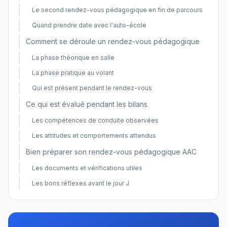
Le second rendez-vous pédagogique en fin de parcours
Quand prendre date avec l'auto-école
Comment se déroule un rendez-vous pédagogique
La phase théorique en salle
La phase pratique au volant
Qui est présent pendant le rendez-vous
Ce qui est évalué pendant les bilans
Les compétences de conduite observées
Les attitudes et comportements attendus
Bien préparer son rendez-vous pédagogique AAC
Les documents et vérifications utiles
Les bons réflexes avant le jour J