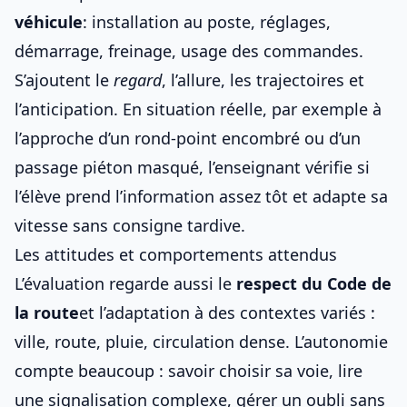
véhicule
: installation au poste, réglages,
démarrage, freinage, usage des commandes.
S’ajoutent le
regard
, l’allure, les trajectoires et
l’anticipation. En situation réelle, par exemple à
l’approche d’un rond-point encombré ou d’un
passage piéton masqué, l’enseignant vérifie si
l’élève prend l’information assez tôt et adapte sa
vitesse sans consigne tardive.
Les attitudes et comportements attendus
L’évaluation regarde aussi le
respect du Code de
la route
et l’adaptation à des contextes variés :
ville, route, pluie, circulation dense. L’autonomie
compte beaucoup : savoir choisir sa voie, lire
une signalisation complexe, gérer un oubli sans