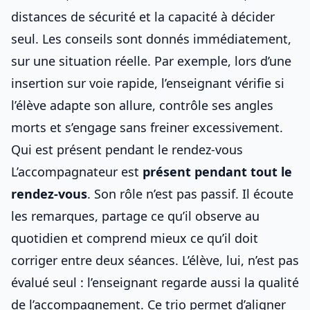
distances de sécurité et la capacité à décider
seul. Les conseils sont donnés immédiatement,
sur une situation réelle. Par exemple, lors d’une
insertion sur voie rapide, l’enseignant vérifie si
l’élève adapte son allure, contrôle ses angles
morts et s’engage sans freiner excessivement.
Qui est présent pendant le rendez-vous
L’accompagnateur est
présent pendant tout le
rendez-vous
. Son rôle n’est pas passif. Il écoute
les remarques, partage ce qu’il observe au
quotidien et comprend mieux ce qu’il doit
corriger entre deux séances. L’élève, lui, n’est pas
évalué seul : l’enseignant regarde aussi la qualité
de l’accompagnement. Ce trio permet d’aligner