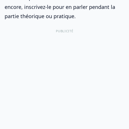
encore, inscrivez-le pour en parler pendant la
partie théorique ou pratique.
PUBLICITÉ