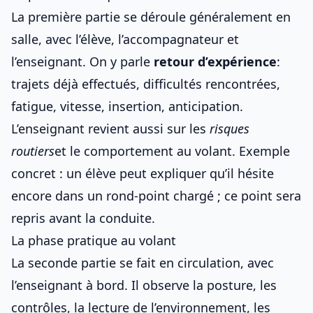
La première partie se déroule généralement en
salle, avec l’élève, l’accompagnateur et
l’enseignant. On y parle
retour d’expérience
:
trajets déjà effectués, difficultés rencontrées,
fatigue, vitesse, insertion, anticipation.
L’enseignant revient aussi sur les
risques
routiers
et le comportement au volant. Exemple
concret : un élève peut expliquer qu’il hésite
encore dans un rond-point chargé ; ce point sera
repris avant la conduite.
La phase pratique au volant
La seconde partie se fait en circulation, avec
l’enseignant à bord. Il observe la posture, les
contrôles, la lecture de l’environnement, les