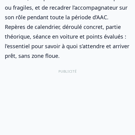
ou fragiles, et de recadrer l’accompagnateur sur
son rôle pendant toute la période d’AAC.
Repères de calendrier, déroulé concret, partie
théorique, séance en voiture et points évalués :
l’essentiel pour savoir à quoi s’attendre et arriver
prêt, sans zone floue.
PUBLICITÉ