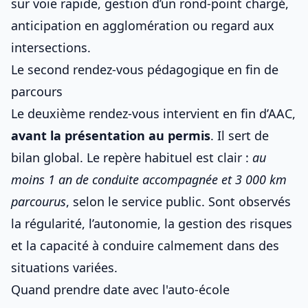
sur voie rapide, gestion d’un rond-point chargé,
anticipation en agglomération ou regard aux
intersections.
Le second rendez-vous pédagogique en fin de
parcours
Le deuxième rendez-vous intervient en fin d’AAC,
avant la présentation au permis
. Il sert de
bilan global. Le repère habituel est clair :
au
moins 1 an de
conduite accompagnée
et 3 000 km
parcourus
, selon le service public. Sont observés
la régularité, l’autonomie, la gestion des risques
et la capacité à conduire calmement dans des
situations variées.
Quand prendre date avec l'auto-école