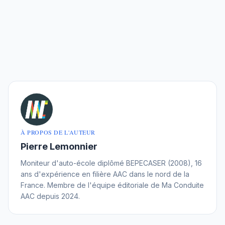
À PROPOS DE L'AUTEUR
Pierre Lemonnier
Moniteur d'auto-école diplômé BEPECASER (2008), 16
ans d'expérience en filière AAC dans le nord de la
France. Membre de l'équipe éditoriale de Ma Conduite
AAC depuis 2024.