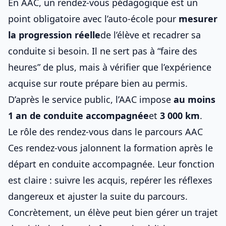
En AAC, un rendez-vous pédagogique est un
point obligatoire avec l’auto-école pour
mesurer
la progression réelle
de l’élève et recadrer sa
conduite si besoin. Il ne sert pas à “faire des
heures” de plus, mais à vérifier que l’expérience
acquise sur route prépare bien au permis.
D’après le service public, l’AAC impose
au moins
1 an de conduite accompagnée
et
3 000 km
.
Le rôle des rendez-vous dans le parcours AAC
Ces rendez-vous jalonnent la formation après le
départ en conduite accompagnée. Leur fonction
est claire : suivre les acquis, repérer les réflexes
dangereux et ajuster la suite du parcours.
Concrètement, un élève peut bien gérer un trajet