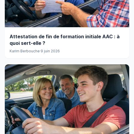
Attestation de fin de formation initiale AAC : à
quoi sert-elle ?
Karim Berbouche
·
9 juin 2026