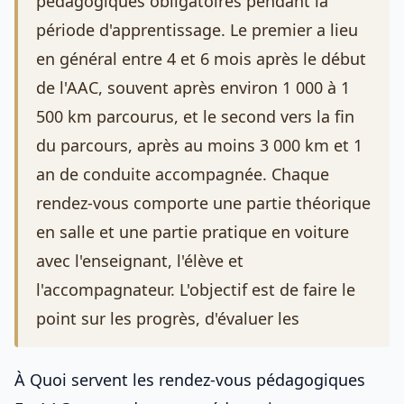
pédagogiques obligatoires pendant la
période d'apprentissage. Le premier a lieu
en général entre 4 et 6 mois après le début
de l'AAC, souvent après environ 1 000 à 1
500 km parcourus, et le second vers la fin
du parcours, après au moins 3 000 km et 1
an de conduite accompagnée. Chaque
rendez-vous comporte une partie théorique
en salle et une partie pratique en voiture
avec l'enseignant, l'élève et
l'accompagnateur. L'objectif est de faire le
point sur les progrès, d'évaluer les
À Quoi servent les rendez-vous pédagogiques