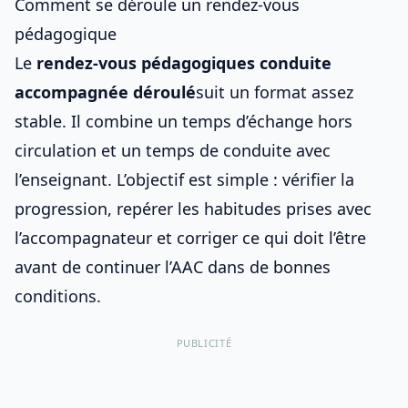
Comment se déroule un rendez-vous
pédagogique
Le
rendez-vous pédagogiques conduite
accompagnée déroulé
suit un format assez
stable. Il combine un temps d’échange hors
circulation et un temps de conduite avec
l’enseignant. L’objectif est simple : vérifier la
progression, repérer les habitudes prises avec
l’accompagnateur et corriger ce qui doit l’être
avant de continuer l’AAC dans de bonnes
conditions.
PUBLICITÉ