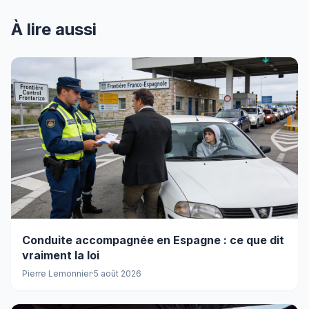
À lire aussi
Conduite accompagnée en Espagne : ce que dit
vraiment la loi
Pierre Lemonnier
·
5 août 2026