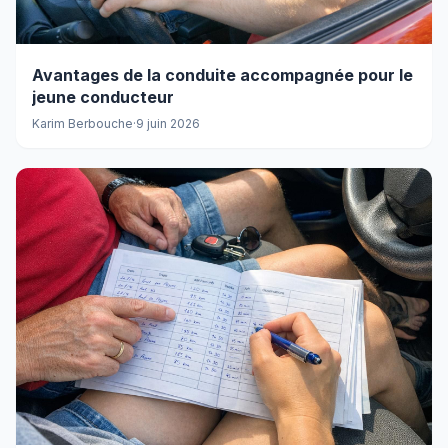
Avantages de la conduite accompagnée pour le
jeune conducteur
Karim Berbouche
·
9 juin 2026