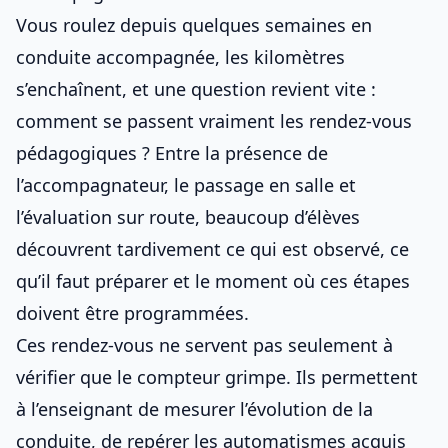
Vous roulez depuis quelques semaines en
conduite accompagnée, les kilomètres
s’enchaînent, et une question revient vite :
comment se passent vraiment les rendez-vous
pédagogiques ? Entre la présence de
l’accompagnateur, le passage en salle et
l’évaluation sur route, beaucoup d’élèves
découvrent tardivement ce qui est observé, ce
qu’il faut préparer et le moment où ces étapes
doivent être programmées.
Ces rendez-vous ne servent pas seulement à
vérifier que le compteur grimpe. Ils permettent
à l’enseignant de mesurer l’évolution de la
conduite, de repérer les automatismes acquis