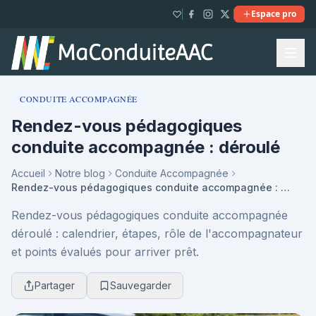
Espace pro
CONDUITE ACCOMPAGNÉE
Rendez-vous pédagogiques
conduite accompagnée : déroulé
Accueil
Notre blog
Conduite Accompagnée
Rendez-vous pédagogiques conduite accompagnée : déroulé
Rendez-vous pédagogiques conduite accompagnée
déroulé : calendrier, étapes, rôle de l'accompagnateur
et points évalués pour arriver prêt.
Partager
Sauvegarder