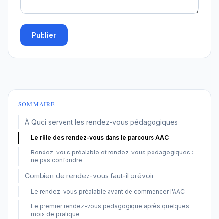
Publier
SOMMAIRE
À Quoi servent les rendez-vous pédagogiques
Le rôle des rendez-vous dans le parcours AAC
Rendez-vous préalable et rendez-vous pédagogiques :
ne pas confondre
Combien de rendez-vous faut-il prévoir
Le rendez-vous préalable avant de commencer l'AAC
Le premier rendez-vous pédagogique après quelques
mois de pratique