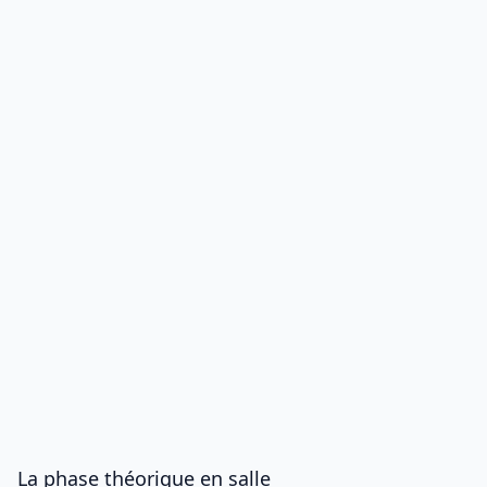
La phase théorique en salle