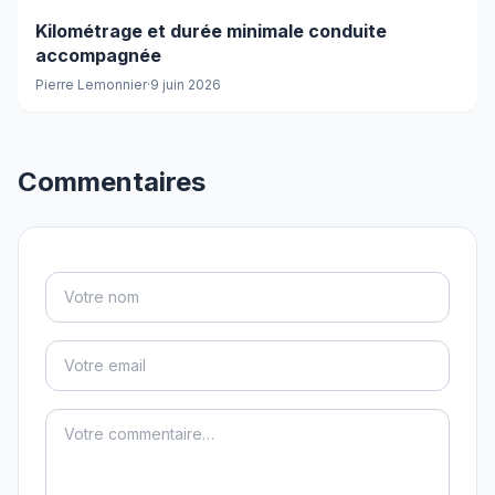
Kilométrage et durée minimale conduite
accompagnée
Pierre Lemonnier
·
9 juin 2026
Commentaires