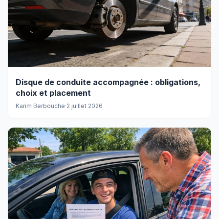
Disque de conduite accompagnée : obligations,
choix et placement
Karim Berbouche
·
2 juillet 2026