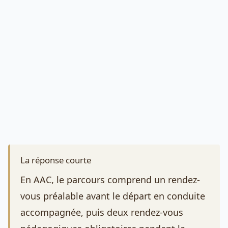
La réponse courte
En AAC, le parcours comprend un rendez-
vous préalable avant le départ en conduite
accompagnée, puis deux rendez-vous