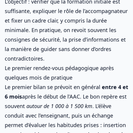
L’objectif : vérifier que la formation initiale est
suffisante, expliquer le rôle de l’accompagnateur
et fixer un cadre clair, y compris
la durée
minimale
. En pratique, on revoit souvent les
consignes de sécurité, la prise d’informations et
la manière de guider sans donner d’ordres
contradictoires.
Le premier rendez-vous pédagogique après
quelques mois de pratique
Le premier bilan se prévoit en général
entre 4 et
6 mois
après le début de l’AAC. Le bon repère est
souvent
autour de 1 000 à 1 500 km
. L’élève
conduit avec l’enseignant, puis un échange
permet d’évaluer les habitudes prises : insertion