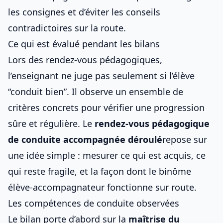
les consignes et d’éviter les conseils
contradictoires sur la route.
Ce qui est évalué pendant les bilans
Lors des rendez-vous pédagogiques,
l’enseignant ne juge pas seulement si l’élève
“conduit bien”. Il observe un ensemble de
critères concrets pour vérifier une progression
sûre et régulière. Le
rendez-vous pédagogique
de conduite accompagnée déroulé
repose sur
une idée simple : mesurer ce qui est acquis, ce
qui reste fragile, et la façon dont le binôme
élève-accompagnateur fonctionne sur route.
Les compétences de conduite observées
Le bilan porte d’abord sur la
maîtrise du