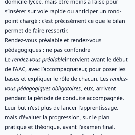
domicile-lycée, mais être moins à l’aise pour
s’insérer sur voie rapide ou anticiper un rond-
point chargé : c’est précisément ce que le bilan
permet de faire ressortir.
Rendez-vous préalable et rendez-vous
pédagogiques : ne pas confondre
Le
rendez-vous préalable
intervient avant le début
de l’AAC, avec l’accompagnateur, pour poser les
bases et expliquer le rôle de chacun. Les
rendez-
vous pédagogiques obligatoires
, eux, arrivent
pendant la période de conduite accompagnée.
Leur but n’est plus de lancer l’apprentissage,
mais d’évaluer la progression, sur le plan
pratique et théorique, avant l’examen final.