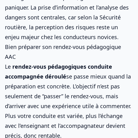
paniquer. La prise d’information et l’analyse des
dangers sont centrales, car selon la Sécurité
routière, la perception des risques reste un
enjeu majeur chez les conducteurs novices.
Bien préparer son rendez-vous pédagogique
AAC
Le
rendez-vous pédagogiques conduite
accompagnée déroulé
se passe mieux quand la
préparation est concrète. L’objectif n’est pas
seulement de “passer” le rendez-vous, mais
d’arriver avec une expérience utile à commenter.
Plus votre conduite est variée, plus l’échange
avec l’enseignant et l’accompagnateur devient
précis, donc rentable.