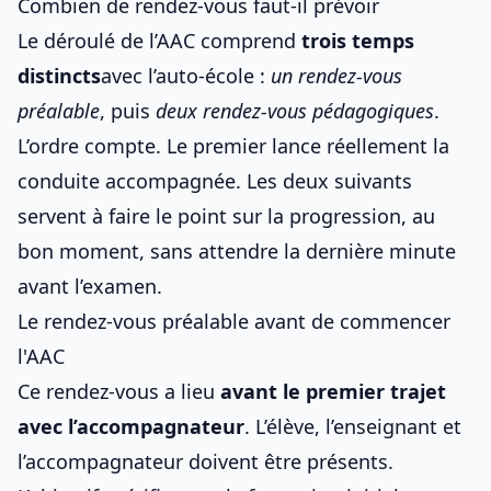
Combien de rendez-vous faut-il prévoir
Le déroulé de l’AAC comprend
trois temps
distincts
avec l’auto-école :
un rendez-vous
préalable
, puis
deux rendez-vous pédagogiques
.
L’ordre compte. Le premier lance réellement la
conduite accompagnée. Les deux suivants
servent à faire le point sur la progression, au
bon moment, sans attendre la dernière minute
avant l’examen.
Le rendez-vous préalable avant de commencer
l'AAC
Ce rendez-vous a lieu
avant le premier trajet
avec l’accompagnateur
. L’élève, l’enseignant et
l’accompagnateur doivent être présents.