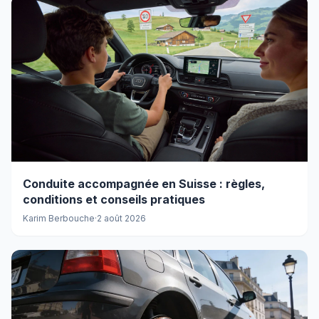
Conduite accompagnée en Suisse : règles,
conditions et conseils pratiques
Karim Berbouche
·
2 août 2026