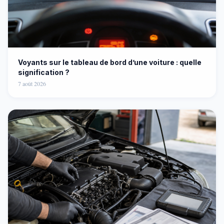
Voyants sur le tableau de bord d’une voiture : quelle
signification ?
7 août 2026