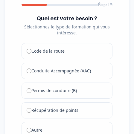
Étape 1/3
Quel est votre besoin ?
Sélectionnez le type de formation qui vous
intéresse.
Code de la route
Conduite Accompagnée (AAC)
Permis de conduire (B)
Récupération de points
Autre