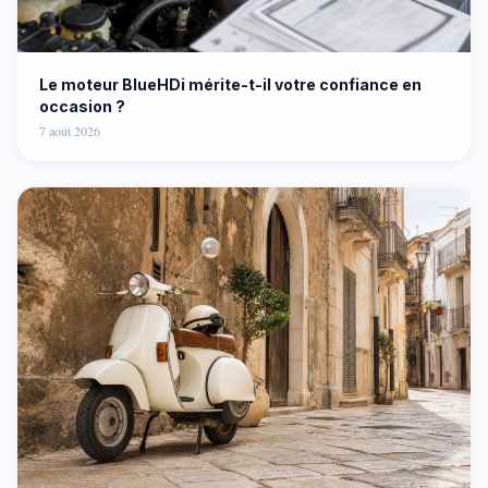
Le moteur BlueHDi mérite-t-il votre confiance en
occasion ?
7 août 2026