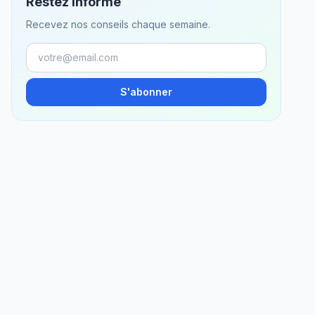
Restez informé
Recevez nos conseils chaque semaine.
S'abonner