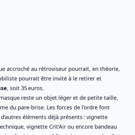
e accroché au rétroviseur pourrait, en théorie,
biliste pourrait être invité à le retirer et
sse
, soit 35 euros.
 masque reste un objet léger et de petite taille,
me du pare-brise. Les forces de l’ordre font
d’autres éléments déjà présents :
vignette
echnique, vignette Crit’Air ou encore bandeau