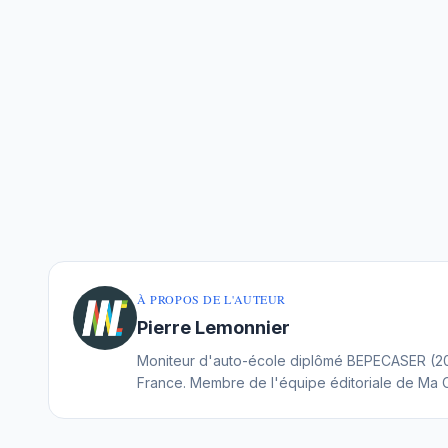
À PROPOS DE L'AUTEUR
Pierre Lemonnier
Moniteur d'auto-école diplômé BEPECASER (200
France. Membre de l'équipe éditoriale de Ma 