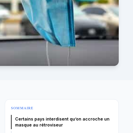
SOMMAIRE
Certains pays interdisent qu’on accroche un
masque au rétroviseur