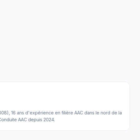
8), 16 ans d'expérience en filière AAC dans le nord de la
Conduite AAC depuis 2024.