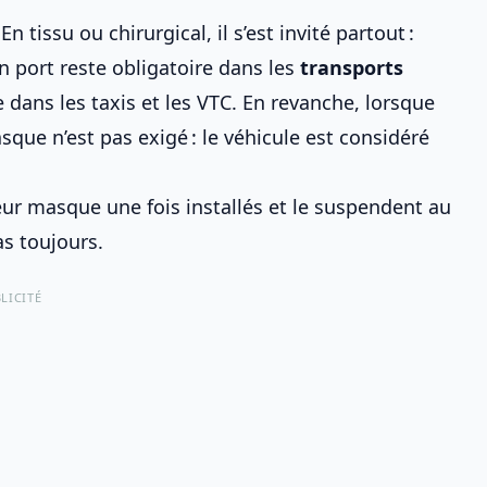
 tissu ou chirurgical, il s’est invité partout :
n port reste obligatoire dans les
transports
 dans les taxis et les VTC. En revanche, lorsque
sque n’est pas exigé : le véhicule est considéré
eur masque une fois installés et le suspendent au
as toujours.
LICITÉ