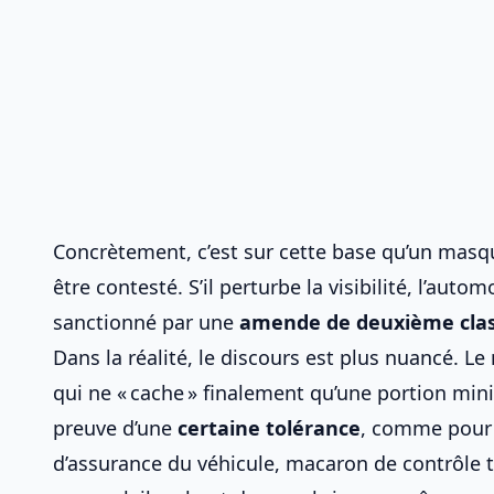
Concrètement, c’est sur cette base qu’un masqu
être contesté. S’il perturbe la visibilité, l’automo
sanctionné par une
amende de deuxième cla
Dans la réalité, le discours est plus nuancé. Le
qui ne « cache » finalement qu’une portion mini
preuve d’une
certaine tolérance
, comme pour 
d’assurance du véhicule
, macaron de contrôle t