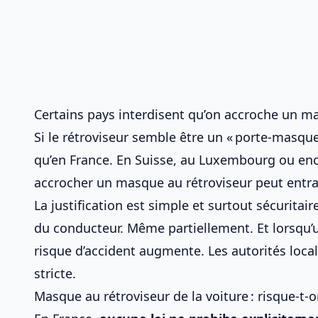
Certains pays interdisent qu’on accroche un m
Si le rétroviseur semble être un « porte-masque 
qu’en France. En Suisse, au Luxembourg ou en
accrocher un masque au rétroviseur peut entr
La justification est simple et surtout sécurit
du conducteur. Même partiellement. Et lorsqu’un
risque d’accident augmente. Les autorités local
stricte.
Masque au rétroviseur de la voiture : risque-t