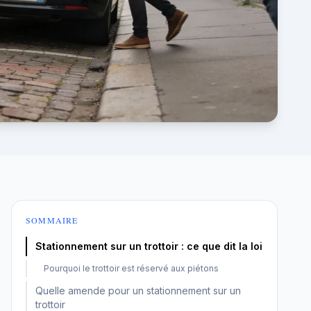
SOMMAIRE
Stationnement sur un trottoir : ce que dit la loi
Pourquoi le trottoir est réservé aux piétons
Quelle amende pour un stationnement sur un
trottoir