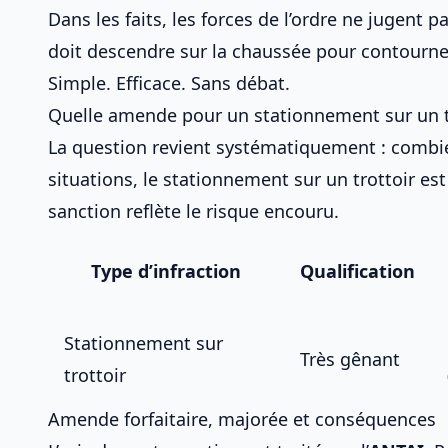
Dans les faits, les forces de l’ordre ne jugent 
doit descendre sur la chaussée pour contourner 
Simple. Efficace. Sans débat.
Quelle amende pour un stationnement sur un t
La question revient systématiquement : combie
situations, le stationnement sur un trottoir est
sanction reflète le risque encouru.
Type d’infraction
Qualification
Stationnement sur
Très gênant
trottoir
Amende forfaitaire, majorée et conséquences