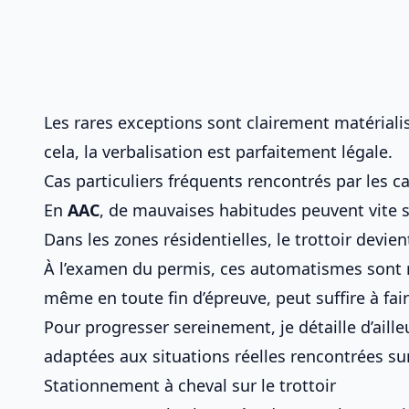
Les rares exceptions sont clairement matérial
cela, la verbalisation est parfaitement légale.
Cas particuliers fréquents rencontrés par les 
En
AAC
, de mauvaises habitudes peuvent vite s’i
Dans les zones résidentielles, le trottoir devien
À l’examen du permis, ces automatismes sont 
même en toute fin d’épreuve, peut suffire à fair
Pour progresser sereinement, je détaille d’aill
adaptées aux situations réelles rencontrées sur
Stationnement à cheval sur le trottoir