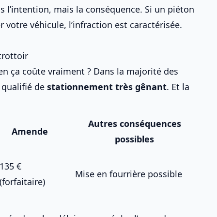
pas l’intention, mais la conséquence. Si un piéton
votre véhicule, l’infraction est caractérisée.
rottoir
n ça coûte vraiment ? Dans la majorité des
 qualifié de
stationnement très gênant
. Et la
Autres conséquences
Amende
possibles
135 €
Mise en fourrière possible
(forfaitaire)