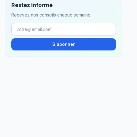
Restez informé
Recevez nos conseils chaque semaine.
S'abonner