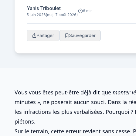
Yanis Triboulet
6 min
5 juin 2026
(maj. 7 août 2026)
Partager
Sauvegarder
Vous vous êtes peut-être déjà dit que
monter lé
minutes », ne poserait aucun souci. Dans la réa
les infractions les plus verbalisées. Pourquoi ?
piétons.
Sur le terrain, cette erreur revient sans cesse.