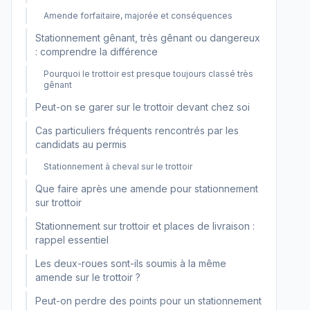
Amende forfaitaire, majorée et conséquences
Stationnement gênant, très gênant ou dangereux
: comprendre la différence
Pourquoi le trottoir est presque toujours classé très
gênant
Peut-on se garer sur le trottoir devant chez soi
Cas particuliers fréquents rencontrés par les
candidats au permis
Stationnement à cheval sur le trottoir
Que faire après une amende pour stationnement
sur trottoir
Stationnement sur trottoir et places de livraison :
rappel essentiel
Les deux-roues sont-ils soumis à la même
amende sur le trottoir ?
Peut-on perdre des points pour un stationnement