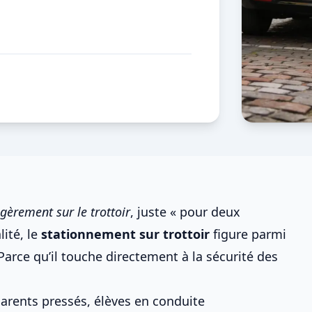
gèrement sur le trottoir
, juste « pour deux
lité, le
stationnement sur trottoir
figure parmi
 Parce qu’il touche directement à la sécurité des
 Parents pressés, élèves en conduite