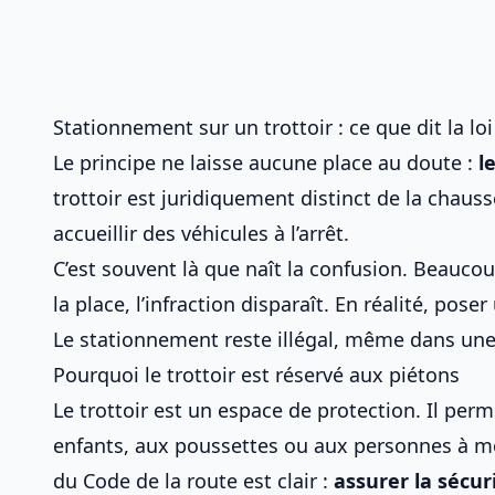
Stationnement sur un trottoir : ce que dit la loi
Le principe ne laisse aucune place au doute :
l
trottoir est juridiquement distinct de la chauss
accueillir des véhicules à l’arrêt.
C’est souvent là que naît la confusion. Beaucou
la place, l’infraction disparaît. En réalité, pos
Le stationnement reste illégal, même dans une
Pourquoi le trottoir est réservé aux piétons
Le trottoir est un espace de protection. Il pe
enfants, aux poussettes ou aux personnes à mobi
du Code de la route est clair :
assurer la sécuri