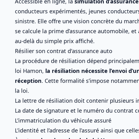
Accessible en ligne, la
simulation d’assurance
conducteurs expérimentés, jeunes conducteurs
sinistre. Elle offre une vision concrète du
march
se calcule la prime d’assurance automobile
, et
au-delà du simple prix affiché.
Résilier son contrat d'assurance auto
La procédure de résiliation dépend principalem
loi Hamon,
la résiliation nécessite l’envoi 
réception
. Cette formalité s’impose notammen
la loi.
La lettre de résiliation doit contenir plusieurs 
La date de signature et le numéro du contrat 
L’immatriculation du véhicule assuré
L’identité et l’adresse de l’assuré ainsi que cell