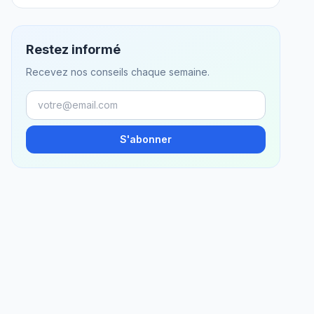
Restez informé
Recevez nos conseils chaque semaine.
S'abonner