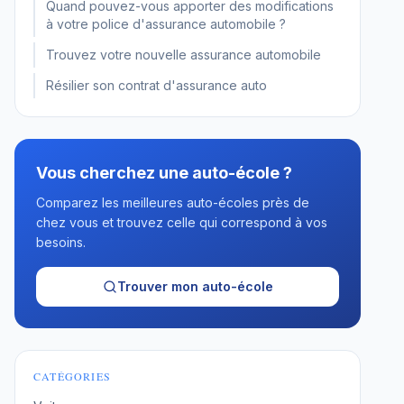
Quand pouvez-vous apporter des modifications
à votre police d'assurance automobile ?
Trouvez votre nouvelle assurance automobile
Résilier son contrat d'assurance auto
Vous cherchez une auto-école ?
Comparez les meilleures auto-écoles près de
chez vous et trouvez celle qui correspond à vos
besoins.
Trouver mon auto-école
CATÉGORIES