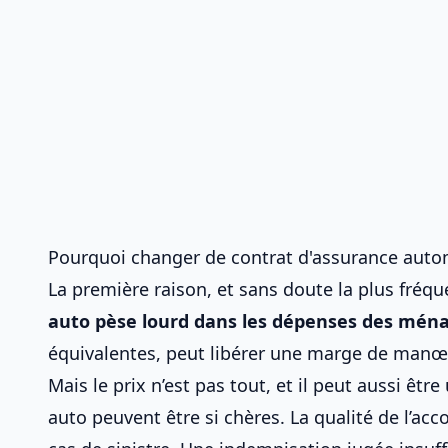
Pourquoi changer de contrat d'assurance auto
La première raison, et sans doute la plus fréqu
auto pèse lourd
dans les dépenses des mén
équivalentes, peut libérer une marge de manœ
Mais le prix n’est pas tout, et il peut aussi êt
auto peuvent être si chères
. La qualité de l’