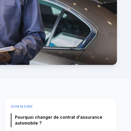
SOMMAIRE
Pourquoi changer de contrat d'assurance
automobile ?