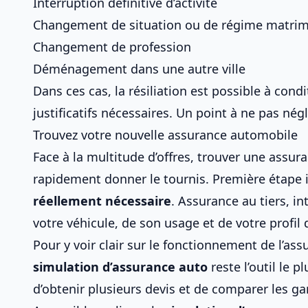
Interruption définitive d’activité
Changement de situation ou de régime matrim
Changement de profession
Déménagement dans une autre ville
Dans ces cas, la résiliation est possible à condi
justificatifs nécessaires. Un point à ne pas négl
Trouvez votre nouvelle assurance automobile
Face à la multitude d’offres, trouver
une assura
rapidement donner le tournis. Première étape 
réellement nécessaire
. Assurance au tiers, i
votre véhicule, de son usage et de votre profil
Pour y voir clair sur
le fonctionnement de l’ass
simulation d’assurance auto
reste l’outil le 
d’
obtenir plusieurs devis
et de comparer les gara