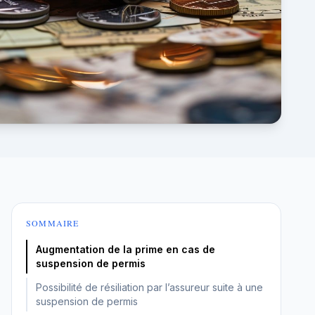
SOMMAIRE
Augmentation de la prime en cas de
suspension de permis
Possibilité de résiliation par l’assureur suite à une
suspension de permis