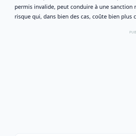
permis invalide, peut conduire à une sanction 
risque qui, dans bien des cas, coûte bien plus
PUB