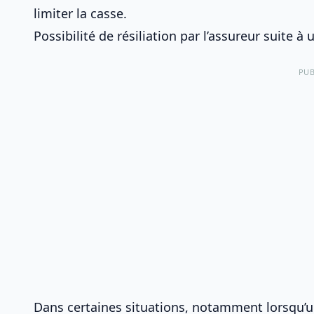
limiter la casse.
Possibilité de résiliation par l’assureur suite 
PUB
Dans certaines situations, notamment lorsqu’