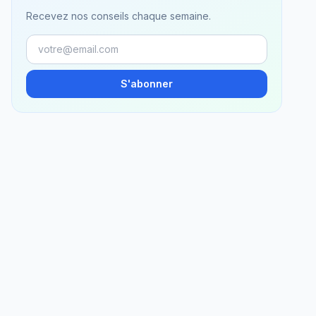
Recevez nos conseils chaque semaine.
S'abonner