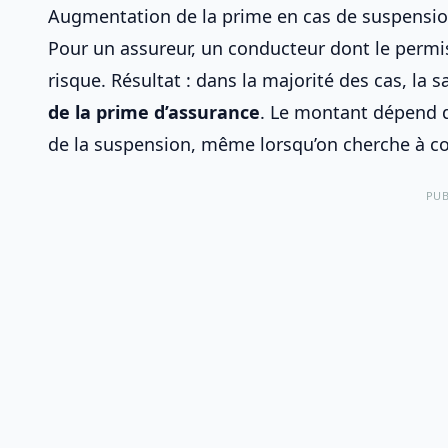
Augmentation de la prime en cas de suspensi
Pour un assureur, un conducteur dont le permi
risque. Résultat : dans la majorité des cas, la 
de la prime d’assurance
. Le montant dépend di
de la suspension, même lorsqu’on cherche à
co
PUB