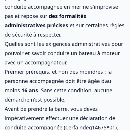
conduite accompagnée
en mer ne s’improvise
pas et repose sur
des formalités
administratives précises
et sur
certaines règles
de sécurité à respecter
.
Quelles sont les exigences administratives pour
pouvoir et savoir conduire un bateau à moteur
avec un accompagnateur.
Premier prérequis, et non des moindres : la
personne accompagnée doit être âgée d’au
moins
16 ans
. Sans cette condition, aucune
démarche n’est possible.
Avant de prendre la barre, vous devez
impérativement effectuer une déclaration de
conduite accompagnée
(Cerfa ndeg14675*01),