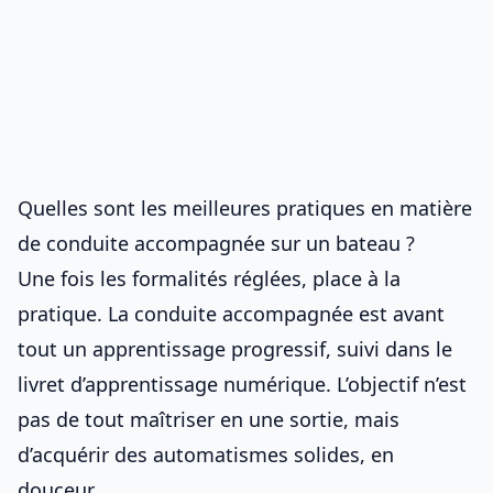
Quelles sont les meilleures pratiques en matière
de conduite accompagnée sur un bateau ?
Une fois les formalités réglées, place à la
pratique. La conduite accompagnée est avant
tout un apprentissage progressif, suivi dans le
livret d’apprentissage numérique
. L’objectif n’est
pas de tout maîtriser en une sortie, mais
d’acquérir des automatismes solides, en
douceur.