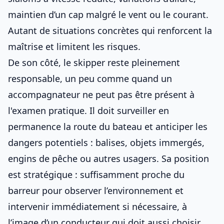
maintien d’un cap malgré le vent ou le courant.
Autant de situations concrètes qui renforcent la
maîtrise et limitent les risques.
De son côté, le skipper reste pleinement
responsable, un peu comme
quand un
accompagnateur ne peut pas être présent à
l'examen pratique
. Il doit surveiller en
permanence la route du bateau et anticiper les
dangers potentiels : balises, objets immergés,
engins de pêche ou autres usagers. Sa position
est stratégique : suffisamment proche du
barreur pour observer l’environnement et
intervenir immédiatement si nécessaire, à
l’image d’un conducteur qui doit aussi
choisir