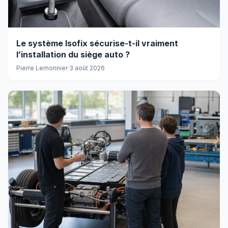
Le système Isofix sécurise-t-il vraiment
l’installation du siège auto ?
Pierre Lemonnier
·
3 août 2026