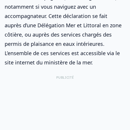
notamment si vous naviguez
avec un
accompagnateur
. Cette déclaration se fait
auprès d’une Délégation Mer et Littoral en zone
côtière, ou auprès des services chargés des
permis de plaisance en eaux intérieures.
L’ensemble de ces services est accessible via le
site internet du ministère de la mer.
PUBLICITÉ