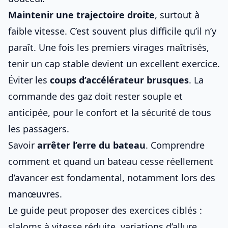
Maintenir une trajectoire droite
, surtout à
faible vitesse. C’est souvent plus difficile qu’il n’y
paraît. Une fois les premiers virages maîtrisés,
tenir un cap stable devient un excellent exercice.
Éviter les
coups d’accélérateur brusques
. La
commande des gaz doit rester souple et
anticipée, pour le confort et la sécurité de tous
les passagers.
Savoir
arrêter l’erre du bateau
. Comprendre
comment et quand un bateau cesse réellement
d’avancer est fondamental, notamment lors des
manœuvres.
Le guide peut proposer des exercices ciblés :
slaloms à vitesse réduite, variations d’allure,