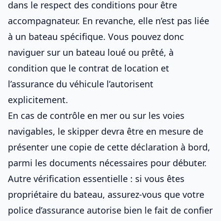
dans le respect des
conditions pour être
accompagnateur
. En revanche, elle n’est pas liée
à un bateau spécifique. Vous pouvez donc
naviguer sur un bateau loué ou prêté, à
condition que le contrat de location et
l’assurance du véhicule
l’autorisent
explicitement.
En cas de contrôle en mer ou sur les voies
navigables, le skipper devra être en mesure de
présenter une copie de cette déclaration à bord,
parmi les
documents nécessaires pour débuter
.
Autre vérification essentielle : si vous êtes
propriétaire du bateau, assurez-vous que
votre
police d’assurance
autorise bien le fait de confier