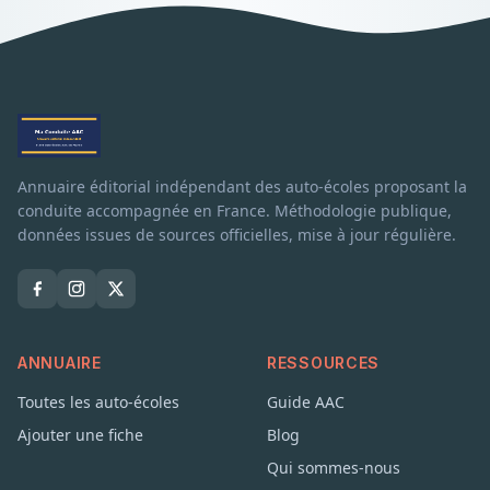
Annuaire éditorial indépendant des auto-écoles proposant la
conduite accompagnée en France. Méthodologie publique,
données issues de sources officielles, mise à jour régulière.
ANNUAIRE
RESSOURCES
Toutes les auto-écoles
Guide AAC
Ajouter une fiche
Blog
Qui sommes-nous