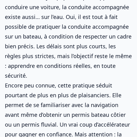
conduire une voiture, la conduite accompagnée
existe aussi… sur l’eau. Oui, il est tout à fait
possible de pratiquer la conduite accompagnée
sur un bateau, à condition de respecter un cadre
bien précis. Les délais sont plus courts, les
règles plus strictes, mais l’objectif reste le même
: apprendre en conditions réelles, en toute
sécurité.
Encore peu connue, cette pratique séduit
pourtant de plus en plus de plaisanciers. Elle
permet de se familiariser avec la navigation
avant même d’obtenir un permis bateau côtier
ou un permis fluvial. Un vrai coup d’accélérateur
pour gagner en confiance. Mais attention : la