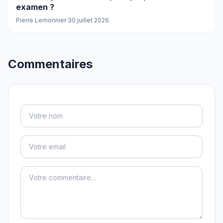
examen ?
Pierre Lemonnier
·
30 juillet 2026
Commentaires