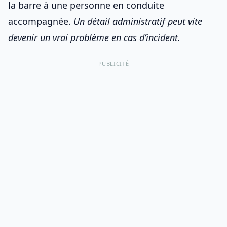
la barre à une personne en conduite
accompagnée.
Un détail administratif peut vite
devenir un vrai problème en cas d’incident.
PUBLICITÉ