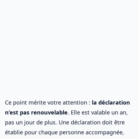
Ce point mérite votre attention :
la déclaration
n’est pas renouvelable
. Elle est valable un an,
pas un jour de plus. Une déclaration doit être
établie pour chaque personne accompagnée,