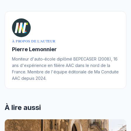
À PROPOS DE L'AUTEUR
Pierre Lemonnier
Moniteur d'auto-école diplômé BEPECASER (2008), 16
ans d'expérience en filière AAC dans le nord de la
France. Membre de l'équipe éditoriale de Ma Conduite
AAC depuis 2024.
À lire aussi