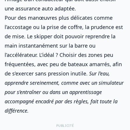
une assurance auto adaptée
.
Pour des manœuvres plus délicates comme
l’accostage ou la prise de coffre, la prudence est
de mise. Le skipper doit pouvoir reprendre la
main instantanément sur la barre ou
l’accélérateur. L’idéal ? Choisir des zones peu
fréquentées, avec peu de bateaux amarrés, afin
de s’exercer sans pression inutile.
Sur l’eau,
apprendre sereinement, comme avec
un simulateur
pour s’entraîner
ou dans
un apprentissage
accompagné encadré par des règles
, fait toute la
différence.
PUBLICITÉ