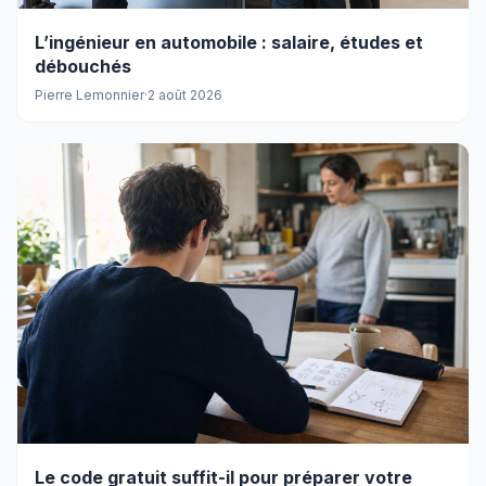
L’ingénieur en automobile : salaire, études et
débouchés
Pierre Lemonnier
·
2 août 2026
Le code gratuit suffit-il pour préparer votre