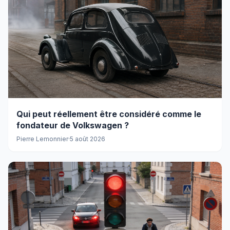
Qui peut réellement être considéré comme le
fondateur de Volkswagen ?
Pierre Lemonnier
·
5 août 2026