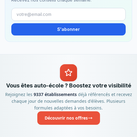
S'abonner
Vous êtes auto-école ? Boostez votre visibilité
Rejoignez les
9337 établissements
déjà référencés et recevez
chaque jour de nouvelles demandes d'élèves. Plusieurs
formules adaptées à vos besoins.
Découvrir nos offres