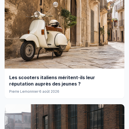
Les scooters italiens méritent-ils leur
réputation auprès des jeunes ?
Pierre Lemonnier
·
6 août 2026