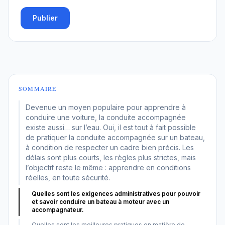
Publier
SOMMAIRE
Devenue un moyen populaire pour apprendre à
conduire une voiture, la conduite accompagnée
existe aussi… sur l’eau. Oui, il est tout à fait possible
de pratiquer la conduite accompagnée sur un bateau,
à condition de respecter un cadre bien précis. Les
délais sont plus courts, les règles plus strictes, mais
l’objectif reste le même : apprendre en conditions
réelles, en toute sécurité.
Quelles sont les exigences administratives pour pouvoir
et savoir conduire un bateau à moteur avec un
accompagnateur.
Quelles sont les meilleures pratiques en matière de