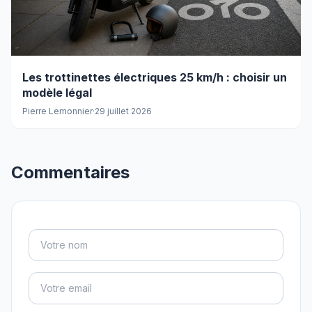
Les trottinettes électriques 25 km/h : choisir un
modèle légal
Pierre Lemonnier
·
29 juillet 2026
Commentaires