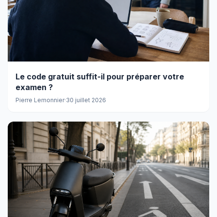
Le code gratuit suffit-il pour préparer votre
examen ?
Pierre Lemonnier
·
30 juillet 2026