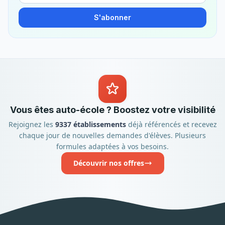
S'abonner
Vous êtes auto-école ? Boostez votre visibilité
Rejoignez les
9337 établissements
déjà référencés et recevez
chaque jour de nouvelles demandes d'élèves. Plusieurs
formules adaptées à vos besoins.
Découvrir nos offres