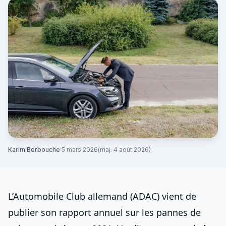
Karim Berbouche
·
5 mars 2026
(maj. 4 août 2026)
L’Automobile Club allemand (ADAC) vient de
publier son rapport annuel sur les pannes de