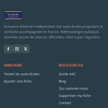
Annuaire éditorial indépendant des auto-écoles proposant la
conduite accompagnée en France. Méthodologie publique,
données issues de sources officielles, mise à jour régulière.
ANNUAIRE
RESSOURCES
Toutes les auto-écoles
Guide AAC
Ajouter une fiche
Blog
Qui sommes-nous
Supprimer ma fiche
Contact