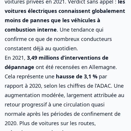
voitures privées en 2021. Verdict sans appel :
les
voitures électriques
connaissent globalement
moins de pannes que les véhicules à
combustion interne
. Une tendance qui
confirme ce que de nombreux conducteurs
constatent déjà au quotidien.
En 2021,
3,49 millions d’interventions de
dépannage
ont été recensées en Allemagne.
Cela représente une
hausse de 3,1 %
par
rapport à 2020, selon les chiffres de l’ADAC. Une
augmentation modérée, largement attribuée au
retour progressif à une circulation quasi
normale après les périodes de confinement de
2020. Plus de voitures sur les routes,