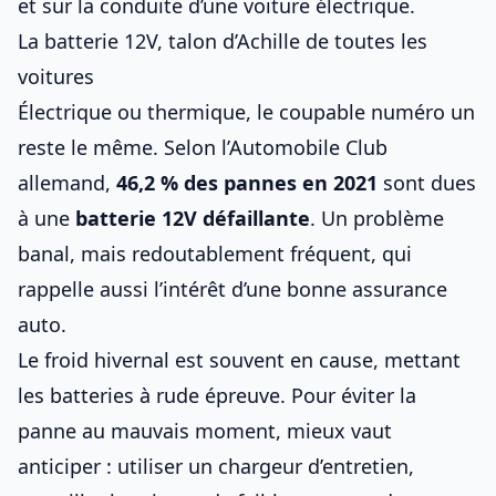
et sur
la conduite d’une voiture électrique
.
La batterie 12V, talon d’Achille de toutes les
voitures
Électrique ou thermique, le coupable numéro un
reste le même. Selon l’Automobile Club
allemand,
46,2 % des pannes en 2021
sont dues
à une
batterie 12V défaillante
. Un problème
banal, mais redoutablement fréquent, qui
rappelle aussi l’intérêt d’une bonne
assurance
auto
.
Le froid hivernal est souvent en cause, mettant
les batteries à rude épreuve. Pour éviter la
panne au mauvais moment, mieux vaut
anticiper : utiliser un chargeur d’entretien,