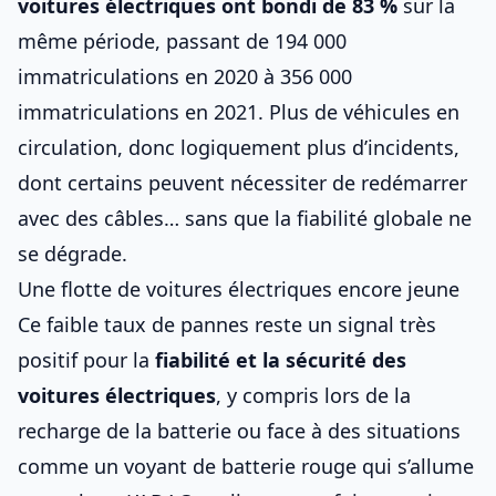
voitures électriques ont bondi de 83 %
sur la
même période, passant de 194 000
immatriculations en 2020 à
356 000
immatriculations en 2021
. Plus de véhicules en
circulation, donc logiquement plus d’incidents,
dont certains peuvent nécessiter de
redémarrer
avec des câbles
… sans que la fiabilité globale ne
se dégrade.
Une flotte de voitures électriques encore jeune
Ce faible taux de pannes reste un signal très
positif pour la
fiabilité et la sécurité des
voitures électriques
, y compris lors de
la
recharge de la batterie
ou face à des situations
comme
un voyant de batterie rouge qui s’allume