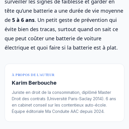
surveiller les signes de faiblesse et garder en
tête qu’une batterie a une durée de vie moyenne
de
5 à 6 ans
. Un petit geste de prévention qui
évite bien des tracas, surtout quand on sait ce
que peut coûter
une batterie de voiture
électrique
et
quoi faire si la batterie est à plat
.
À PROPOS DE L'AUTEUR
Karim Berbouche
Juriste en droit de la consommation, diplômé Master
Droit des contrats (Université Paris-Saclay 2014). 6 ans
en cabinet conseil sur les contentieux auto-école.
Équipe éditoriale Ma Conduite AAC depuis 2024.