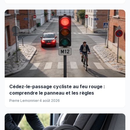
Cédez-le-passage cycliste au feu rouge :
comprendre le panneau et les règles
Pierre Lemonnier
·
4 août 2026