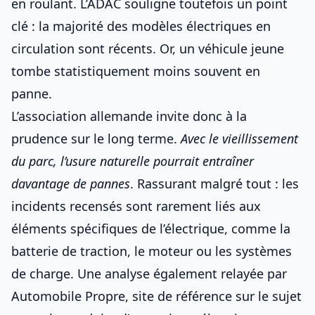
en roulant
. L’ADAC souligne toutefois un point
clé : la majorité des modèles électriques en
circulation sont récents. Or, un véhicule jeune
tombe statistiquement moins souvent en
panne.
L’association allemande invite donc à la
prudence sur le long terme.
Avec le vieillissement
du parc, l’usure naturelle pourrait entraîner
davantage de pannes
. Rassurant malgré tout : les
incidents recensés sont rarement liés aux
éléments spécifiques de l’électrique, comme
la
batterie
de traction, le moteur ou les systèmes
de charge. Une analyse également relayée par
Automobile Propre, site de référence sur le sujet