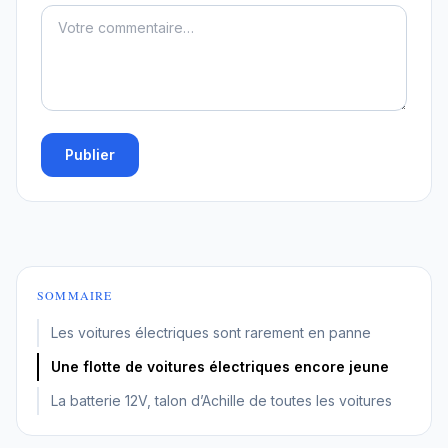
Publier
SOMMAIRE
Les voitures électriques sont rarement en panne
Une flotte de voitures électriques encore jeune
La batterie 12V, talon d’Achille de toutes les voitures