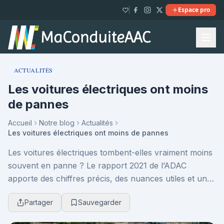
Espace pro
ACTUALITÉS
Les voitures électriques ont moins
de pannes
Accueil
Notre blog
Actualités
Les voitures électriques ont moins de pannes
Les voitures électriques tombent-elles vraiment moins
souvent en panne ? Le rapport 2021 de l’ADAC
apporte des chiffres précis, des nuances utiles et une
comparaison éclairante avec les modèles thermi...
Partager
Sauvegarder