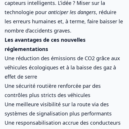
capteurs intelligents. L’idée ? Miser sur la
technologie pour
anticiper les dangers
, réduire
les erreurs humaines et, à terme, faire baisser le
nombre d’accidents graves.
Les avantages de ces nouvelles
réglementations
Une réduction des émissions de CO2 grâce aux
véhicules écologiques
et à la baisse des gaz à
effet de serre
Une sécurité routière renforcée par des
contrôles plus stricts des véhicules
Une meilleure visibilité sur la route via des
systèmes de signalisation plus performants
Une responsabilisation accrue des conducteurs