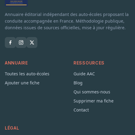
Annuaire éditorial indépendant des auto-écoles proposant la
conduite accompagnée en France. Méthodologie publique,
données issues de sources officielles, mise à jour régulière.
ANNUAIRE
RESSOURCES
Toutes les auto-écoles
Guide AAC
Ajouter une fiche
Blog
Qui sommes-nous
Supprimer ma fiche
Contact
LÉGAL