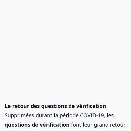
Le retour des questions de vérification
Supprimées durant la période COVID-19, les
questions de vérification
font leur grand retour