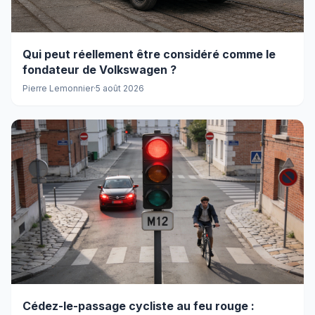
Qui peut réellement être considéré comme le
fondateur de Volkswagen ?
Pierre Lemonnier
·
5 août 2026
Cédez-le-passage cycliste au feu rouge :