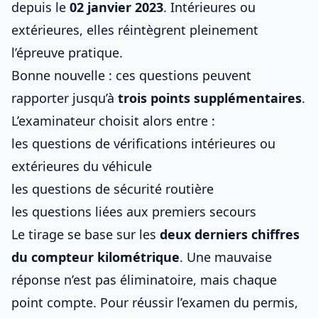
depuis le
02 janvier 2023
. Intérieures ou
extérieures, elles réintègrent pleinement
l’épreuve pratique.
Bonne nouvelle : ces questions peuvent
rapporter jusqu’à
trois points supplémentaires
.
L’examinateur choisit alors entre :
les questions de vérifications intérieures ou
extérieures du véhicule
les questions de sécurité routière
les questions liées aux premiers secours
Le tirage se base sur les
deux derniers chiffres
du compteur kilométrique
. Une mauvaise
réponse n’est pas éliminatoire, mais chaque
point compte. Pour réussir
l’examen du permis
,