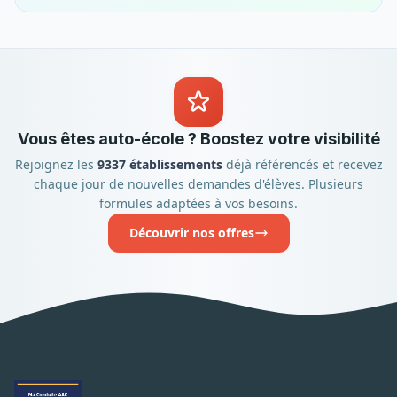
Vous êtes auto-école ? Boostez votre visibilité
Rejoignez les
9337 établissements
déjà référencés et recevez
chaque jour de nouvelles demandes d'élèves. Plusieurs
formules adaptées à vos besoins.
Découvrir nos offres