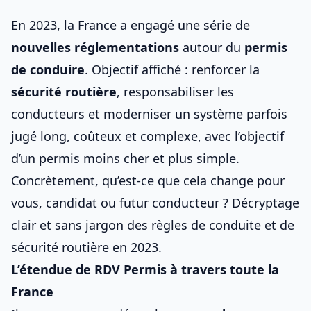
En 2023, la France a engagé une série de
nouvelles réglementations
autour du
permis
de conduire
. Objectif affiché : renforcer la
sécurité routière
, responsabiliser les
conducteurs et moderniser un système parfois
jugé long, coûteux et complexe, avec l’objectif
d’un
permis moins cher et plus simple
.
Concrètement, qu’est-ce que cela change pour
vous, candidat ou futur conducteur ? Décryptage
clair et sans jargon des
règles de conduite et de
sécurité routière en 2023
.
L’étendue de RDV Permis à travers toute la
France