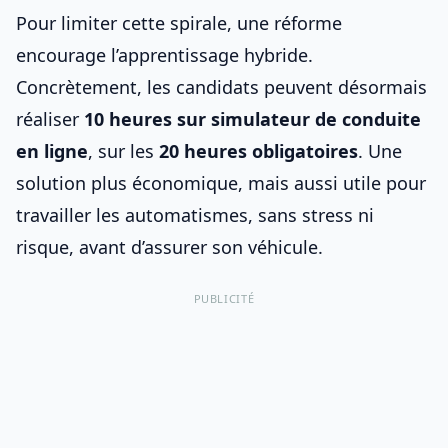
Pour limiter cette spirale,
une réforme
encourage l’apprentissage hybride
.
Concrètement, les candidats peuvent désormais
réaliser
10 heures sur simulateur de conduite
en ligne
, sur les
20 heures obligatoires
. Une
solution plus économique, mais aussi utile pour
travailler les automatismes, sans stress ni
risque, avant d’
assurer son véhicule
.
PUBLICITÉ