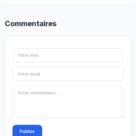
Commentaires
Publier