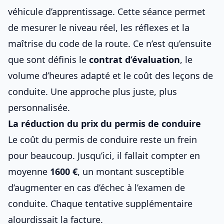
véhicule d’apprentissage. Cette séance permet
de mesurer le niveau réel, les réflexes et la
maîtrise du code de la route. Ce n’est qu’ensuite
que sont définis le
contrat d’évaluation
, le
volume d’heures adapté et
le coût des leçons de
conduite
. Une approche plus juste, plus
personnalisée.
La réduction du prix du permis de conduire
Le coût du
permis de conduire
reste un frein
pour beaucoup. Jusqu’ici, il fallait compter en
moyenne
1600 €
, un montant susceptible
d’augmenter en cas d’échec à l’
examen de
conduite
. Chaque tentative supplémentaire
alourdissait la facture.