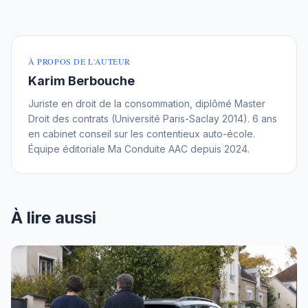
À PROPOS DE L'AUTEUR
Karim Berbouche
Juriste en droit de la consommation, diplômé Master
Droit des contrats (Université Paris-Saclay 2014). 6 ans
en cabinet conseil sur les contentieux auto-école.
Équipe éditoriale Ma Conduite AAC depuis 2024.
À lire aussi