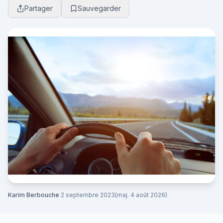
Partager
Sauvegarder
et ...
Karim Berbouche
·
2 septembre 2023
(maj. 4 août 2026)