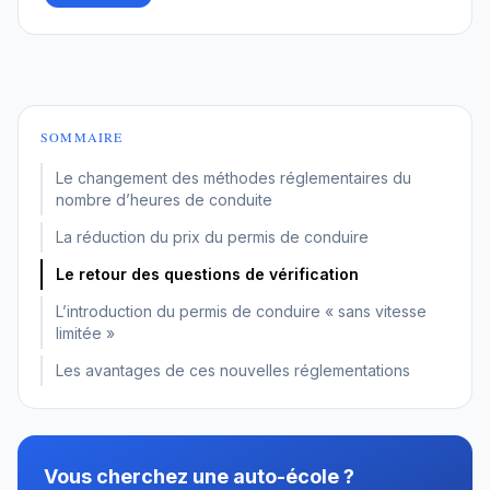
SOMMAIRE
Le changement des méthodes réglementaires du
nombre d’heures de conduite
La réduction du prix du permis de conduire
Le retour des questions de vérification
L’introduction du permis de conduire « sans vitesse
limitée »
Les avantages de ces nouvelles réglementations
Vous cherchez une auto-école ?