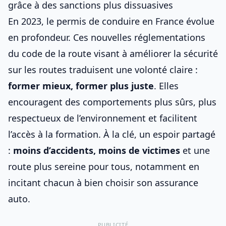
grâce à des sanctions plus dissuasives
En 2023, le permis de conduire en France évolue
en profondeur. Ces
nouvelles réglementations
du code de la route visant à améliorer la sécurité
sur les routes
traduisent une volonté claire :
former mieux, former plus juste
. Elles
encouragent des comportements plus sûrs, plus
respectueux de l’environnement et facilitent
l’accès à la formation. À la clé, un espoir partagé
:
moins d’accidents, moins de victimes
et une
route plus sereine pour tous, notamment en
incitant chacun à
bien choisir son assurance
auto
.
PUBLICITÉ