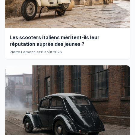
Les scooters italiens méritent-ils leur
réputation auprès des jeunes ?
Pierre Lemonnier
·
6 août 2026