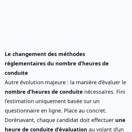
Le changement des méthodes
réglementaires du nombre d’heures de
conduite
Autre évolution majeure : la manière d’évaluer le
nombre d’heures de conduite
nécessaires. Fini
l’estimation uniquement basée sur un
questionnaire en ligne. Place au concret.
Dorénavant, chaque candidat doit effectuer
une
heure de conduite d’évaluation
au volant d’un