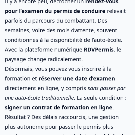
Il y a encore peu, décrocher un
rendez-vous
pour l’examen du
permis de conduire
relevait
parfois du parcours du combattant. Des
semaines, voire des mois d’attente, souvent
conditionnés à la disponibilité de l’
auto-école
.
Avec la plateforme numérique
RDVPermis
, le
paysage change radicalement.
Désormais, vous pouvez vous inscrire à la
formation et
réserver une date d’examen
directement en ligne, y compris
sans passer par
une auto-école traditionnelle
. La seule condition :
signer un contrat de formation en ligne
.
Résultat ? Des délais raccourcis, une gestion
plus autonome pour
passer le permis plus