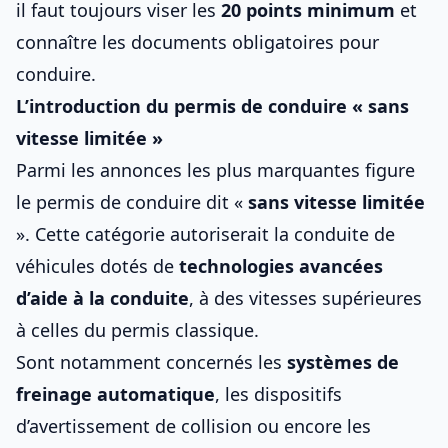
il faut toujours viser les
20 points minimum
et
connaître
les documents obligatoires pour
conduire
.
L’introduction du permis de conduire « sans
vitesse limitée »
Parmi les annonces les plus marquantes figure
le
permis de conduire
dit «
sans vitesse limitée
». Cette catégorie autoriserait la conduite de
véhicules dotés de
technologies avancées
d’aide à la conduite
, à des vitesses supérieures
à celles du permis classique.
Sont notamment concernés les
systèmes de
freinage automatique
, les dispositifs
d’avertissement de collision ou encore les