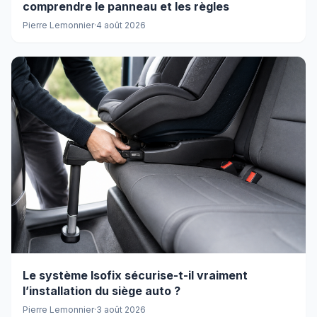
comprendre le panneau et les règles
Pierre Lemonnier
·
4 août 2026
Le système Isofix sécurise-t-il vraiment
l’installation du siège auto ?
Pierre Lemonnier
·
3 août 2026