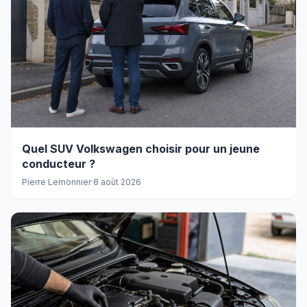
Quel SUV Volkswagen choisir pour un jeune
conducteur ?
Pierre Lemonnier
·
8 août 2026