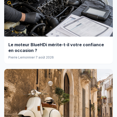
Le moteur BlueHDi mérite-t-il votre confiance
en occasion ?
Pierre Lemonnier
·
7 août 2026