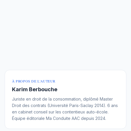
À PROPOS DE L'AUTEUR
Karim Berbouche
Juriste en droit de la consommation, diplômé Master
Droit des contrats (Université Paris-Saclay 2014). 6 ans
en cabinet conseil sur les contentieux auto-école.
Équipe éditoriale Ma Conduite AAC depuis 2024.