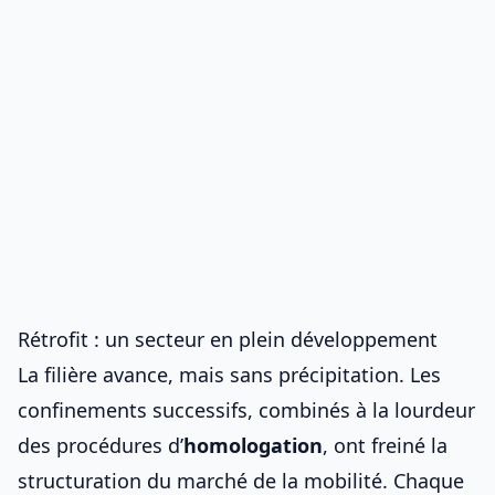
Rétrofit : un secteur en plein développement
La filière avance, mais sans précipitation. Les
confinements successifs, combinés à la lourdeur
des procédures d’
homologation
, ont freiné la
structuration du marché de la
mobilité
. Chaque