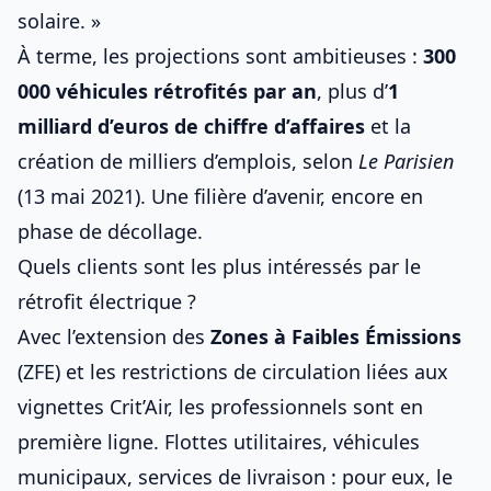
solaire
. »
À terme, les projections sont ambitieuses :
300
000 véhicules rétrofités par an
, plus d’
1
milliard d’euros de chiffre d’affaires
et la
création de milliers d’emplois, selon
Le Parisien
(13 mai 2021). Une filière d’avenir, encore en
phase de décollage.
Quels clients sont les plus intéressés par le
rétrofit électrique ?
Avec l’extension des
Zones à Faibles Émissions
(ZFE) et les restrictions de circulation liées aux
vignettes Crit’Air, les professionnels sont en
première ligne. Flottes utilitaires, véhicules
municipaux, services de livraison : pour eux, le