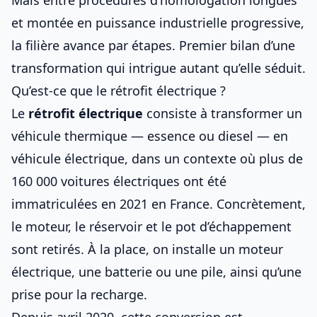
Mais entre procédures d’homologation longues
et montée en puissance industrielle progressive,
la filière avance par étapes. Premier bilan d’une
transformation qui intrigue autant qu’elle séduit.
Qu’est-ce que le rétrofit électrique ?
Le
rétrofit électrique
consiste à transformer un
véhicule thermique — essence ou diesel — en
véhicule électrique, dans un contexte où
plus de
160 000 voitures électriques ont été
immatriculées en 2021 en France
. Concrètement,
le moteur, le réservoir et le pot d’échappement
sont retirés. À la place, on installe un moteur
électrique, une batterie ou une pile, ainsi qu’une
prise pour la recharge.