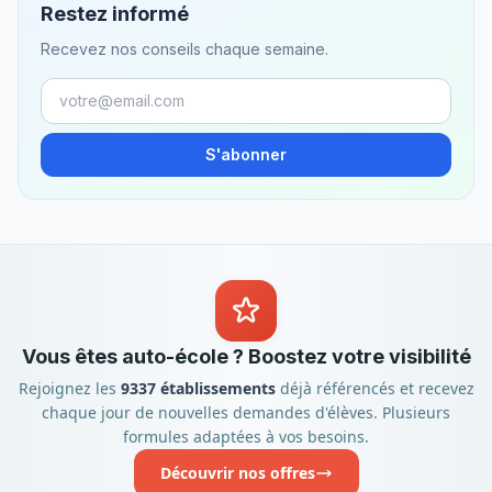
Restez informé
Recevez nos conseils chaque semaine.
S'abonner
Vous êtes auto-école ? Boostez votre visibilité
Rejoignez les
9337 établissements
déjà référencés et recevez
chaque jour de nouvelles demandes d'élèves. Plusieurs
formules adaptées à vos besoins.
Découvrir nos offres