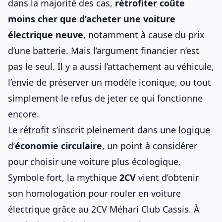
dans la majorité des cas,
rétrofiter coûte
moins cher que d’
acheter une voiture
électrique neuve
, notamment à cause
du prix
d’une batterie
. Mais l’argument financier n’est
pas le seul. Il y a aussi l’attachement au véhicule,
l’envie de préserver un modèle iconique, ou tout
simplement le refus de jeter ce qui fonctionne
encore.
Le rétrofit s’inscrit pleinement dans une logique
d’
économie circulaire
, un point à considérer
pour
choisir une voiture plus écologique
.
Symbole fort, la mythique
2CV
vient d’obtenir
son homologation pour rouler en
voiture
électrique
grâce au 2CV Méhari Club Cassis. À