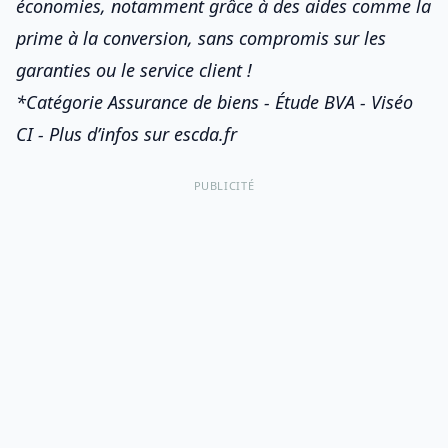
économies, notamment grâce à des aides comme
la
prime à la conversion
, sans compromis sur les
garanties ou le service client !
*Catégorie Assurance de biens - Étude BVA - Viséo
CI - Plus d’infos sur escda.fr
PUBLICITÉ