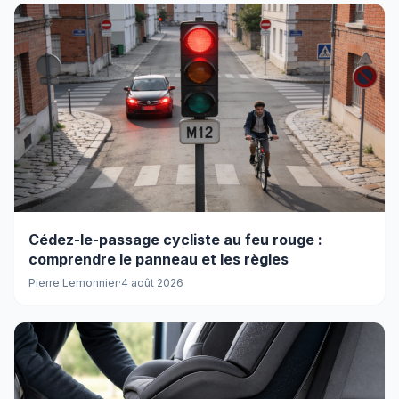
Cédez-le-passage cycliste au feu rouge :
comprendre le panneau et les règles
Pierre Lemonnier
·
4 août 2026