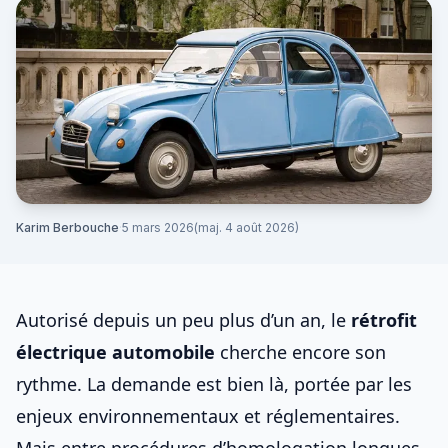
Karim Berbouche
·
5 mars 2026
(maj. 4 août 2026)
Autorisé depuis un peu plus d’un an, le
rétrofit
électrique automobile
cherche encore son
rythme. La demande est bien là, portée par les
enjeux environnementaux et réglementaires.