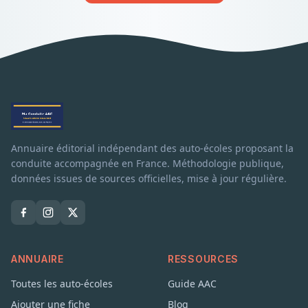
Annuaire éditorial indépendant des auto-écoles proposant la
conduite accompagnée en France. Méthodologie publique,
données issues de sources officielles, mise à jour régulière.
ANNUAIRE
RESSOURCES
Toutes les auto-écoles
Guide AAC
Ajouter une fiche
Blog