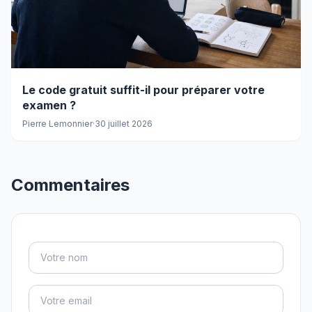
Le code gratuit suffit-il pour préparer votre
examen ?
Pierre Lemonnier
·
30 juillet 2026
Commentaires