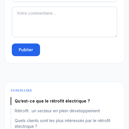
Publier
SOMMAIRE
Qu’est-ce que le rétrofit électrique ?
Rétrofit : un secteur en plein développement
Quels clients sont les plus intéressés par le rétrofit
électrique ?