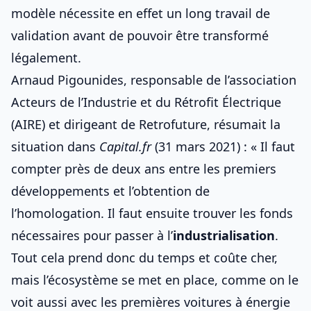
modèle nécessite en effet un long travail de
validation avant de pouvoir être transformé
légalement.
Arnaud Pigounides, responsable de l’association
Acteurs de l’Industrie et du Rétrofit Électrique
(AIRE) et dirigeant de Retrofuture, résumait la
situation dans
Capital.fr
(31 mars 2021) : « Il faut
compter près de deux ans entre les premiers
développements et l’obtention de
l’homologation. Il faut ensuite trouver les fonds
nécessaires pour passer à l’
industrialisation
.
Tout cela prend donc du temps et coûte cher,
mais l’écosystème se met en place, comme on le
voit aussi avec les premières
voitures à énergie