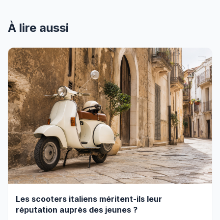
À lire aussi
Les scooters italiens méritent-ils leur
réputation auprès des jeunes ?