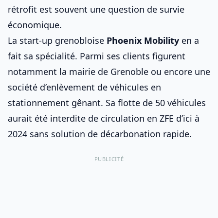
rétrofit est souvent une question de survie
économique.
La start-up grenobloise
Phoenix Mobility
en a
fait sa spécialité. Parmi ses clients figurent
notamment la mairie de Grenoble ou encore une
société d’enlèvement de véhicules en
stationnement gênant. Sa flotte de 50 véhicules
aurait été interdite de circulation en ZFE d’ici à
2024 sans solution de décarbonation rapide.
PUBLICITÉ