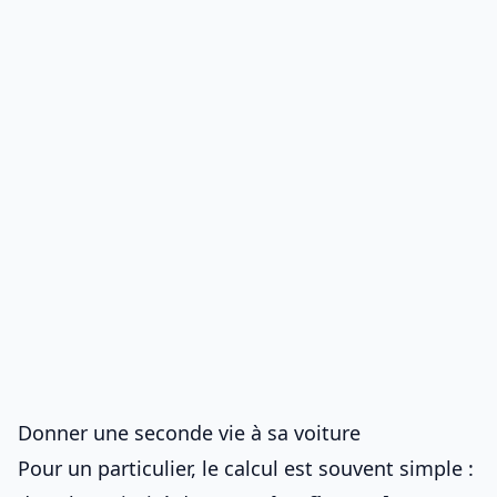
Donner une seconde vie à sa voiture
Pour un particulier, le calcul est souvent simple :