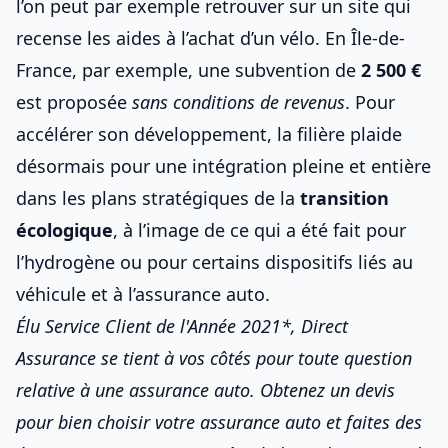
l’on peut par exemple retrouver sur
un site qui
recense les aides à l’achat d’un vélo
. En Île-de-
France, par exemple, une subvention de
2 500 €
est proposée
sans conditions de revenus
. Pour
accélérer son développement, la filière plaide
désormais pour une intégration pleine et entière
dans les plans stratégiques de la
transition
écologique
, à l’image de ce qui a été fait pour
l’hydrogène ou pour certains dispositifs liés au
véhicule et à
l’assurance auto
.
Élu Service Client de l'Année 2021*, Direct
Assurance se tient à vos côtés pour toute question
relative à une assurance auto. Obtenez un devis
pour
bien choisir votre assurance auto
et faites des