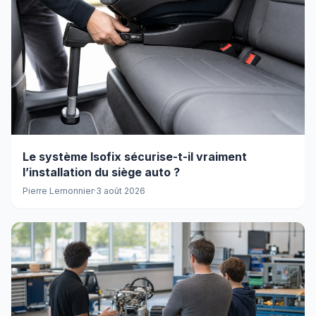
Le système Isofix sécurise-t-il vraiment
l’installation du siège auto ?
Pierre Lemonnier
·
3 août 2026