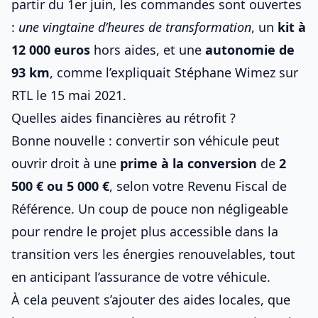
partir du 1er juin, les commandes sont ouvertes
:
une vingtaine d’heures de transformation
, un
kit à
12 000 euros
hors aides, et une
autonomie de
93 km
, comme l’expliquait Stéphane Wimez sur
RTL le 15 mai 2021.
Quelles aides financières au rétrofit ?
Bonne nouvelle : convertir son véhicule peut
ouvrir droit à une
prime à la conversion
de
2
500 € ou 5 000 €
, selon votre Revenu Fiscal de
Référence. Un coup de pouce non négligeable
pour rendre le projet plus accessible dans la
transition vers
les énergies renouvelables
, tout
en anticipant
l’assurance de votre véhicule
.
À cela peuvent s’ajouter des aides locales, que