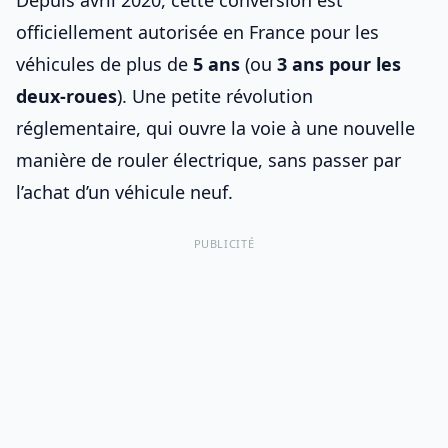
Depuis avril 2020, cette conversion est
officiellement autorisée en France pour les
véhicules de plus de
5 ans
(ou
3 ans pour les
deux-roues
). Une petite révolution
réglementaire, qui ouvre la voie à une nouvelle
manière de rouler électrique, sans passer par
l’achat d’un véhicule neuf.
PUBLICITÉ