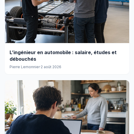
L’ingénieur en automobile : salaire, études et
débouchés
Pierre Lemonnier
·
2 août 2026