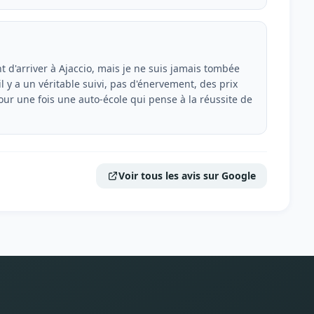
ant d'arriver à Ajaccio, mais je ne suis jamais tombée
l y a un véritable suivi, pas d'énervement, des prix
ur une fois une auto-école qui pense à la réussite de
Voir tous les avis sur Google