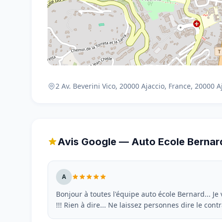
2 Av. Beverini Vico, 20000 Ajaccio, France, 20000 A
Avis Google — Auto Ecole Bernar
A
Bonjour à toutes l'équipe auto école Bernard... Je 
!!! Rien à dire... Ne laissez personnes dire le contr