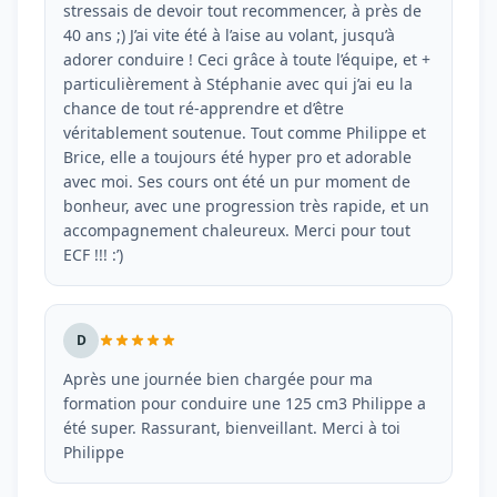
stressais de devoir tout recommencer, à près de
40 ans ;) J’ai vite été à l’aise au volant, jusqu’à
adorer conduire ! Ceci grâce à toute l’équipe, et +
particulièrement à Stéphanie avec qui j’ai eu la
chance de tout ré-apprendre et d’être
véritablement soutenue. Tout comme Philippe et
Brice, elle a toujours été hyper pro et adorable
avec moi. Ses cours ont été un pur moment de
bonheur, avec une progression très rapide, et un
accompagnement chaleureux. Merci pour tout
ECF !!! :’)
D
Après une journée bien chargée pour ma
formation pour conduire une 125 cm3 Philippe a
été super. Rassurant, bienveillant. Merci à toi
Philippe