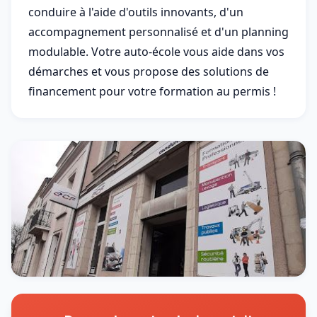
conduire à l'aide d'outils innovants, d'un
accompagnement personnalisé et d'un planning
modulable. Votre auto-école vous aide dans vos
démarches et vous propose des solutions de
financement pour votre formation au permis !