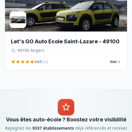
Let's GO Auto Ecole Saint-Lazare - 49100
, 49100 Angers
4.8/5
(22)
Voir
Vous êtes auto-école ? Boostez votre visibilité
Rejoignez les
9337 établissements
déjà référencés et recevez