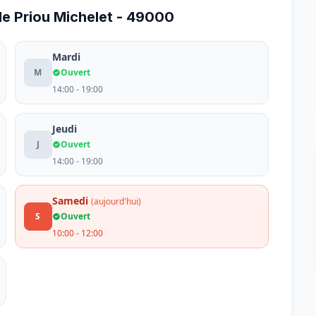
e Priou Michelet - 49000
Mardi
M
Ouvert
14:00 - 19:00
Jeudi
J
Ouvert
14:00 - 19:00
Samedi
(aujourd'hui)
S
Ouvert
10:00 - 12:00