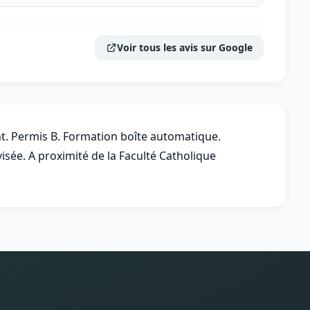
Voir tous les avis sur Google
t. Permis B. Formation boîte automatique.
ée. A proximité de la Faculté Catholique