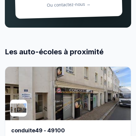
Ou contactez-nous →
Les auto-écoles à proximité
conduite49 - 49100