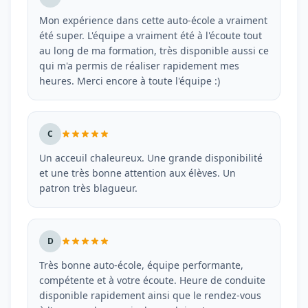
Mon expérience dans cette auto-école a vraiment
été super. L'équipe a vraiment été à l'écoute tout
au long de ma formation, très disponible aussi ce
qui m'a permis de réaliser rapidement mes
heures. Merci encore à toute l'équipe :)
C
Un acceuil chaleureux. Une grande disponibilité
et une très bonne attention aux élèves. Un
patron très blagueur.
D
Très bonne auto-école, équipe performante,
compétente et à votre écoute. Heure de conduite
disponible rapidement ainsi que le rendez-vous