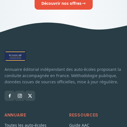
Découvrir nos offres
Annuaire éditorial indépendant des auto-écoles proposant la
conduite accompagnée en France. Méthodologie publique,
données issues de sources officielles, mise à jour régulière.
ANNUAIRE
RESSOURCES
Toutes les auto-écoles
Guide AAC