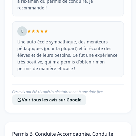
à l'examen du permis de conduire. Je
recommande !
E
Une auto-école sympathique, des moniteurs
pédagogues (pour la plupart) et à l'écoute des
élèves et de leurs besoins. Ce fut une expérience
très positive, qui m'a permis d'obtenir mon
permis de manière efficace !
Ces avis ont été récupérés aléatoirement à une date fixe.
Voir tous les avis sur Google
Permis B, Conduite Accompagnée, Conduite