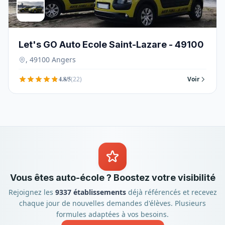
Let's GO Auto Ecole Saint-Lazare - 49100
, 49100 Angers
4.8/5
(22)
Voir
Vous êtes auto-école ? Boostez votre visibilité
Rejoignez les
9337 établissements
déjà référencés et recevez
chaque jour de nouvelles demandes d'élèves. Plusieurs
formules adaptées à vos besoins.