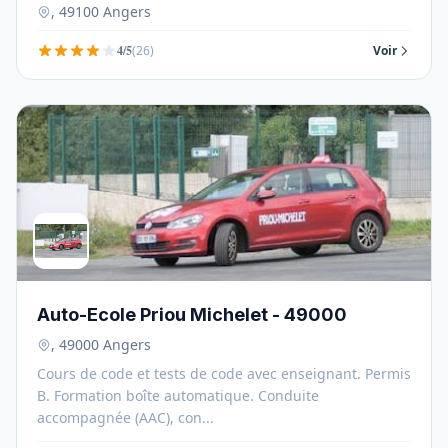
, 49100 Angers
4/5
(26)
Voir
Auto-Ecole Priou Michelet - 49000
, 49000 Angers
Cours de code et tests de code avec enseignant. Permis
B. Formation boîte automatique. Conduite
accompagnée (AAC), con...