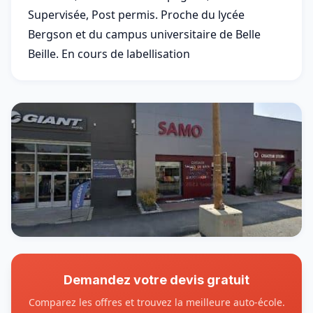
Supervisée, Post permis. Proche du lycée
Bergson et du campus universitaire de Belle
Beille. En cours de labellisation
Demandez votre devis gratuit
Comparez les offres et trouvez la meilleure auto-école.