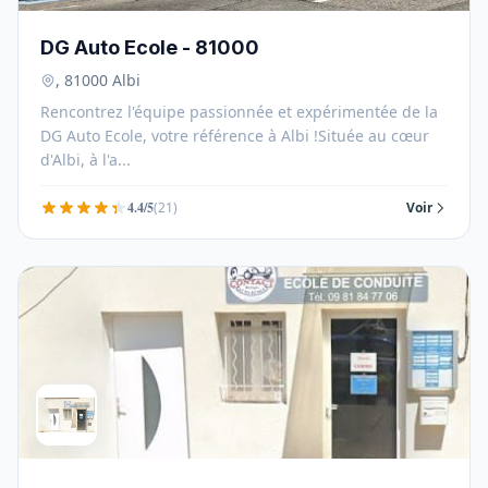
DG Auto Ecole - 81000
, 81000 Albi
Rencontrez l'équipe passionnée et expérimentée de la
DG Auto Ecole, votre référence à Albi !Située au cœur
d'Albi, à l'a...
4.4/5
(21)
Voir