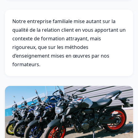
Notre entreprise familiale mise autant sur la
qualité de la relation client en vous apportant un
contexte de formation attrayant, mais
rigoureux, que sur les méthodes
d’enseignement mises en œuvres par nos
formateurs.