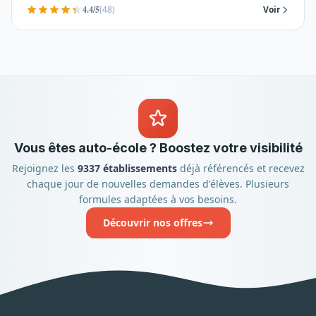
4.4/5
(48)
Voir
Vous êtes auto-école ? Boostez votre visibilité
Rejoignez les
9337 établissements
déjà référencés et recevez
chaque jour de nouvelles demandes d'élèves. Plusieurs
formules adaptées à vos besoins.
Découvrir nos offres