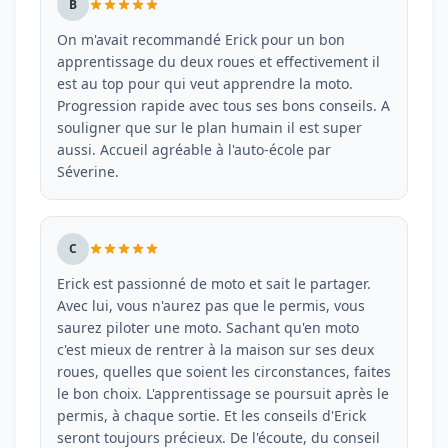
B
On m'avait recommandé Erick pour un bon
apprentissage du deux roues et effectivement il
est au top pour qui veut apprendre la moto.
Progression rapide avec tous ses bons conseils. A
souligner que sur le plan humain il est super
aussi. Accueil agréable à l'auto-école par
Séverine.
C
Erick est passionné de moto et sait le partager.
Avec lui, vous n'aurez pas que le permis, vous
saurez piloter une moto. Sachant qu'en moto
c'est mieux de rentrer à la maison sur ses deux
roues, quelles que soient les circonstances, faites
le bon choix. L'apprentissage se poursuit après le
permis, à chaque sortie. Et les conseils d'Erick
seront toujours précieux. De l'écoute, du conseil