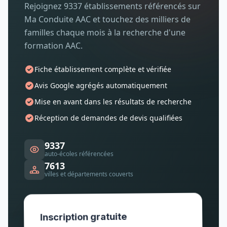
Rejoignez 9337 établissements référencés sur
Ma Conduite AAC et touchez des milliers de
familles chaque mois à la recherche d'une
formation AAC.
Fiche établissement complète et vérifiée
Avis Google agrégés automatiquement
Mise en avant dans les résultats de recherche
Réception de demandes de devis qualifiées
9337
auto-écoles référencées
7613
villes et départements couverts
Inscription gratuite