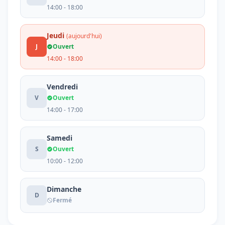
14:00 - 18:00
Jeudi
(aujourd'hui)
J
Ouvert
14:00 - 18:00
Vendredi
V
Ouvert
14:00 - 17:00
Samedi
S
Ouvert
10:00 - 12:00
Dimanche
D
Fermé