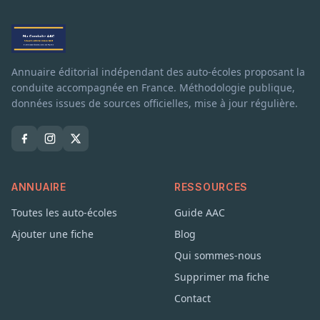
Annuaire éditorial indépendant des auto-écoles proposant la
conduite accompagnée en France. Méthodologie publique,
données issues de sources officielles, mise à jour régulière.
ANNUAIRE
RESSOURCES
Toutes les auto-écoles
Guide AAC
Ajouter une fiche
Blog
Qui sommes-nous
Supprimer ma fiche
Contact