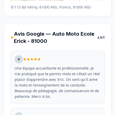
113 Bd Valmy, 81000 Albi, France, 81000 Albi
Avis Google — Auto Moto Ecole
4.8/5
Erick - 81000
A
Une équipe accueillante et professionnelle. Je
n'ai pratiqué que le permis moto et c'était un réel
plaisir d'apprendre avec Eric. On sent qu'il aime
la moto et l'enseignement de la conduite.
Beaucoup de pédagogie, de connaissances et de
patience. Merci à toi.