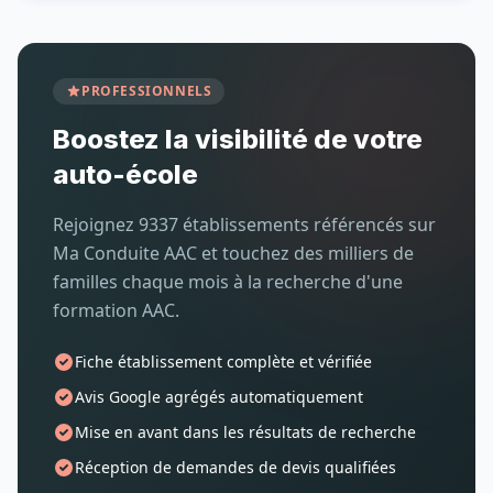
PROFESSIONNELS
Boostez la visibilité de votre
auto-école
Rejoignez 9337 établissements référencés sur
Ma Conduite AAC et touchez des milliers de
familles chaque mois à la recherche d'une
formation AAC.
Fiche établissement complète et vérifiée
Avis Google agrégés automatiquement
Mise en avant dans les résultats de recherche
Réception de demandes de devis qualifiées