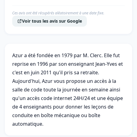
Ces avis ont été récupérés aléatoirement à une date fixe.
Voir tous les avis sur Google
Azur a été fondée en 1979 par M. Clerc. Elle fut
reprise en 1996 par son enseignant Jean-Yves et
c'est en juin 2011 qu'il pris sa retraite.
Aujourd'hui, Azur vous propose un accès à la
salle de code toute la journée en semaine ainsi
qu'un accès code internet 24H/24 et une équipe
de 4 enseignants pour donner les leçons de
conduite en boîte mécanique ou boîte
automatique.