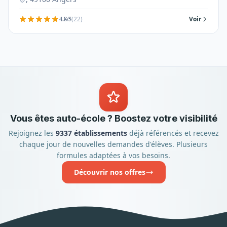
4.8/5
(22)
Voir
Vous êtes auto-école ? Boostez votre visibilité
Rejoignez les
9337 établissements
déjà référencés et recevez
chaque jour de nouvelles demandes d'élèves. Plusieurs
formules adaptées à vos besoins.
Découvrir nos offres