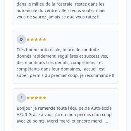
dans le milieu de la roseraie, restez dans les
auto-école du centre ville si vous voulez mais
vous ne saurez jamais ce que vous ratez !!!
D
Très bonne auto-école, heure de conduite
donnés rapidement, régulières et successives,
des moniteurs très gentils, compréhensif et
compétents dans leur domaines, l’accueil est
super, permis du premier coup, je recommande !!
E
Bonjour Je remercie toute l'équipe de Auto-école
AZUR Grâce à vous j'ai eu mon permis d'un coup
avec 28 points. Merci merci et encore merci.....