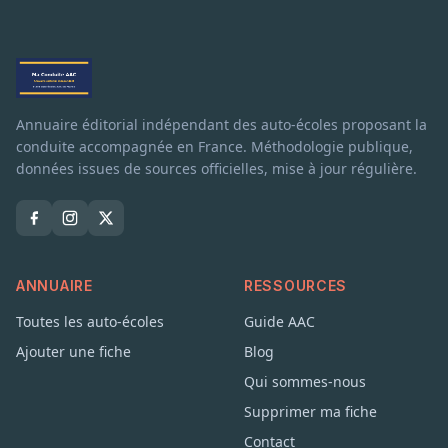
Annuaire éditorial indépendant des auto-écoles proposant la
conduite accompagnée en France. Méthodologie publique,
données issues de sources officielles, mise à jour régulière.
ANNUAIRE
RESSOURCES
Toutes les auto-écoles
Guide AAC
Ajouter une fiche
Blog
Qui sommes-nous
Supprimer ma fiche
Contact