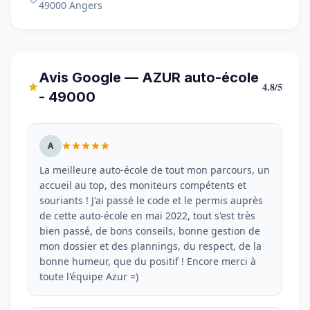
49000 Angers
Avis Google — AZUR auto-école
4.8/5
- 49000
A
La meilleure auto-école de tout mon parcours, un
accueil au top, des moniteurs compétents et
souriants ! J'ai passé le code et le permis auprès
de cette auto-école en mai 2022, tout s'est très
bien passé, de bons conseils, bonne gestion de
mon dossier et des plannings, du respect, de la
bonne humeur, que du positif ! Encore merci à
toute l'équipe Azur =)