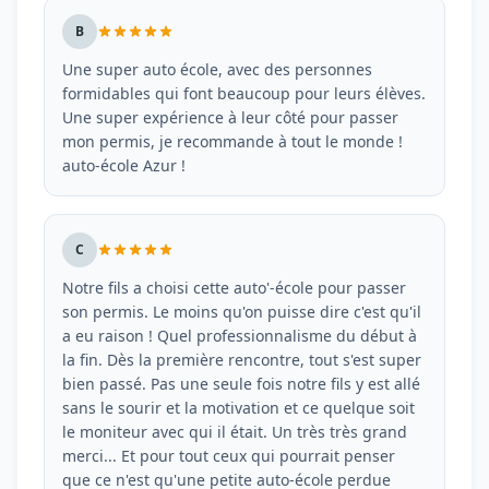
B
Une super auto école, avec des personnes
formidables qui font beaucoup pour leurs élèves.
Une super expérience à leur côté pour passer
mon permis, je recommande à tout le monde !
auto-école Azur !
C
Notre fils a choisi cette auto'-école pour passer
son permis. Le moins qu'on puisse dire c'est qu'il
a eu raison ! Quel professionnalisme du début à
la fin. Dès la première rencontre, tout s'est super
bien passé. Pas une seule fois notre fils y est allé
sans le sourir et la motivation et ce quelque soit
le moniteur avec qui il était. Un très très grand
merci... Et pour tout ceux qui pourrait penser
que ce n'est qu'une petite auto-école perdue