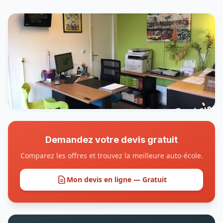
Demandez votre devis gratuit
Comparez les offres et trouvez la meilleure auto-école.
Mon devis en ligne — Gratuit