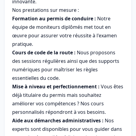
innovante.
Nos prestations sur mesure :
Formation au permis de conduire :
Notre
équipe de moniteurs diplômés met tout en
œuvre pour assurer votre réussite à l'examen
pratique.
Cours de code de la route :
Nous proposons
des sessions régulières ainsi que des supports
numériques pour maîtriser les règles
essentielles du code.
Mise à niveau et perfectionnement :
Vous êtes
déjà titulaire du permis mais souhaitez
améliorer vos compétences ? Nos cours
personnalisés répondront à vos besoins.
Aide aux démarches administratives :
Nos
experts sont disponibles pour vous guider dans