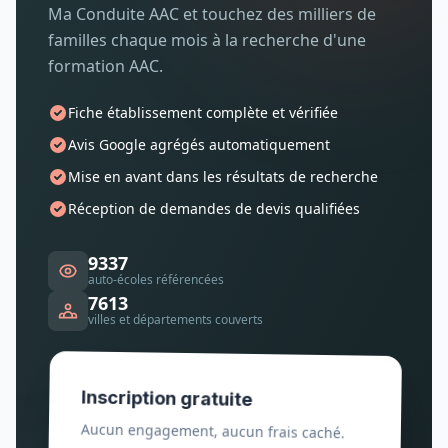
Ma Conduite AAC et touchez des milliers de
familles chaque mois à la recherche d'une
formation AAC.
Fiche établissement complète et vérifiée
Avis Google agrégés automatiquement
Mise en avant dans les résultats de recherche
Réception de demandes de devis qualifiées
9337
auto-écoles référencées
7613
villes et départements couverts
Inscription gratuite
Aucun engagement, aucun frais caché.