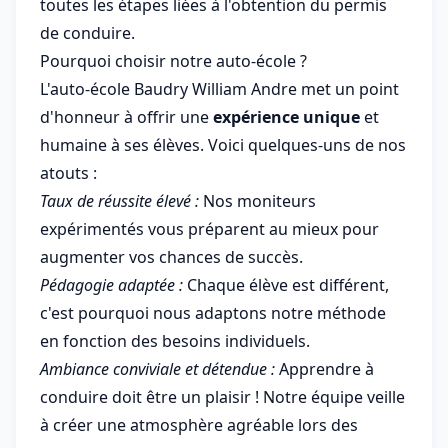
toutes les étapes liées à l'obtention du permis
de conduire.
Pourquoi choisir notre auto-école ?
L'auto-école Baudry William Andre met un point
d'honneur à offrir une
expérience unique
et
humaine à ses élèves. Voici quelques-uns de nos
atouts :
Taux de réussite élevé :
Nos moniteurs
expérimentés vous préparent au mieux pour
augmenter vos chances de succès.
Pédagogie adaptée :
Chaque élève est différent,
c'est pourquoi nous adaptons notre méthode
en fonction des besoins individuels.
Ambiance conviviale et détendue :
Apprendre à
conduire doit être un plaisir ! Notre équipe veille
à créer une atmosphère agréable lors des