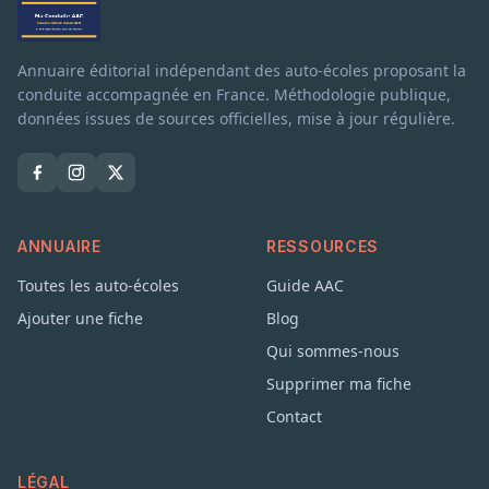
Annuaire éditorial indépendant des auto-écoles proposant la
conduite accompagnée en France. Méthodologie publique,
données issues de sources officielles, mise à jour régulière.
ANNUAIRE
RESSOURCES
Toutes les auto-écoles
Guide AAC
Ajouter une fiche
Blog
Qui sommes-nous
Supprimer ma fiche
Contact
LÉGAL