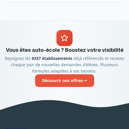
Vous êtes auto-école ? Boostez votre visibilité
Rejoignez les
9337 établissements
déjà référencés et recevez
chaque jour de nouvelles demandes d'élèves. Plusieurs
formules adaptées à vos besoins.
Découvrir nos offres