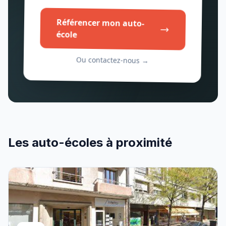
Référencer mon auto-
école
Ou contactez-nous →
Les auto-écoles à proximité