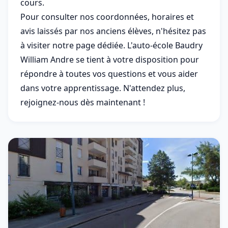
cours.
Pour consulter nos coordonnées, horaires et
avis laissés par nos anciens élèves, n'hésitez pas
à visiter notre page dédiée. L'auto-école Baudry
William Andre se tient à votre disposition pour
répondre à toutes vos questions et vous aider
dans votre apprentissage. N'attendez plus,
rejoignez-nous dès maintenant !