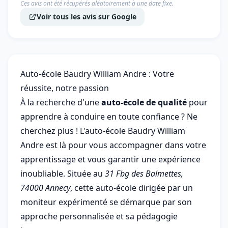
Ces avis ont été récupérés aléatoirement à une date fixe.
Voir tous les avis sur Google
Auto-école Baudry William Andre : Votre
réussite, notre passion
À la recherche d'une
auto-école de qualité
pour
apprendre à conduire en toute confiance ? Ne
cherchez plus ! L'auto-école Baudry William
Andre est là pour vous accompagner dans votre
apprentissage et vous garantir une expérience
inoubliable. Située au
31 Fbg des Balmettes,
74000 Annecy
, cette auto-école dirigée par un
moniteur expérimenté se démarque par son
approche personnalisée et sa pédagogie