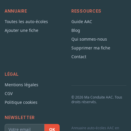
ANNUAIRE
RESSOURCES
Toutes les auto-écoles
Guide AAC
Ajouter une fiche
Blog
Qui sommes-nous
Supprimer ma fiche
Contact
LÉGAL
Mentions légales
CGV
© 2026 Ma Conduite AAC. Tous
Politique cookies
droits réservés.
NEWSLETTER
Annuaire auto-écoles AAC en
OK