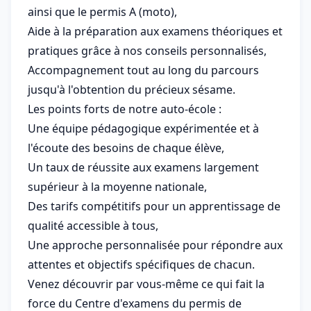
ainsi que le permis A (moto),
Aide à la préparation aux examens théoriques et
pratiques grâce à nos conseils personnalisés,
Accompagnement tout au long du parcours
jusqu'à l'obtention du précieux sésame.
Les points forts de notre auto-école :
Une équipe pédagogique expérimentée et à
l'écoute des besoins de chaque élève,
Un taux de réussite aux examens largement
supérieur à la moyenne nationale,
Des tarifs compétitifs pour un apprentissage de
qualité accessible à tous,
Une approche personnalisée pour répondre aux
attentes et objectifs spécifiques de chacun.
Venez découvrir par vous-même ce qui fait la
force du Centre d'examens du permis de