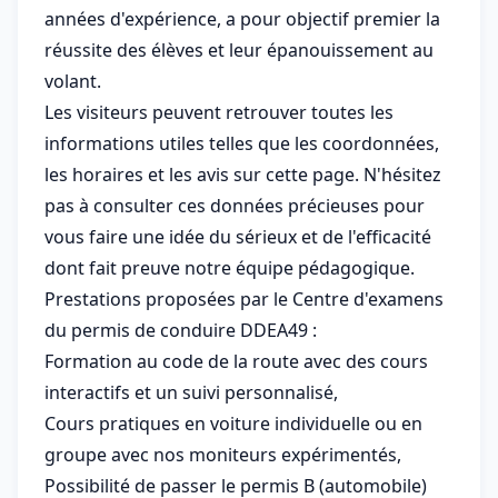
années d'expérience, a pour objectif premier la
réussite des élèves et leur épanouissement au
volant.
Les visiteurs peuvent retrouver toutes les
informations utiles telles que les coordonnées,
les horaires et les avis sur cette page. N'hésitez
pas à consulter ces données précieuses pour
vous faire une idée du sérieux et de l'efficacité
dont fait preuve notre équipe pédagogique.
Prestations proposées par le Centre d'examens
du permis de conduire DDEA49 :
Formation au code de la route avec des cours
interactifs et un suivi personnalisé,
Cours pratiques en voiture individuelle ou en
groupe avec nos moniteurs expérimentés,
Possibilité de passer le permis B (automobile)