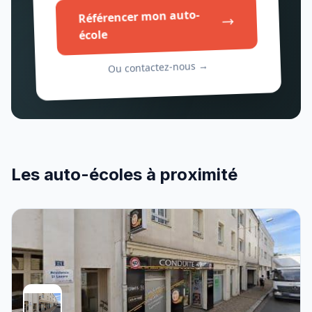
Référencer mon auto-
école
Ou contactez-nous →
Les auto-écoles à proximité