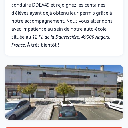
conduire DDEA49 et rejoignez les centaines
d'élèves ayant déjà obtenu leur permis grâce à
notre accompagnement. Nous vous attendons
avec impatience au sein de notre auto-école
située au
12 Pl. de la Dauversière, 49000 Angers,
France
. À très bientôt !