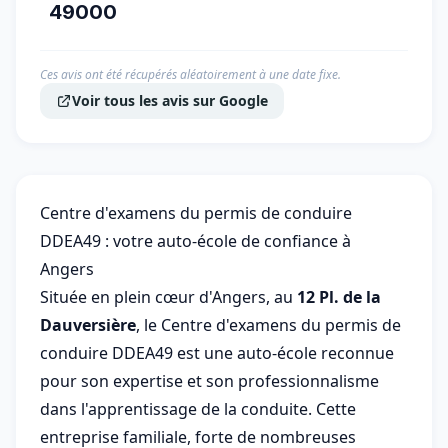
49000
Ces avis ont été récupérés aléatoirement à une date fixe.
Voir tous les avis sur Google
Centre d'examens du permis de conduire
DDEA49 : votre auto-école de confiance à
Angers
Située en plein cœur d'Angers, au
12 Pl. de la
Dauversière
, le Centre d'examens du permis de
conduire DDEA49 est une auto-école reconnue
pour son expertise et son professionnalisme
dans l'apprentissage de la conduite. Cette
entreprise familiale, forte de nombreuses