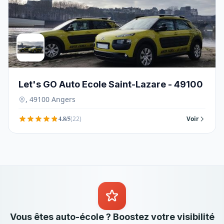
Let's GO Auto Ecole Saint-Lazare - 49100
, 49100 Angers
4.8/5
(22)
Voir
Vous êtes auto-école ? Boostez votre visibilité