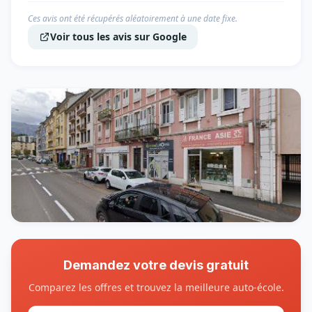
Ces avis ont été récupérés aléatoirement à une date fixe.
Voir tous les avis sur Google
Demandez votre devis gratuit
Comparez les offres et trouvez la meilleure auto-école.