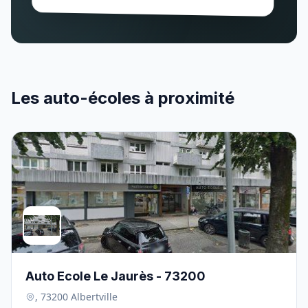
Les auto-écoles à proximité
Auto Ecole Le Jaurès - 73200
, 73200 Albertville