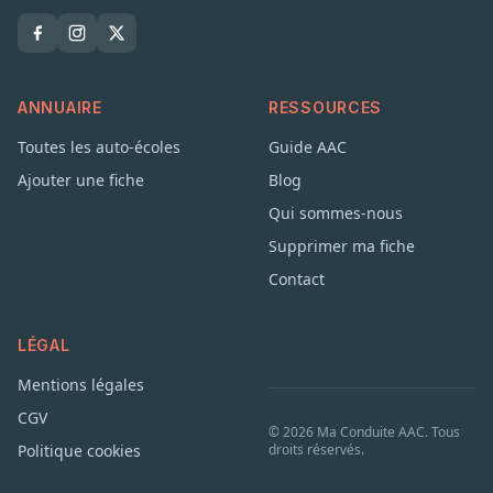
ANNUAIRE
RESSOURCES
Toutes les auto-écoles
Guide AAC
Ajouter une fiche
Blog
Qui sommes-nous
Supprimer ma fiche
Contact
LÉGAL
Mentions légales
CGV
© 2026 Ma Conduite AAC. Tous
Politique cookies
droits réservés.