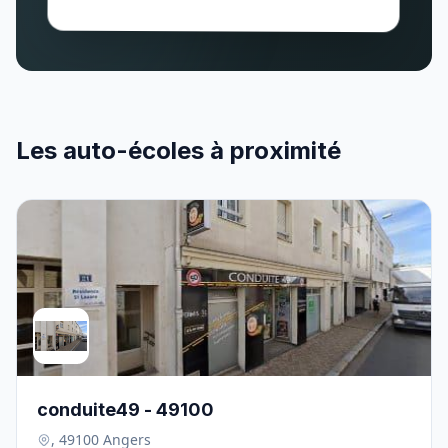
Les auto-écoles à proximité
conduite49 - 49100
, 49100 Angers