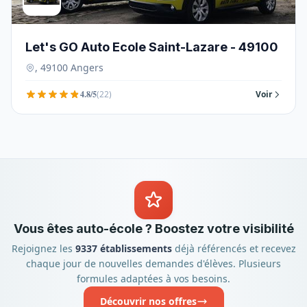
Let's GO Auto Ecole Saint-Lazare - 49100
, 49100 Angers
4.8/5
(22)
Voir
Vous êtes auto-école ? Boostez votre visibilité
Rejoignez les
9337 établissements
déjà référencés et recevez
chaque jour de nouvelles demandes d'élèves. Plusieurs
formules adaptées à vos besoins.
Découvrir nos offres