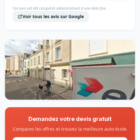
Ces avis ont été récupérés aléatoirement à une date fixe.
Voir tous les avis sur Google
Demandez votre devis gratuit
Comparez les offres et trouvez la meilleure auto-école.