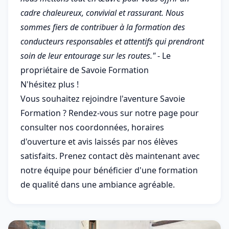
cadre chaleureux, convivial et rassurant. Nous
sommes fiers de contribuer à la formation des
conducteurs responsables et attentifs qui prendront
soin de leur entourage sur les routes."
- Le
propriétaire de Savoie Formation
N'hésitez plus !
Vous souhaitez rejoindre l'aventure Savoie
Formation ? Rendez-vous sur notre page pour
consulter nos coordonnées, horaires
d'ouverture et avis laissés par nos élèves
satisfaits. Prenez contact dès maintenant avec
notre équipe pour bénéficier d'une formation
de qualité dans une ambiance agréable.