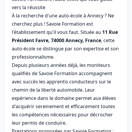
vers la réussite
À la recherche d'une auto-école à Annecy ? Ne
cherchez plus ! Savoie Formation est
l'établissement qu'il vous faut. Située au
11 Rue
Président Favre, 74000 Annecy, France
, cette
auto-école se distingue par son expertise et son
professionnalisme.
Depuis plusieurs années déjà, les moniteurs
qualifiés de Savoie Formation accompagnent
avec succès les apprentis conducteurs sur le
chemin de la liberté automobile. Leur
expérience dans le domaine permet aux élèves
d'acquérir sereinement et efficacement toutes
les compétences nécessaires pour décrocher
leur permis de conduire.
Prestations proposées par Savoie Formation :