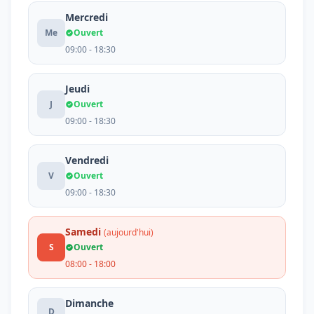
Mercredi
Me
Ouvert
09:00 - 18:30
Jeudi
J
Ouvert
09:00 - 18:30
Vendredi
V
Ouvert
09:00 - 18:30
Samedi
(aujourd'hui)
S
Ouvert
08:00 - 18:00
Dimanche
D