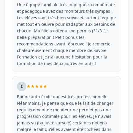
Une équipe familiale très impliquée, compétente
et pédagogue avec des moniteurs très sympas !
Les élèves sont très bien suivis et surtout l’équipe
met tout en œuvre pour s’adapter aux besoins de
chacun. Ma fille a obtenu son permis (31/31) :
belle préparation ! Petit bonus les
recommandations avant l’épreuve ! Je remercie
chaleureusement chaque membre de Savoie
Formation et je n’ai aucune hésitation pour la
formation de mes deux autres enfants !
E
Bonne auto-école qui est très professionnelle.
Néanmoins, je pense que que le fait de changer
régulièrement de moniteur ne permet pas une
progression optimale pour les élèves. Je n'avais
jamais vu (ou juste survolé) certaines notions
malgré le fait qu'elles avaient été cochées dans