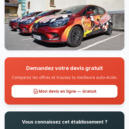
Demandez votre devis gratuit
Comparez les offres et trouvez la meilleure auto-école.
Mon devis en ligne — Gratuit
Vous connaissez cet établissement ?