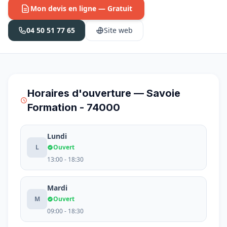
Mon devis en ligne — Gratuit
04 50 51 77 65
Site web
Horaires d'ouverture — Savoie
Formation - 74000
Lundi
L
Ouvert
13:00 - 18:30
Mardi
M
Ouvert
09:00 - 18:30