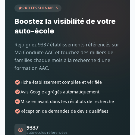
PROFESSIONNELS
Boostez la visibilité de votre
auto-école
Rejoignez 9337 établissements référencés sur
Ma Conduite AAC et touchez des milliers de
familles chaque mois à la recherche d'une
formation AAC.
Fiche établissement complète et vérifiée
Avis Google agrégés automatiquement
Mise en avant dans les résultats de recherche
Réception de demandes de devis qualifiées
9337
auto-écoles référencées