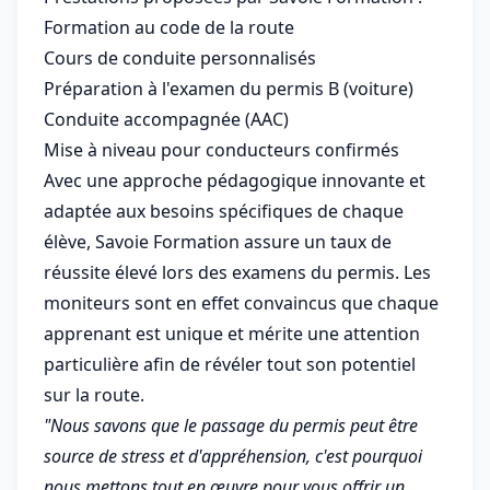
Formation au code de la route
Cours de conduite personnalisés
Préparation à l'examen du permis B (voiture)
Conduite accompagnée (AAC)
Mise à niveau pour conducteurs confirmés
Avec une approche pédagogique innovante et
adaptée aux besoins spécifiques de chaque
élève, Savoie Formation assure un taux de
réussite élevé lors des examens du permis. Les
moniteurs sont en effet convaincus que chaque
apprenant est unique et mérite une attention
particulière afin de révéler tout son potentiel
sur la route.
"Nous savons que le passage du permis peut être
source de stress et d'appréhension, c'est pourquoi
nous mettons tout en œuvre pour vous offrir un