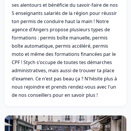
ses alentours et bénéficie du savoir-faire de nos
5 enseignants salariés de la région pour réussir
ton permis de conduire haut la main ! Notre
agence d'Angers propose plusieurs types de
formations : permis boîte manuelle, permis
boîte automatique, permis accéléré, permis
moto et même des formations financées par le
CPF ! Stych s'occupe de toutes tes démarches
administratives, mais aussi de trouver ta place
d'examen. Ce n'est pas beau ça ? N'hésite plus à
nous rejoindre et prends rendez-vous avec l'un
de nos conseillers pour en savoir plus !