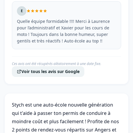
E
Quelle équipe formidable !!!! Merci à Laurence
pour l’administratif et Xavier pour les cours de
moto ! Toujours dans la bonne humeur, super
gentils et très réactifs ! Auto école au top !!
Ces avis ont été récupérés aléatoirement à une date fixe.
Voir tous les avis sur Google
Stych est une auto-école nouvelle génération
qui t'aide à passer ton permis de conduire à
moindre coût et plus facilement ! Profite de nos
2 points de rendez-vous répartis sur Angers et