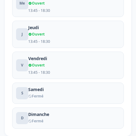
Me
Ouvert
13:45 - 18:30
Jeudi
J
Ouvert
13:45 - 18:30
Vendredi
V
Ouvert
13:45 - 18:30
Samedi
S
Fermé
Dimanche
D
Fermé