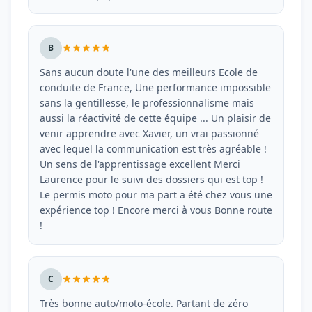
B
Sans aucun doute l'une des meilleurs Ecole de
conduite de France, Une performance impossible
sans la gentillesse, le professionnalisme mais
aussi la réactivité de cette équipe ... Un plaisir de
venir apprendre avec Xavier, un vrai passionné
avec lequel la communication est très agréable !
Un sens de l'apprentissage excellent Merci
Laurence pour le suivi des dossiers qui est top !
Le permis moto pour ma part a été chez vous une
expérience top ! Encore merci à vous Bonne route
!
C
Très bonne auto/moto-école. Partant de zéro