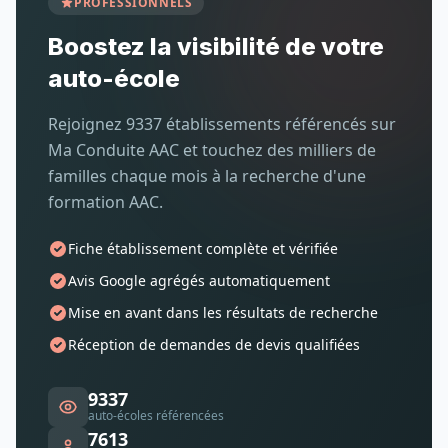
PROFESSIONNELS
Boostez la visibilité de votre
auto-école
Rejoignez 9337 établissements référencés sur
Ma Conduite AAC et touchez des milliers de
familles chaque mois à la recherche d'une
formation AAC.
Fiche établissement complète et vérifiée
Avis Google agrégés automatiquement
Mise en avant dans les résultats de recherche
Réception de demandes de devis qualifiées
9337
auto-écoles référencées
7613