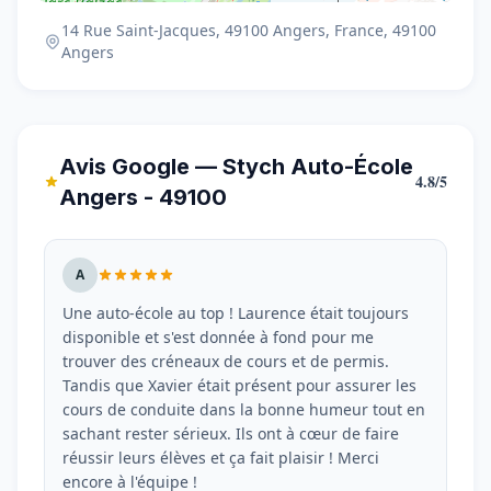
14 Rue Saint-Jacques, 49100 Angers, France, 49100
Angers
Avis Google — Stych Auto-École
4.8/5
Angers - 49100
A
Une auto-école au top ! Laurence était toujours
disponible et s'est donnée à fond pour me
trouver des créneaux de cours et de permis.
Tandis que Xavier était présent pour assurer les
cours de conduite dans la bonne humeur tout en
sachant rester sérieux. Ils ont à cœur de faire
réussir leurs élèves et ça fait plaisir ! Merci
encore à l'équipe !