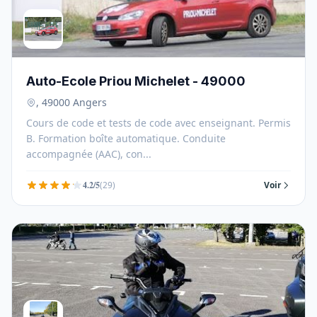
Auto-Ecole Priou Michelet - 49000
, 49000 Angers
Cours de code et tests de code avec enseignant. Permis
B. Formation boîte automatique. Conduite
accompagnée (AAC), con...
4.2/5
(29)
Voir