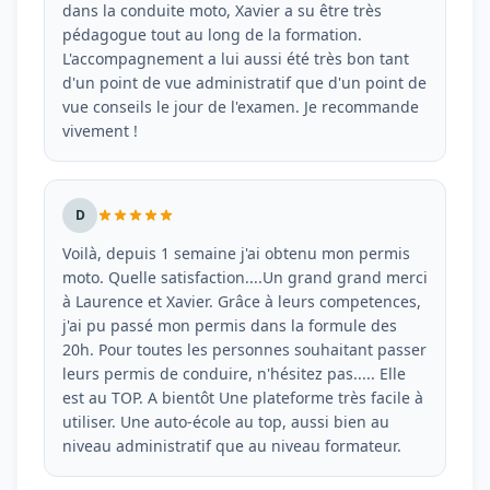
dans la conduite moto, Xavier a su être très
pédagogue tout au long de la formation.
L'accompagnement a lui aussi été très bon tant
d'un point de vue administratif que d'un point de
vue conseils le jour de l'examen. Je recommande
vivement !
D
Voilà, depuis 1 semaine j'ai obtenu mon permis
moto. Quelle satisfaction....Un grand grand merci
à Laurence et Xavier. Grâce à leurs competences,
j'ai pu passé mon permis dans la formule des
20h. Pour toutes les personnes souhaitant passer
leurs permis de conduire, n'hésitez pas..... Elle
est au TOP. A bientôt Une plateforme très facile à
utiliser. Une auto-école au top, aussi bien au
niveau administratif que au niveau formateur.