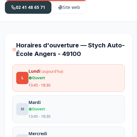
02 41 48 65 71
Site web
Horaires d'ouverture — Stych Auto-
École Angers - 49100
Lundi
(aujourd'hui)
L
Ouvert
13:45 - 18:30
Mardi
M
Ouvert
13:45 - 18:30
Mercredi