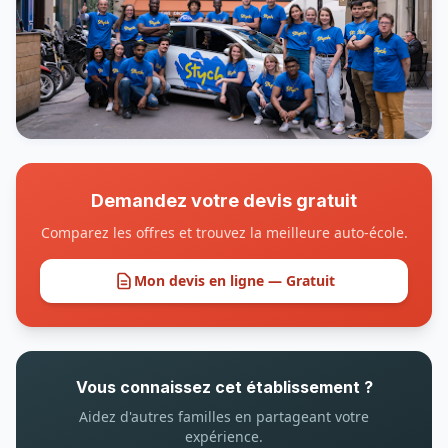
Demandez votre devis gratuit
Comparez les offres et trouvez la meilleure auto-école.
Mon devis en ligne — Gratuit
Vous connaissez cet établissement ?
Aidez d'autres familles en partageant votre
expérience.