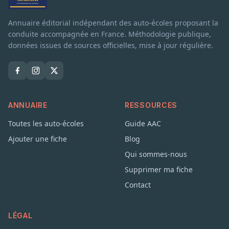
Annuaire éditorial indépendant des auto-écoles proposant la
conduite accompagnée en France. Méthodologie publique,
données issues de sources officielles, mise à jour régulière.
ANNUAIRE
RESSOURCES
Toutes les auto-écoles
Guide AAC
Ajouter une fiche
Blog
Qui sommes-nous
Supprimer ma fiche
Contact
LÉGAL