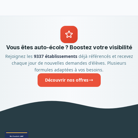
Vous êtes auto-école ? Boostez votre visibilité
Rejoignez les
9337 établissements
déjà référencés et recevez
chaque jour de nouvelles demandes d'élèves. Plusieurs
formules adaptées à vos besoins.
Découvrir nos offres