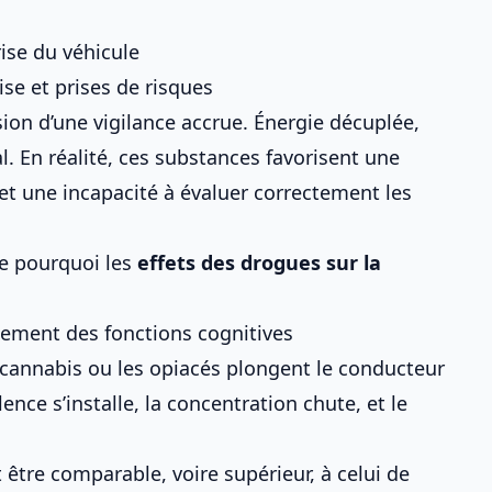
ise du véhicule
se et prises de risques
ion d’une vigilance accrue. Énergie décuplée,
l. En réalité, ces substances favorisent une
 et une incapacité à évaluer correctement les
ue pourquoi les
effets des drogues sur la
sement des fonctions cognitives
cannabis ou les opiacés plongent le conducteur
nce s’installe, la concentration chute, et le
 être comparable, voire supérieur, à celui de