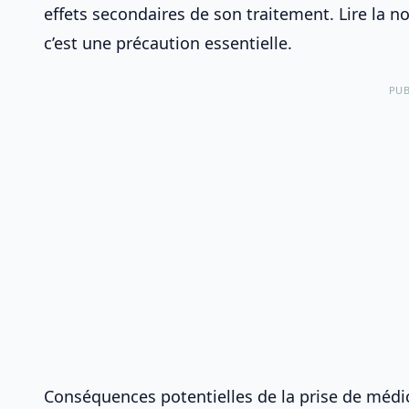
effets secondaires de son traitement. Lire la n
c’est une précaution essentielle.
PUB
Conséquences potentielles de la prise de méd