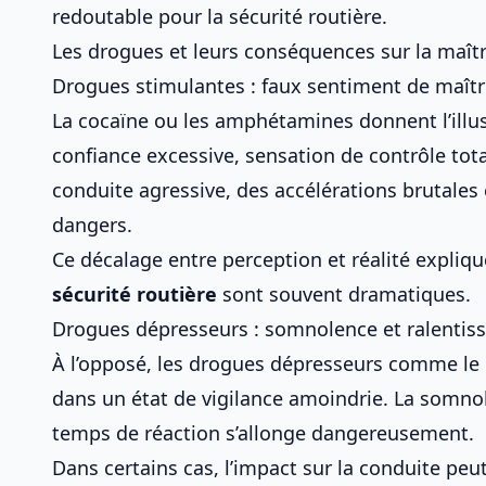
redoutable pour la sécurité routière.
Les drogues et leurs conséquences sur la maîtr
Drogues stimulantes : faux sentiment de maîtri
La cocaïne ou les amphétamines donnent l’illus
confiance excessive, sensation de contrôle tota
conduite agressive, des accélérations brutales
dangers.
Ce décalage entre perception et réalité expliq
sécurité routière
sont souvent dramatiques.
Drogues dépresseurs : somnolence et ralentis
À l’opposé, les drogues dépresseurs comme le 
dans un état de vigilance amoindrie. La somnole
temps de réaction s’allonge dangereusement.
Dans certains cas, l’impact sur la conduite peut