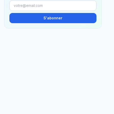
S'abonner