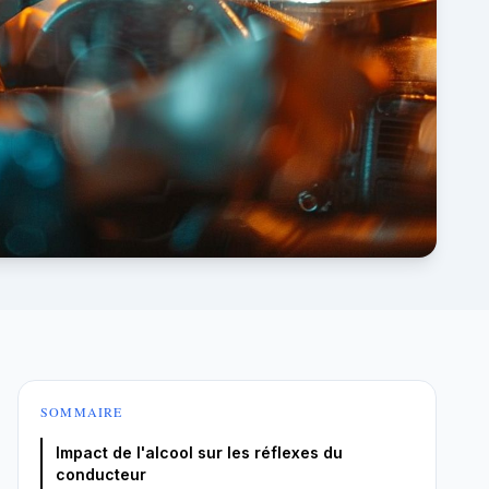
SOMMAIRE
Impact de l'alcool sur les réflexes du
conducteur