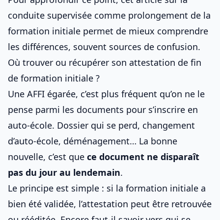
conduite supervisée comme prolongement de la
formation initiale
permet de mieux comprendre
les différences, souvent sources de confusion.
Où trouver ou récupérer son attestation de fin
de formation initiale ?
Une AFFI égarée, c’est plus fréquent qu’on ne le
pense parmi les
documents pour s’inscrire en
auto‑école
. Dossier qui se perd, changement
d’auto‑école, déménagement… La bonne
nouvelle, c’est que
ce document ne disparaît
pas du jour au lendemain
.
Le principe est simple : si la formation initiale a
bien été validée, l’attestation peut être retrouvée
ou rééditée. Encore faut‑il savoir vers qui se