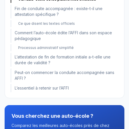
Fin de conduite accompagnée : existe-t-il une
attestation spécifique ?
Ce que disent les textes officiels
Comment l’auto-école édite l’AFFI dans son espace
pédagogique
Processus administratif simplifié
L’attestation de fin de formation initiale a-t-elle une
durée de validité ?
Peut-on commencer la conduite accompagnée sans
AFFI ?
L’essentiel à retenir sur l’AFFI
Vous cherchez une auto-école ?
Comparez les meilleures auto-écoles près de chez