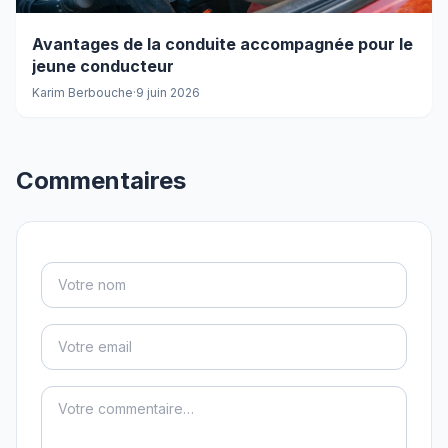
Avantages de la conduite accompagnée pour le
jeune conducteur
Karim Berbouche
·
9 juin 2026
Commentaires