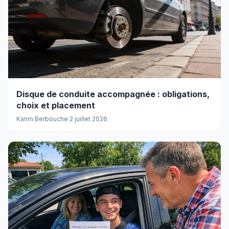
Disque de conduite accompagnée : obligations,
choix et placement
Karim Berbouche
·
2 juillet 2026