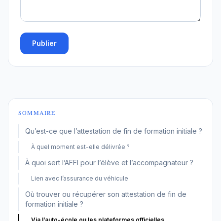
Publier
SOMMAIRE
Qu’est-ce que l’attestation de fin de formation initiale ?
À quel moment est-elle délivrée ?
À quoi sert l’AFFI pour l’élève et l’accompagnateur ?
Lien avec l’assurance du véhicule
Où trouver ou récupérer son attestation de fin de
formation initiale ?
Via l’auto-école ou les plateformes officielles