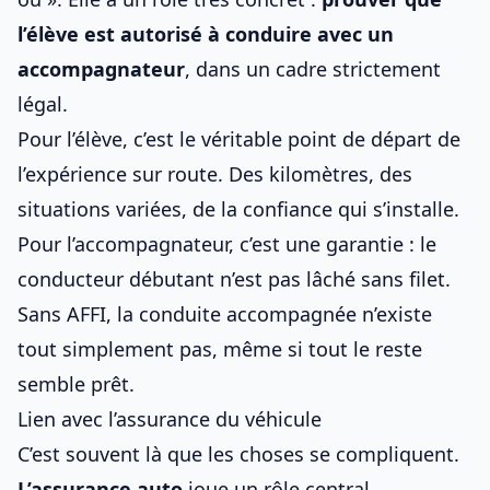
l’élève est autorisé à conduire avec un
accompagnateur
, dans un cadre strictement
légal.
Pour l’élève, c’est le véritable point de départ de
l’expérience sur route. Des kilomètres, des
situations variées, de la confiance qui s’installe.
Pour l’accompagnateur, c’est une garantie : le
conducteur débutant n’est pas lâché sans filet.
Sans AFFI, la conduite accompagnée n’existe
tout simplement pas, même si tout le reste
semble prêt.
Lien avec l’assurance du véhicule
C’est souvent là que les choses se compliquent.
L’assurance auto
joue un rôle central,