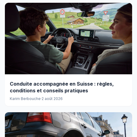
Conduite accompagnée en Suisse : règles,
conditions et conseils pratiques
Karim Berbouche
·
2 août 2026