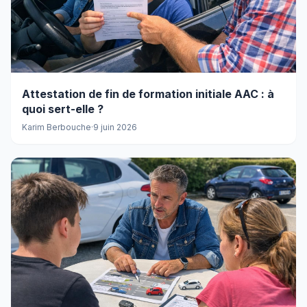
Attestation de fin de formation initiale AAC : à
quoi sert-elle ?
Karim Berbouche
·
9 juin 2026