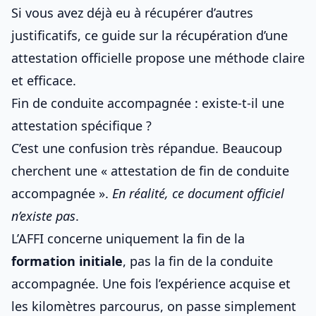
Si vous avez déjà eu à récupérer d’autres
justificatifs, ce guide sur
la récupération d’une
attestation officielle
propose une méthode claire
et efficace.
Fin de conduite accompagnée : existe-t-il une
attestation spécifique ?
C’est une confusion très répandue. Beaucoup
cherchent une « attestation de fin de conduite
accompagnée ».
En réalité, ce document officiel
n’existe pas
.
L’AFFI concerne uniquement la fin de la
formation initiale
, pas
la fin de la conduite
accompagnée
. Une fois l’expérience acquise et
les kilomètres parcourus, on passe simplement