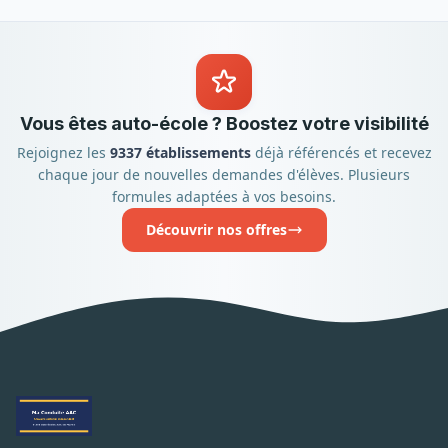
Vous êtes auto-école ? Boostez votre visibilité
Rejoignez les
9337 établissements
déjà référencés et recevez
chaque jour de nouvelles demandes d'élèves. Plusieurs
formules adaptées à vos besoins.
Découvrir nos offres