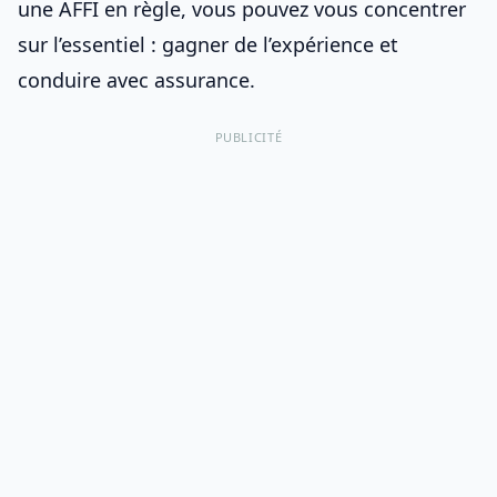
une AFFI en règle, vous pouvez vous concentrer
sur l’essentiel : gagner de l’expérience et
conduire avec assurance.
PUBLICITÉ