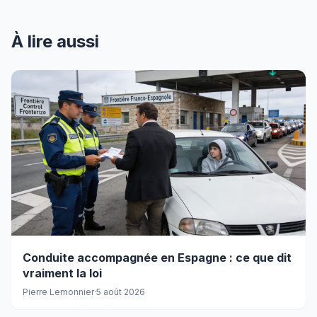
À lire aussi
Conduite accompagnée en Espagne : ce que dit
vraiment la loi
Pierre Lemonnier
·
5 août 2026