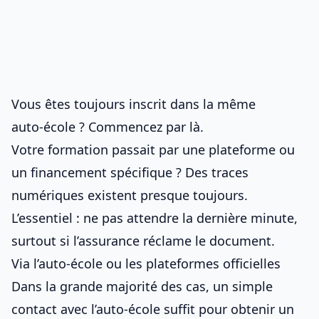
Vous êtes toujours inscrit dans la même
auto‑école ? Commencez par là.
Votre formation passait par une plateforme ou
un financement spécifique ? Des traces
numériques existent presque toujours.
L’essentiel : ne pas attendre la dernière minute,
surtout si l’assurance réclame le document.
Via l’auto-école ou les plateformes officielles
Dans la grande majorité des cas, un simple
contact avec l’auto‑école suffit pour obtenir un