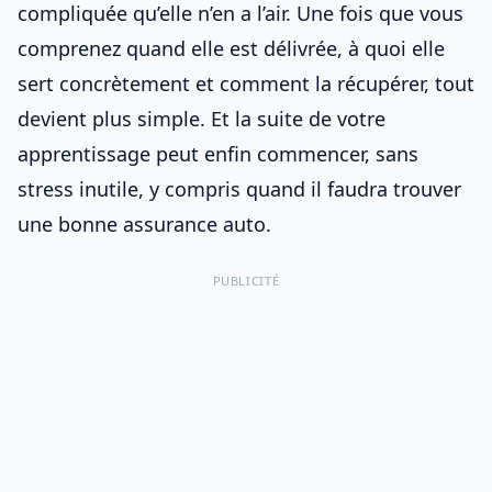
compliquée qu’elle n’en a l’air. Une fois que vous
comprenez quand elle est délivrée, à quoi elle
sert concrètement et comment la récupérer, tout
devient plus simple. Et la suite de votre
apprentissage peut enfin commencer, sans
stress inutile, y compris quand il faudra
trouver
une bonne assurance auto
.
PUBLICITÉ