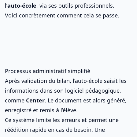
l’auto‑école
, via ses outils professionnels.
Voici concrètement comment cela se passe.
Processus administratif simplifié
Après validation du bilan, l’auto‑école saisit les
informations dans son logiciel pédagogique,
comme
Center
. Le document est alors généré,
enregistré et remis à l’élève.
Ce système limite les erreurs et permet une
réédition rapide en cas de besoin. Une