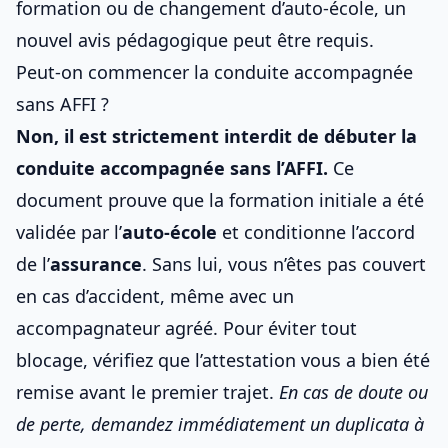
formation ou de changement d’auto-école, un
nouvel avis pédagogique peut être requis.
Peut-on commencer la conduite accompagnée
sans AFFI ?
Non, il est strictement interdit de débuter la
conduite accompagnée sans l’AFFI.
Ce
document prouve que la formation initiale a été
validée par l’
auto-école
et conditionne l’accord
de l’
assurance
. Sans lui, vous n’êtes pas couvert
en cas d’accident, même avec un
accompagnateur agréé. Pour éviter tout
blocage, vérifiez que l’attestation vous a bien été
remise avant le premier trajet.
En cas de doute ou
de perte, demandez immédiatement un duplicata à