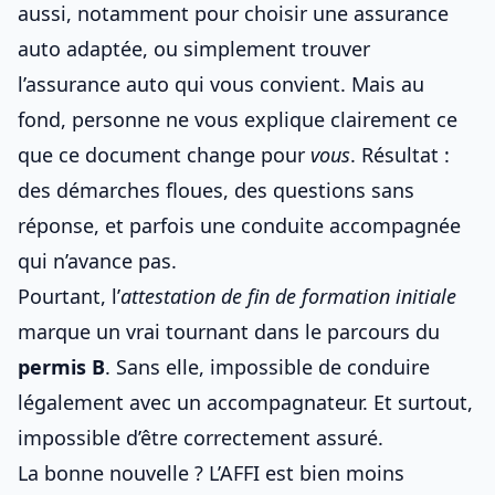
aussi, notamment pour
choisir une assurance
auto adaptée
, ou simplement
trouver
l’assurance auto qui vous convient
. Mais au
fond, personne ne vous explique clairement ce
que ce document change pour
vous
. Résultat :
des démarches floues, des questions sans
réponse, et parfois une conduite accompagnée
qui n’avance pas.
Pourtant, l’
attestation de fin de formation initiale
marque un vrai tournant dans le parcours du
permis B
. Sans elle, impossible de conduire
légalement avec un accompagnateur. Et surtout,
impossible d’être correctement assuré.
La bonne nouvelle ? L’AFFI est bien moins