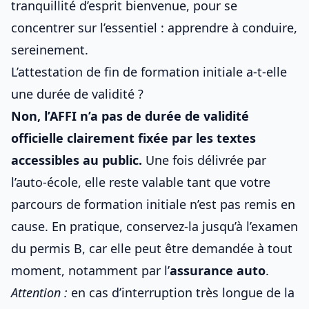
tranquillité d’esprit bienvenue, pour se
concentrer sur l’essentiel : apprendre à conduire,
sereinement.
L’attestation de fin de formation initiale a-t-elle
une durée de validité ?
Non, l’AFFI n’a pas de durée de validité
officielle clairement fixée par les textes
accessibles au public.
Une fois délivrée par
l’auto-école, elle reste valable tant que votre
parcours de formation initiale n’est pas remis en
cause. En pratique, conservez-la jusqu’à l’examen
du permis B, car elle peut être demandée à tout
moment, notamment par l’
assurance auto
.
Attention :
en cas d’interruption très longue de la