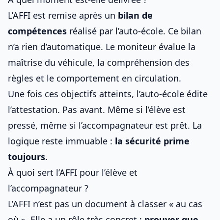
L’AFFI est remise après un
bilan de
compétences
réalisé par l’auto‑école. Ce bilan
n’a rien d’automatique. Le moniteur évalue la
maîtrise du véhicule, la compréhension des
règles et le comportement en circulation.
Une fois ces objectifs atteints, l’auto‑école édite
l’attestation. Pas avant. Même si l’élève est
pressé, même si l’accompagnateur est prêt. La
logique reste immuable :
la sécurité prime
toujours
.
À quoi sert l’AFFI pour l’élève et
l’accompagnateur ?
L’AFFI n’est pas un document à classer « au cas
où ». Elle a un rôle très concret :
prouver que