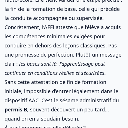
la fin de la formation de base, celle qui précède
la conduite accompagnée ou supervisée.
Concrètement, l’AFFI atteste que l’élève a acquis
les compétences minimales exigées pour
conduire en dehors des leçons classiques. Pas
une promesse de perfection. Plutôt un message
clair :
les bases sont là, l’apprentissage peut
continuer en conditions réelles et sécurisées
.
Sans cette attestation de fin de formation
initiale, impossible d’entrer légalement dans le
dispositif AAC. C’est le sésame administratif du
permis B
, souvent découvert un peu tard…
quand on en a soudain besoin.
À quel moment est-elle délivrée ?