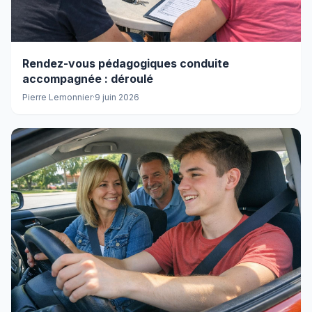
Rendez-vous pédagogiques conduite
accompagnée : déroulé
Pierre Lemonnier
·
9 juin 2026