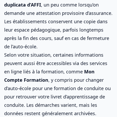
duplicata d’AFFI
, un peu comme lorsqu’on
demande une
attestation provisoire d’assurance
.
Les établissements conservent une copie dans
leur espace pédagogique, parfois longtemps
après la fin des cours, sauf
en cas de fermeture
de l’auto‑école
.
Selon votre situation, certaines informations
peuvent aussi être accessibles via des services
en ligne liés à la formation, comme
Mon
Compte Formation
, y compris pour
changer
d’auto-école pour une formation de conduite
ou
pour
retrouver votre livret d’apprentissage de
conduite
. Les démarches varient, mais les
données restent généralement archivées.