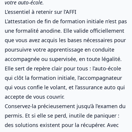
votre auto-école.
L’essentiel à retenir sur l’AFFI
L’attestation de fin de formation initiale n’est pas
une formalité anodine. Elle valide officiellement
que vous avez acquis les bases nécessaires pour
poursuivre votre apprentissage en conduite
accompagnée ou supervisée, en toute légalité.
Elle sert de repère clair pour tous : l’auto‑école
qui clôt la formation initiale, l’accompagnateur
qui vous confie le volant, et l’assurance auto qui
accepte de vous couvrir.
Conservez‑la précieusement jusqu’à l’examen du
permis. Et si elle se perd, inutile de paniquer :
des solutions existent pour la récupérer. Avec