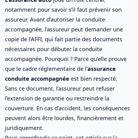
notamment pour savoir
s’il faut prévenir son
assureur
. Avant d’autoriser la conduite
accompagnée, l’assureur peut demander une
copie de l’AFFI, qui fait partie des
documents
nécessaires pour débuter la conduite
accompagnée
. Pourquoi ? Parce qu’elle prouve
que le cadre réglementaire de l’
assurance
conduite accompagnée
est bien respecté.
Sans ce document, l’assureur peut refuser
l’extension de garantie ou restreindre la
couverture. En cas d’accident, les conséquences
peuvent alors être lourdes, financièrement et
juridiquement.
Pour approfondir ce point, cet article sur
la