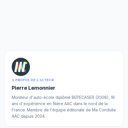
À PROPOS DE L'AUTEUR
Pierre Lemonnier
Moniteur d'auto-école diplômé BEPECASER (2008), 16
ans d'expérience en filière AAC dans le nord de la
France. Membre de l'équipe éditoriale de Ma Conduite
AAC depuis 2024.