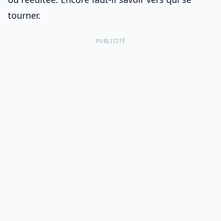
tourner.
PUBLICITÉ