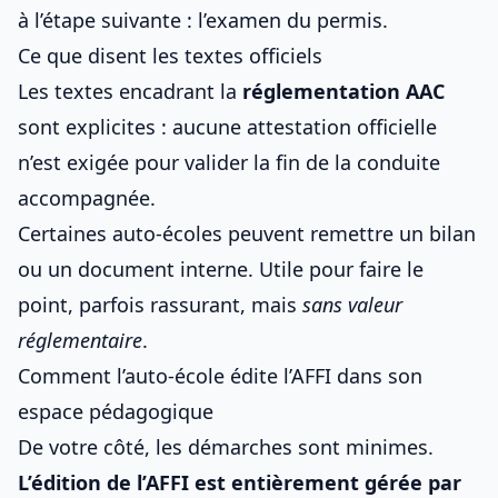
à l’étape suivante : l’examen du permis.
Ce que disent les textes officiels
Les textes encadrant la
réglementation AAC
sont explicites : aucune attestation officielle
n’est exigée pour valider la fin de la conduite
accompagnée.
Certaines auto‑écoles peuvent remettre un bilan
ou un document interne. Utile pour faire le
point, parfois rassurant, mais
sans valeur
réglementaire
.
Comment l’auto-école édite l’AFFI dans son
espace pédagogique
De votre côté, les démarches sont minimes.
L’édition de l’AFFI est entièrement gérée par