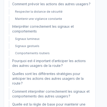
Comment prévoir les actions des autres usagers ?
Respecter la distance de sécurité
Maintenir une vigilance constante
Interpréter correctement les signaux et
comportements
Signaux lumineux
Signaux gestuels
Comportements routiers
Pourquoi est-il important d’anticiper les actions
des autres usagers de la route ?
Quelles sont les différentes stratégies pour
anticiper les actions des autres usagers de la
route ?
Comment interpréter correctement les signaux et
comportements des autres usagers ?
Quelle est la règle de base pour maintenir une