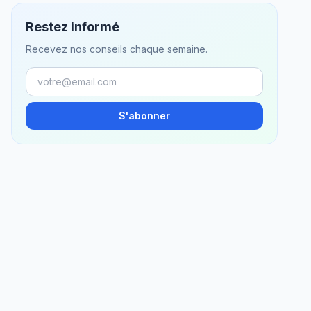
Restez informé
Recevez nos conseils chaque semaine.
S'abonner