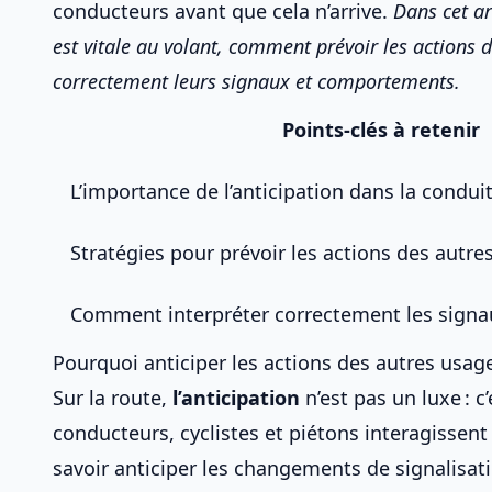
conducteurs
avant que cela n’arrive.
Dans cet ar
est vitale au volant, comment prévoir les
actions d
correctement leurs signaux et comportements.
Points-clés à retenir
L’importance de l’anticipation dans la condui
Stratégies pour prévoir les actions des autre
Comment interpréter correctement les sign
Pourquoi anticiper les actions des autres usager
Sur la route,
l’anticipation
n’est pas un luxe : c
conducteurs, cyclistes et piétons interagissent
savoir
anticiper les changements de signalisat