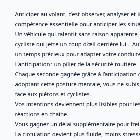
Anticiper au volant, c’est observer, analyser et
compétence essentielle pour
anticiper les si
Un véhicule qui ralentit sans raison apparente,
cycliste qui jette un coup d’œil derrière lui… Au
un temps précieux pour adapter votre conduit
L’anticipation : un pilier de la sécurité routière
Chaque seconde gagnée grâce à l’
anticipation 
adoptant cette posture mentale, vous ne subiss
face aux piétons et cyclistes
.
Vos intentions deviennent plus lisibles pour les
réactions en chaîne.
Vous gagnez un délai supplémentaire pour frei
La circulation devient plus fluide, moins stressa