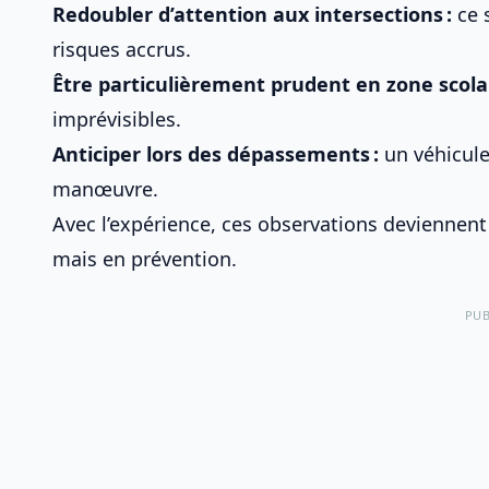
Redoubler d’attention aux intersections :
ce 
risques accrus.
Être particulièrement prudent en zone scolai
imprévisibles.
Anticiper lors des dépassements :
un véhicule
manœuvre.
Avec l’expérience, ces observations deviennent 
mais en prévention.
PUB