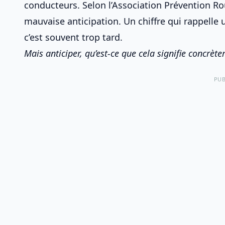
conducteurs
. Selon l’Association Prévention R
mauvaise anticipation. Un chiffre qui rappelle u
c’est souvent trop tard.
Mais anticiper, qu’est-ce que cela signifie concrète
PUB