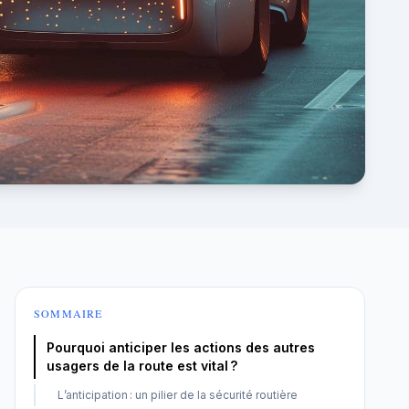
SOMMAIRE
Pourquoi anticiper les actions des autres
usagers de la route est vital ?
L’anticipation : un pilier de la sécurité routière