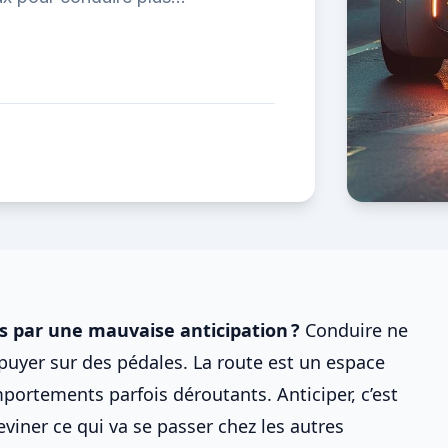
s par une mauvaise anticipation ?
Conduire ne
puyer sur des pédales. La route est un espace
portements parfois déroutants. Anticiper, c’est
eviner ce qui va se passer chez les autres