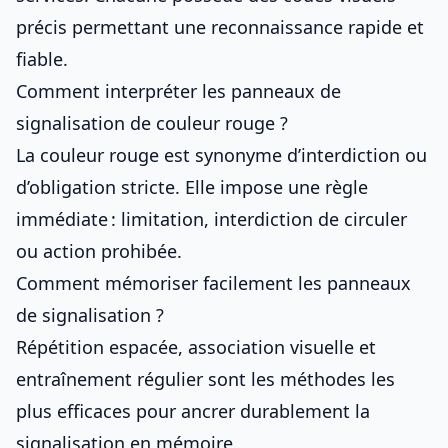
précis permettant une reconnaissance rapide et
fiable.
Comment interpréter les panneaux de
signalisation de couleur rouge ?
La couleur rouge est synonyme d’interdiction ou
d’obligation stricte. Elle impose une règle
immédiate : limitation, interdiction de circuler
ou action prohibée.
Comment mémoriser facilement les panneaux
de signalisation ?
Répétition espacée, association visuelle et
entraînement régulier sont les méthodes les
plus efficaces pour ancrer durablement la
signalisation en mémoire.