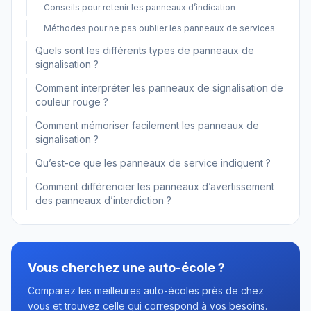
Conseils pour retenir les panneaux d’indication
Méthodes pour ne pas oublier les panneaux de services
Quels sont les différents types de panneaux de
signalisation ?
Comment interpréter les panneaux de signalisation de
couleur rouge ?
Comment mémoriser facilement les panneaux de
signalisation ?
Qu’est-ce que les panneaux de service indiquent ?
Comment différencier les panneaux d’avertissement
des panneaux d’interdiction ?
Vous cherchez une auto-école ?
Comparez les meilleures auto-écoles près de chez
vous et trouvez celle qui correspond à vos besoins.