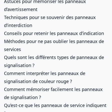
Astuces pour mémoriser les panneaux
d’avertissement
Techniques pour se souvenir des panneaux
d’interdiction
Conseils pour retenir les panneaux d’indication
Méthodes pour ne pas oublier les panneaux de
services
Quels sont les différents types de panneaux de
signalisation ?
Comment interpréter les panneaux de
signalisation de couleur rouge ?
Comment mémoriser facilement les panneaux
de signalisation ?
Qu’est-ce que les panneaux de service indiquent