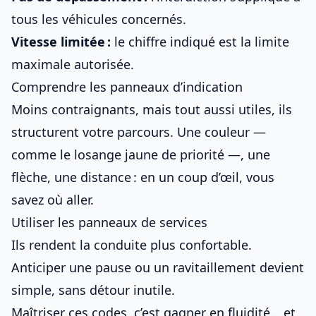
tous les véhicules concernés.
Vitesse limitée :
le chiffre indiqué est la limite
maximale autorisée.
Comprendre les panneaux d’indication
Moins contraignants, mais tout aussi utiles, ils
structurent votre parcours. Une couleur —
comme le
losange jaune de priorité
—, une
flèche, une distance : en un coup d’œil, vous
savez où aller.
Utiliser les panneaux de services
Ils rendent la conduite plus confortable.
Anticiper une pause ou un ravitaillement devient
simple, sans détour inutile.
Maîtriser ces codes, c’est gagner en fluidité… et