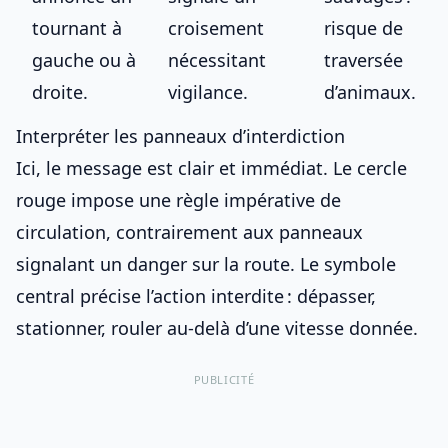
tournant à
croisement
risque de
gauche ou à
nécessitant
traversée
droite.
vigilance.
d’animaux.
Interpréter les panneaux d’interdiction
Ici, le message est clair et immédiat. Le cercle
rouge impose une
règle impérative de
circulation
, contrairement aux
panneaux
signalant un danger sur la route
. Le symbole
central précise l’action interdite : dépasser,
stationner, rouler au-delà d’une vitesse donnée.
PUBLICITÉ