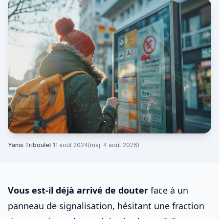
Yanis Triboulet
·
11 août 2024
(maj. 4 août 2026)
Vous est-il déjà arrivé de douter
face à un
panneau de signalisation, hésitant une fraction