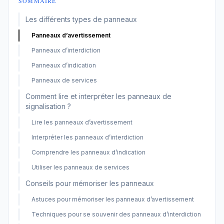
SOMMAIRE
Les différents types de panneaux
Panneaux d’avertissement
Panneaux d’interdiction
Panneaux d’indication
Panneaux de services
Comment lire et interpréter les panneaux de
signalisation ?
Lire les panneaux d’avertissement
Interpréter les panneaux d’interdiction
Comprendre les panneaux d’indication
Utiliser les panneaux de services
Conseils pour mémoriser les panneaux
Astuces pour mémoriser les panneaux d’avertissement
Techniques pour se souvenir des panneaux d’interdiction