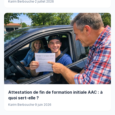
Karim Berbouche
·
2 juillet 2026
Attestation de fin de formation initiale AAC : à
quoi sert-elle ?
Karim Berbouche
·
9 juin 2026