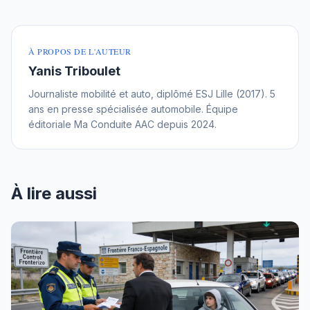
À PROPOS DE L'AUTEUR
Yanis Triboulet
Journaliste mobilité et auto, diplômé ESJ Lille (2017). 5
ans en presse spécialisée automobile. Équipe
éditoriale Ma Conduite AAC depuis 2024.
À lire aussi