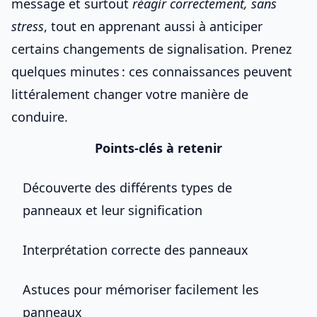
message et surtout
réagir correctement, sans
stress
, tout en apprenant aussi à
anticiper
certains changements de signalisation
. Prenez
quelques minutes : ces connaissances peuvent
littéralement changer votre manière de
conduire.
Points-clés à retenir
Découverte des différents types de
panneaux et leur signification
Interprétation correcte des panneaux
Astuces pour mémoriser facilement les
panneaux