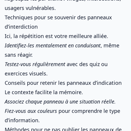
usagers vulnérables.
Techniques pour se souvenir des panneaux
d’interdiction
Ici, la répétition est votre meilleure alliée.
Identifiez-les mentalement en conduisant
, même
sans réagir.
Testez-vous régulièrement
avec des quiz ou
exercices visuels.
Conseils pour retenir les panneaux d’indication
Le contexte facilite la mémoire.
Associez chaque panneau à une situation réelle.
Fiez-vous aux couleurs
pour comprendre le type
d’information.
Méthodes pour ne pas oublier les panneaux de