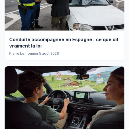
Conduite accompagnée en Espagne : ce que dit
vraiment la loi
Pierre Lemonnier
·
5 août 2026