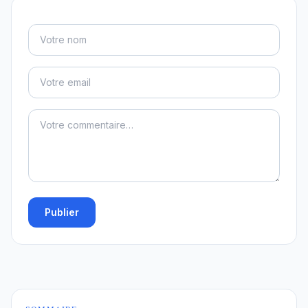
Publier