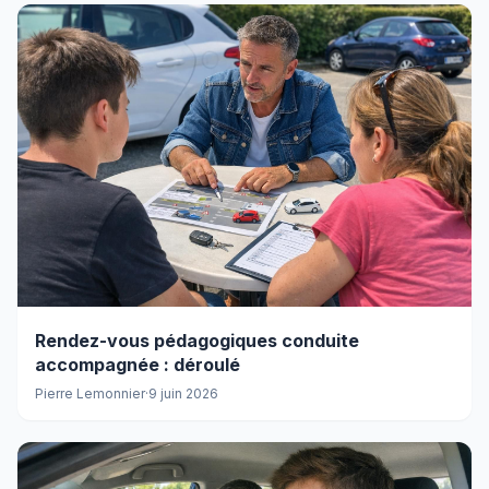
Rendez-vous pédagogiques conduite
accompagnée : déroulé
Pierre Lemonnier
·
9 juin 2026