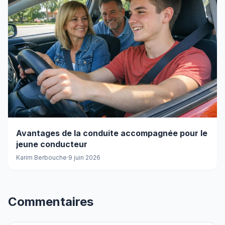
Avantages de la conduite accompagnée pour le
jeune conducteur
Karim Berbouche
·
9 juin 2026
Commentaires