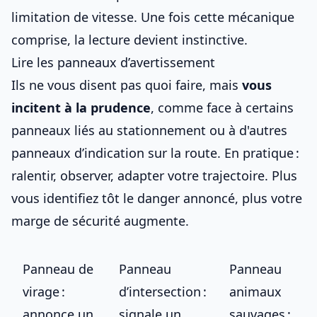
limitation de vitesse
. Une fois cette mécanique
comprise, la lecture devient instinctive.
Lire les panneaux d’avertissement
Ils ne vous disent pas quoi faire, mais
vous
incitent à la prudence
, comme face à
certains
panneaux liés au stationnement
ou à d'autres
panneaux d’indication sur la route
. En pratique :
ralentir, observer, adapter votre trajectoire. Plus
vous identifiez tôt le danger annoncé, plus votre
marge de sécurité augmente.
Panneau de
Panneau
Panneau
virage :
d’intersection :
animaux
annonce un
signale un
sauvages :