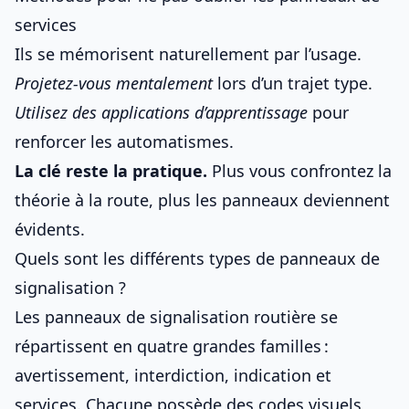
services
Ils se mémorisent naturellement par l’usage.
Projetez-vous mentalement
lors d’un trajet type.
Utilisez des applications d’apprentissage
pour
renforcer les automatismes.
La clé reste la pratique.
Plus vous confrontez la
théorie à la route, plus les panneaux deviennent
évidents.
Quels sont les différents types de panneaux de
signalisation ?
Les
panneaux de signalisation
routière se
répartissent en quatre grandes familles :
avertissement, interdiction, indication et
services. Chacune possède des codes visuels