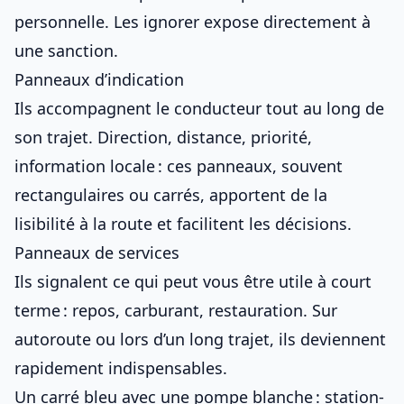
personnelle. Les ignorer expose directement à
une sanction.
Panneaux d’indication
Ils accompagnent le conducteur tout au long de
son trajet. Direction, distance, priorité,
information locale : ces panneaux, souvent
rectangulaires ou carrés, apportent de la
lisibilité à la route et facilitent les décisions.
Panneaux de services
Ils signalent ce qui peut vous être utile à court
terme : repos, carburant, restauration. Sur
autoroute ou lors d’un long trajet, ils deviennent
rapidement indispensables.
Un carré bleu avec une pompe blanche : station-