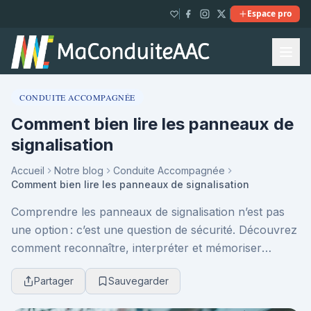
Espace pro
CONDUITE ACCOMPAGNÉE
Comment bien lire les panneaux de
signalisation
Accueil
Notre blog
Conduite Accompagnée
Comment bien lire les panneaux de signalisation
Comprendre les panneaux de signalisation n’est pas
une option : c’est une question de sécurité. Découvrez
comment reconnaître, interpréter et mémoriser
chaque panneau pour conduire avec confiance et é...
Partager
Sauvegarder