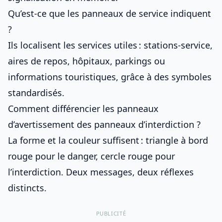
Qu’est-ce que les panneaux de service indiquent
?
Ils localisent les services utiles : stations-service,
aires de repos, hôpitaux, parkings ou
informations touristiques, grâce à des symboles
standardisés.
Comment différencier les panneaux
d’avertissement des panneaux d’interdiction ?
La forme et la couleur suffisent : triangle à bord
rouge pour le danger, cercle rouge pour
l’interdiction. Deux messages, deux réflexes
distincts.
PUBLICITÉ