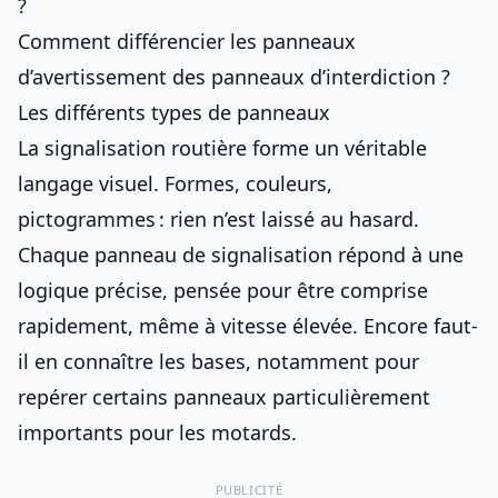
?
Comment différencier les panneaux
d’avertissement des panneaux d’interdiction ?
Les différents types de panneaux
La
signalisation routière
forme un véritable
langage visuel. Formes, couleurs,
pictogrammes : rien n’est laissé au hasard.
Chaque panneau de signalisation répond à une
logique précise, pensée pour être comprise
rapidement, même à vitesse élevée. Encore faut-
il en connaître les bases, notamment pour
repérer
certains panneaux particulièrement
importants pour les motards
.
PUBLICITÉ