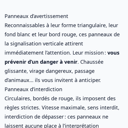
Panneaux d’avertissement
Reconnaissables à leur forme triangulaire, leur
fond blanc et leur bord rouge, ces panneaux de
la
signalisation verticale
attirent
immédiatement l’attention. Leur mission :
vous
prévenir d’un danger à venir
. Chaussée
glissante, virage dangereux, passage
d’animaux… ils vous invitent à anticiper.
Panneaux d’interdiction
Circulaires, bordés de rouge, ils imposent des
règles strictes. Vitesse maximale, sens interdit,
interdiction de dépasser : ces panneaux ne
laissent aucune place à l’interprétation