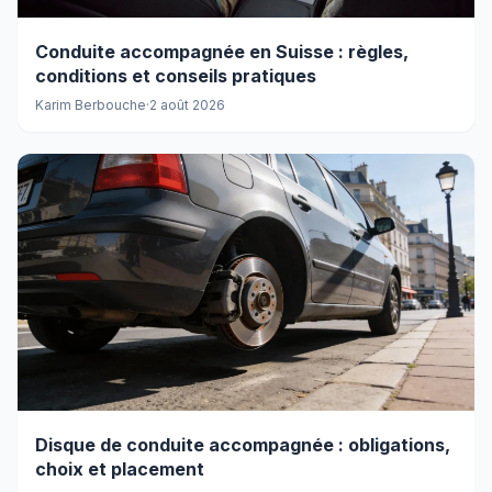
Conduite accompagnée en Suisse : règles,
conditions et conseils pratiques
Karim Berbouche
·
2 août 2026
Disque de conduite accompagnée : obligations,
choix et placement