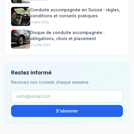
Conduite accompagnée en Suisse : règles,
conditions et conseils pratiques
·
2 août 2026
Disque de conduite accompagnée :
obligations, choix et placement
·
2 juillet 2026
Restez informé
Recevez nos conseils chaque semaine.
S'abonner