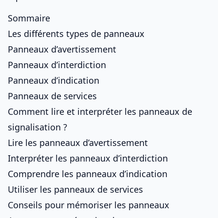
Sommaire
Les différents types de panneaux
Panneaux d’avertissement
Panneaux d’interdiction
Panneaux d’indication
Panneaux de services
Comment lire et interpréter les panneaux de
signalisation ?
Lire les panneaux d’avertissement
Interpréter les panneaux d’interdiction
Comprendre les panneaux d’indication
Utiliser les panneaux de services
Conseils pour mémoriser les panneaux