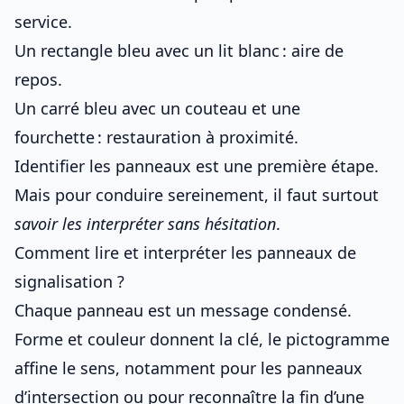
service.
Un rectangle bleu avec un lit blanc : aire de
repos.
Un carré bleu avec un couteau et une
fourchette : restauration à proximité.
Identifier les panneaux est une première étape.
Mais pour conduire sereinement, il faut surtout
savoir les interpréter sans hésitation
.
Comment lire et interpréter les panneaux de
signalisation ?
Chaque panneau est un message condensé.
Forme et couleur donnent la clé, le pictogramme
affine le sens, notamment pour
les panneaux
d’intersection
ou pour reconnaître
la fin d’une