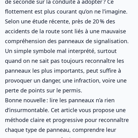
de seconde sur la conduite à adopter ? Ce
flottement est plus courant qu’on ne l’imagine.
Selon une étude récente, près de 20 % des
accidents de la route sont liés à une mauvaise
compréhension des
panneaux de signalisation
.
Un simple symbole mal interprété, surtout
quand on ne sait pas toujours
reconnaître les
panneaux les plus importants
, peut suffire à
provoquer un danger, une infraction, voire une
perte de points sur le permis.
Bonne nouvelle : lire les panneaux n’a rien
d’insurmontable. Cet article vous propose une
méthode claire et progressive pour reconnaître
chaque type de panneau, comprendre leur