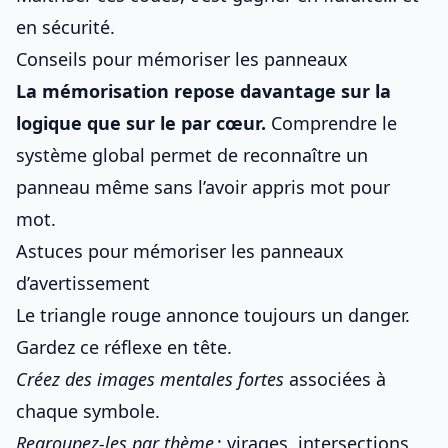
en sécurité.
Conseils pour mémoriser les panneaux
La mémorisation repose davantage sur la
logique que sur le par cœur.
Comprendre le
système global permet de reconnaître un
panneau même sans l’avoir appris mot pour
mot.
Astuces pour mémoriser les panneaux
d’avertissement
Le triangle rouge annonce toujours un danger.
Gardez ce réflexe en tête.
Créez des images mentales fortes
associées à
chaque symbole.
Regroupez-les par thème
: virages, intersections,